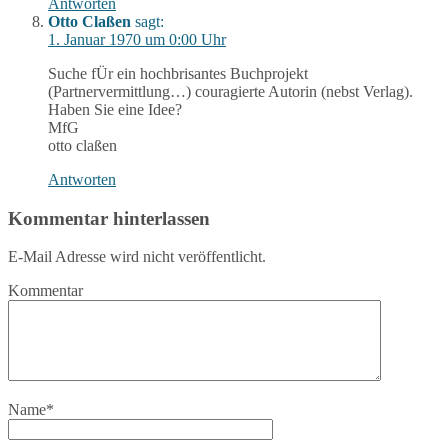
Antworten
Otto Claßen
sagt:
1. Januar 1970 um 0:00 Uhr
Suche fÜr ein hochbrisantes Buchprojekt
(Partnervermittlung…) couragierte Autorin (nebst Verlag).
Haben Sie eine Idee?
MfG
otto claßen
Antworten
Kommentar hinterlassen
E-Mail Adresse wird nicht veröffentlicht.
Kommentar
Name
*