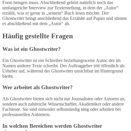
Form bringen muss. Abschließend gehört natürlich noch das
umfangreiche Interview zur Texterstellung, in dem der „Autor“
erzählt, was er gerne in „seinem“ Buch lesen möchte. Der
Ghostwriter bringt anschließend das Erzählte auf Papier und stimmt
es abschließend mit dem „Autor“ ab.
Häufig gestellte Fragen
Was ist ein Ghostwriter?
Ein Ghostwriter ist ein Schreiber beziehungsweise Autor, der im
Namen anderer Texte schreibt. Der Auftraggeber tritt öffentlich als
Urheber auf, während der Ghostwriter unsichtbar im Hintergrund
bleibt.
Wer arbeitet als Ghostwriter?
Als Ghostwriter bieten sich nicht nur Journalisten oder Autoren an,
sondern auch zahlreiche Wissenschaftler, Akademiker oder andere
Fachleute. Sie sind entweder selbstständig tätig oder arbeiten bei
professionellen Anbietern.
In welchen Bereichen werden Ghostwriter