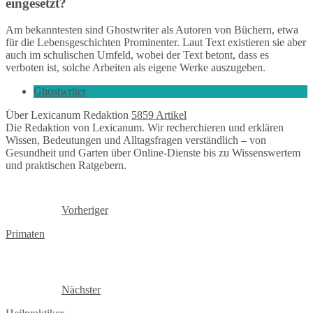
eingesetzt?
Am bekanntesten sind Ghostwriter als Autoren von Büchern, etwa
für die Lebensgeschichten Prominenter. Laut Text existieren sie aber
auch im schulischen Umfeld, wobei der Text betont, dass es
verboten ist, solche Arbeiten als eigene Werke auszugeben.
Ghostwriter
Über Lexicanum Redaktion
5859 Artikel
Die Redaktion von Lexicanum. Wir recherchieren und erklären
Wissen, Bedeutungen und Alltagsfragen verständlich – von
Gesundheit und Garten über Online-Dienste bis zu Wissenswertem
und praktischen Ratgebern.
Vorheriger
Primaten
Nächster