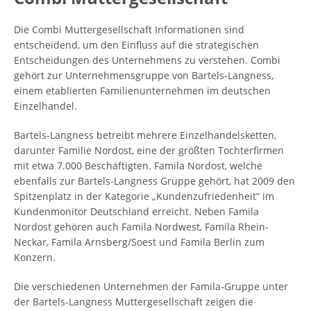
Die Combi Muttergesellschaft Informationen sind
entscheidend, um den Einfluss auf die strategischen
Entscheidungen des Unternehmens zu verstehen. Combi
gehört zur Unternehmensgruppe von Bartels-Langness,
einem etablierten Familienunternehmen im deutschen
Einzelhandel.
Bartels-Langness betreibt mehrere Einzelhandelsketten,
darunter Familie Nordost, eine der größten Tochterfirmen
mit etwa 7.000 Beschäftigten. Famila Nordost, welche
ebenfalls zur Bartels-Langness Gruppe gehört, hat 2009 den
Spitzenplatz in der Kategorie „Kundenzufriedenheit“ im
Kundenmonitor Deutschland erreicht. Neben Famila
Nordost gehören auch Famila Nordwest, Famila Rhein-
Neckar, Famila Arnsberg/Soest und Famila Berlin zum
Konzern.
Die verschiedenen Unternehmen der Famila-Gruppe unter
der Bartels-Langness Muttergesellschaft zeigen die