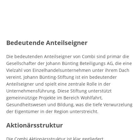
Bedeutende Anteilseigner
Die bedeutenden Anteilseigner von Combi sind primär die
Gesellschafter der Johann Bünting Beteiligungs AG, die eine
Vielzahl von Einzelhandelsunternehmen unter ihrem Dach
vereint. Johann Bünting-Stiftung ist ein bedeutender
Anteilseigner und spielt eine zentrale Rolle in der
Unternehmensführung. Diese Stiftung unterstützt
gemeinnützige Projekte im Bereich Wohlfahrt,
Gesundheitswesen und Bildung, was die tiefe Verwurzelung
der Eigentümer in der Region unterstreicht.
Aktionärsstruktur
Die Combi Aktionärsstruktur ist klar gegliedert.