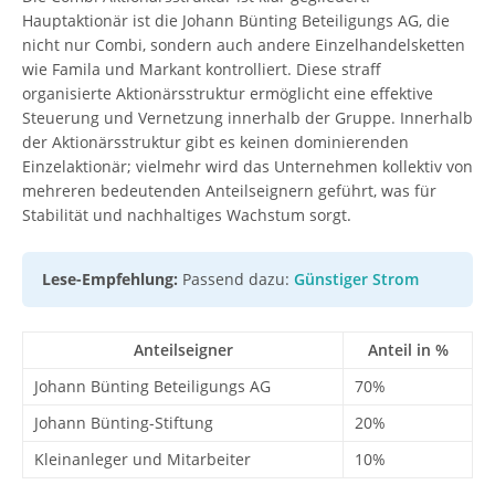
Hauptaktionär ist die Johann Bünting Beteiligungs AG, die
nicht nur Combi, sondern auch andere Einzelhandelsketten
wie Famila und Markant kontrolliert. Diese straff
organisierte Aktionärsstruktur ermöglicht eine effektive
Steuerung und Vernetzung innerhalb der Gruppe. Innerhalb
der Aktionärsstruktur gibt es keinen dominierenden
Einzelaktionär; vielmehr wird das Unternehmen kollektiv von
mehreren bedeutenden Anteilseignern geführt, was für
Stabilität und nachhaltiges Wachstum sorgt.
Lese-Empfehlung:
Passend dazu:
Günstiger Strom
Anteilseigner
Anteil in %
Johann Bünting Beteiligungs AG
70%
Johann Bünting-Stiftung
20%
Kleinanleger und Mitarbeiter
10%