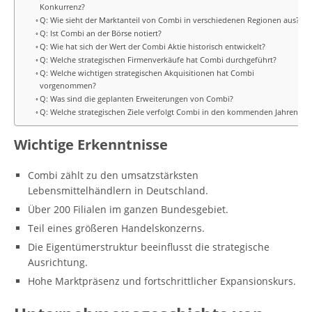
Konkurrenz?
Q: Wie sieht der Marktanteil von Combi in verschiedenen Regionen aus?
Q: Ist Combi an der Börse notiert?
Q: Wie hat sich der Wert der Combi Aktie historisch entwickelt?
Q: Welche strategischen Firmenverkäufe hat Combi durchgeführt?
Q: Welche wichtigen strategischen Akquisitionen hat Combi
vorgenommen?
Q: Was sind die geplanten Erweiterungen von Combi?
Q: Welche strategischen Ziele verfolgt Combi in den kommenden Jahren?
Wichtige Erkenntnisse
Combi zählt zu den umsatzstärksten
Lebensmittelhändlern in Deutschland.
Über 200 Filialen im ganzen Bundesgebiet.
Teil eines größeren Handelskonzerns.
Die Eigentümerstruktur beeinflusst die strategische
Ausrichtung.
Hohe Marktpräsenz und fortschrittlicher Expansionskurs.