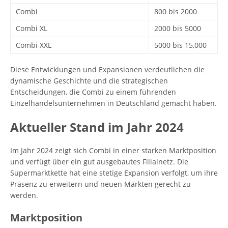
Combi
800 bis 2000
Combi XL
2000 bis 5000
Combi XXL
5000 bis 15,000
Diese Entwicklungen und Expansionen verdeutlichen die
dynamische Geschichte und die strategischen
Entscheidungen, die Combi zu einem führenden
Einzelhandelsunternehmen in Deutschland gemacht haben.
Aktueller Stand im Jahr 2024
Im Jahr 2024 zeigt sich Combi in einer starken Marktposition
und verfügt über ein gut ausgebautes Filialnetz. Die
Supermarktkette hat eine stetige Expansion verfolgt, um ihre
Präsenz zu erweitern und neuen Märkten gerecht zu
werden.
Marktposition