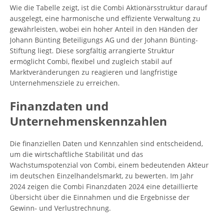
Wie die Tabelle zeigt, ist die Combi Aktionärsstruktur darauf
ausgelegt, eine harmonische und effiziente Verwaltung zu
gewährleisten, wobei ein hoher Anteil in den Händen der
Johann Bünting Beteiligungs AG und der Johann Bünting-
Stiftung liegt. Diese sorgfältig arrangierte Struktur
ermöglicht Combi, flexibel und zugleich stabil auf
Marktveränderungen zu reagieren und langfristige
Unternehmensziele zu erreichen.
Finanzdaten und
Unternehmenskennzahlen
Die finanziellen Daten und Kennzahlen sind entscheidend,
um die wirtschaftliche Stabilität und das
Wachstumspotenzial von Combi, einem bedeutenden Akteur
im deutschen Einzelhandelsmarkt, zu bewerten. Im Jahr
2024 zeigen die Combi Finanzdaten 2024 eine detaillierte
Übersicht über die Einnahmen und die Ergebnisse der
Gewinn- und Verlustrechnung.