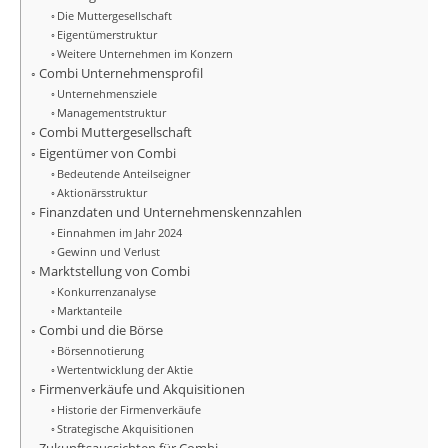
Die Muttergesellschaft
Eigentümerstruktur
Weitere Unternehmen im Konzern
Combi Unternehmensprofil
Unternehmensziele
Managementstruktur
Combi Muttergesellschaft
Eigentümer von Combi
Bedeutende Anteilseigner
Aktionärsstruktur
Finanzdaten und Unternehmenskennzahlen
Einnahmen im Jahr 2024
Gewinn und Verlust
Marktstellung von Combi
Konkurrenzanalyse
Marktanteile
Combi und die Börse
Börsennotierung
Wertentwicklung der Aktie
Firmenverkäufe und Akquisitionen
Historie der Firmenverkäufe
Strategische Akquisitionen