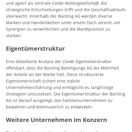
und agiert als zentrale
Combi Muttergesellschaft
, die
strategische Entscheidungen trifft und die Geschäftsabläufe
überwacht. Innerhalb der Bünting AG werden diverse
Marken und Handelsketten unter einem Dach vereint, um
Synergien zu verwirklichen und die Marktposition zu
stärken.
Eigentümerstruktur
Eine detaillierte Analyse der
Combi Eigentümerstruktur
offenbart, dass die Bünting Beteiligungs AG die Mehrheit
der Anteile an der Marke hält. Diese strukturierte
Eigentümerschaft sichert eine stabile
Unternehmensführung und ermöglicht es, langfristige
Strategien umzusetzen. Die Eigentümerstruktur der Bünting
AG ist darauf ausgelegt, das Familienunternehmen zu
bewahren und kontinuierlich zu entwickeln.
Weitere Unternehmen im Konzern