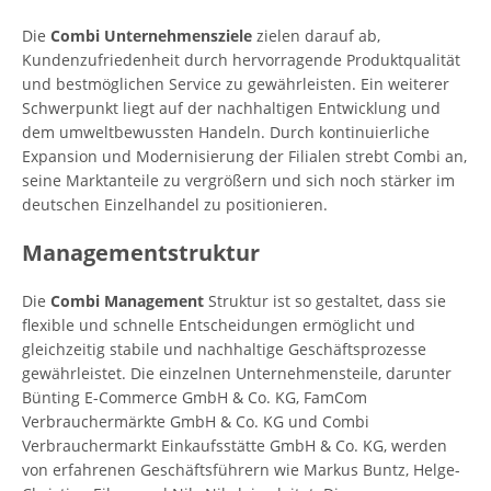
Die
Combi Unternehmensziele
zielen darauf ab,
Kundenzufriedenheit durch hervorragende Produktqualität
und bestmöglichen Service zu gewährleisten. Ein weiterer
Schwerpunkt liegt auf der nachhaltigen Entwicklung und
dem umweltbewussten Handeln. Durch kontinuierliche
Expansion und Modernisierung der Filialen strebt Combi an,
seine Marktanteile zu vergrößern und sich noch stärker im
deutschen Einzelhandel zu positionieren.
Managementstruktur
Die
Combi Management
Struktur ist so gestaltet, dass sie
flexible und schnelle Entscheidungen ermöglicht und
gleichzeitig stabile und nachhaltige Geschäftsprozesse
gewährleistet. Die einzelnen Unternehmensteile, darunter
Bünting E-Commerce GmbH & Co. KG, FamCom
Verbrauchermärkte GmbH & Co. KG und Combi
Verbrauchermarkt Einkaufsstätte GmbH & Co. KG, werden
von erfahrenen Geschäftsführern wie Markus Buntz, Helge-