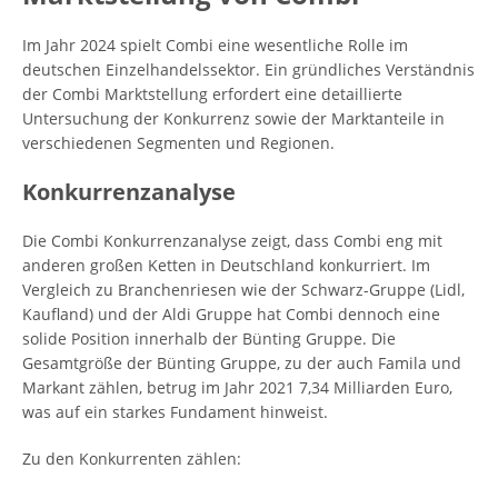
Im Jahr 2024 spielt Combi eine wesentliche Rolle im
deutschen Einzelhandelssektor. Ein gründliches Verständnis
der Combi Marktstellung erfordert eine detaillierte
Untersuchung der Konkurrenz sowie der Marktanteile in
verschiedenen Segmenten und Regionen.
Konkurrenzanalyse
Die Combi Konkurrenzanalyse zeigt, dass Combi eng mit
anderen großen Ketten in Deutschland konkurriert. Im
Vergleich zu Branchenriesen wie der Schwarz-Gruppe (Lidl,
Kaufland) und der Aldi Gruppe hat Combi dennoch eine
solide Position innerhalb der Bünting Gruppe. Die
Gesamtgröße der Bünting Gruppe, zu der auch Famila und
Markant zählen, betrug im Jahr 2021 7,34 Milliarden Euro,
was auf ein starkes Fundament hinweist.
Zu den Konkurrenten zählen: