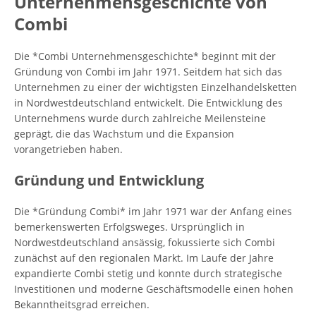
Unternehmensgeschichte von
Combi
Die *Combi Unternehmensgeschichte* beginnt mit der
Gründung von Combi im Jahr 1971. Seitdem hat sich das
Unternehmen zu einer der wichtigsten Einzelhandelsketten
in Nordwestdeutschland entwickelt. Die Entwicklung des
Unternehmens wurde durch zahlreiche Meilensteine
geprägt, die das Wachstum und die Expansion
vorangetrieben haben.
Gründung und Entwicklung
Die *Gründung Combi* im Jahr 1971 war der Anfang eines
bemerkenswerten Erfolgsweges. Ursprünglich in
Nordwestdeutschland ansässig, fokussierte sich Combi
zunächst auf den regionalen Markt. Im Laufe der Jahre
expandierte Combi stetig und konnte durch strategische
Investitionen und moderne Geschäftsmodelle einen hohen
Bekanntheitsgrad erreichen.