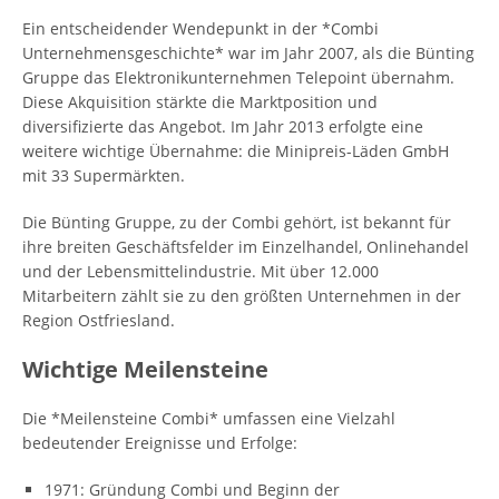
Ein entscheidender Wendepunkt in der *Combi
Unternehmensgeschichte* war im Jahr 2007, als die Bünting
Gruppe das Elektronikunternehmen Telepoint übernahm.
Diese Akquisition stärkte die Marktposition und
diversifizierte das Angebot. Im Jahr 2013 erfolgte eine
weitere wichtige Übernahme: die Minipreis-Läden GmbH
mit 33 Supermärkten.
Die Bünting Gruppe, zu der Combi gehört, ist bekannt für
ihre breiten Geschäftsfelder im Einzelhandel, Onlinehandel
und der Lebensmittelindustrie. Mit über 12.000
Mitarbeitern zählt sie zu den größten Unternehmen in der
Region Ostfriesland.
Wichtige Meilensteine
Die *Meilensteine Combi* umfassen eine Vielzahl
bedeutender Ereignisse und Erfolge:
1971: Gründung Combi und Beginn der