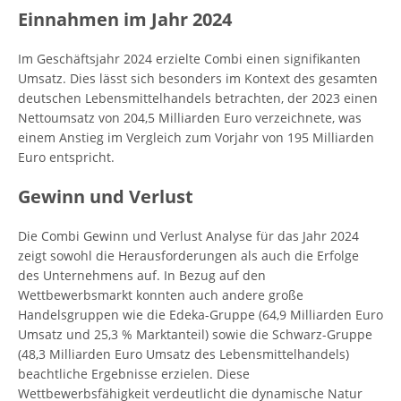
Einnahmen im Jahr 2024
Im Geschäftsjahr 2024 erzielte Combi einen signifikanten
Umsatz. Dies lässt sich besonders im Kontext des gesamten
deutschen Lebensmittelhandels betrachten, der 2023 einen
Nettoumsatz von 204,5 Milliarden Euro verzeichnete, was
einem Anstieg im Vergleich zum Vorjahr von 195 Milliarden
Euro entspricht.
Gewinn und Verlust
Die Combi Gewinn und Verlust Analyse für das Jahr 2024
zeigt sowohl die Herausforderungen als auch die Erfolge
des Unternehmens auf. In Bezug auf den
Wettbewerbsmarkt konnten auch andere große
Handelsgruppen wie die Edeka-Gruppe (64,9 Milliarden Euro
Umsatz und 25,3 % Marktanteil) sowie die Schwarz-Gruppe
(48,3 Milliarden Euro Umsatz des Lebensmittelhandels)
beachtliche Ergebnisse erzielen. Diese
Wettbewerbsfähigkeit verdeutlicht die dynamische Natur