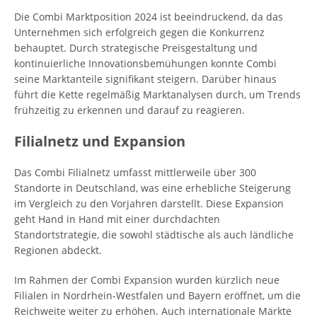
Die Combi Marktposition 2024 ist beeindruckend, da das
Unternehmen sich erfolgreich gegen die Konkurrenz
behauptet. Durch strategische Preisgestaltung und
kontinuierliche Innovationsbemühungen konnte Combi
seine Marktanteile signifikant steigern. Darüber hinaus
führt die Kette regelmäßig Marktanalysen durch, um Trends
frühzeitig zu erkennen und darauf zu reagieren.
Filialnetz und Expansion
Das Combi Filialnetz umfasst mittlerweile über 300
Standorte in Deutschland, was eine erhebliche Steigerung
im Vergleich zu den Vorjahren darstellt. Diese Expansion
geht Hand in Hand mit einer durchdachten
Standortstrategie, die sowohl städtische als auch ländliche
Regionen abdeckt.
Im Rahmen der Combi Expansion wurden kürzlich neue
Filialen in Nordrhein-Westfalen und Bayern eröffnet, um die
Reichweite weiter zu erhöhen. Auch internationale Märkte