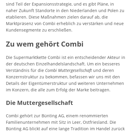
sind Teil der Expansionsstrategie, und es gibt Pläne, in
naher Zukunft Standorte in den Niederlanden und Polen zu
etablieren. Diese Maßnahmen zielen darauf ab, die
Marktpräsenz von Combi erheblich zu verstärken und neue
Kundensegmente zu erschließen.
Zu wem gehört Combi
Die Supermarktkette Combi ist ein entscheidender Akteur in
der deutschen Einzelhandelslandschaft. Um ein besseres
Verständnis für die
Combi Muttergesellschaft
und deren
Konzernstruktur zu bekommen, befassen wir uns mit den
Details der Eigentümerstruktur und weiteren Unternehmen
im Konzern, die alle zum Erfolg der Marke beitragen.
Die Muttergesellschaft
Combi gehört zur Bünting AG, einem renommierten
Familienunternehmen mit Sitz in Leer, Ostfriesland. Die
Bünting AG blickt auf eine lange Tradition im Handel zurück