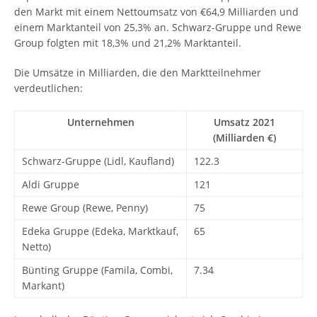
den Markt mit einem Nettoumsatz von €64,9 Milliarden und
einem Marktanteil von 25,3% an. Schwarz-Gruppe und Rewe
Group folgten mit 18,3% und 21,2% Marktanteil.
Die Umsätze in Milliarden, die den Marktteilnehmer
verdeutlichen:
Unternehmen
Umsatz 2021
(Milliarden €)
Schwarz-Gruppe (Lidl, Kaufland)
122.3
Aldi Gruppe
121
Rewe Group (Rewe, Penny)
75
Edeka Gruppe (Edeka, Marktkauf,
65
Netto)
Bünting Gruppe (Famila, Combi,
7.34
Markant)