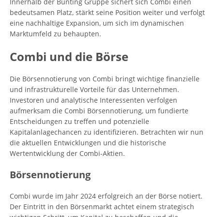
Innerhalb der Bünting Gruppe sichert sich Combi einen
bedeutsamen Platz, stärkt seine Position weiter und verfolgt
eine nachhaltige Expansion, um sich im dynamischen
Marktumfeld zu behaupten.
Combi und die Börse
Die Börsennotierung von Combi bringt wichtige finanzielle
und infrastrukturelle Vorteile für das Unternehmen.
Investoren und analytische Interessenten verfolgen
aufmerksam die Combi Börsennotierung, um fundierte
Entscheidungen zu treffen und potenzielle
Kapitalanlagechancen zu identifizieren. Betrachten wir nun
die aktuellen Entwicklungen und die historische
Wertentwicklung der Combi-Aktien.
Börsennotierung
Combi wurde im Jahr 2024 erfolgreich an der Börse notiert.
Der Eintritt in den Börsenmarkt achtet einem strategisch