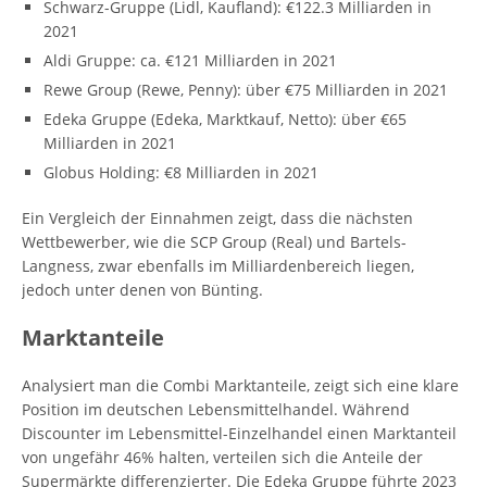
Schwarz-Gruppe (Lidl, Kaufland): €122.3 Milliarden in
2021
Aldi Gruppe: ca. €121 Milliarden in 2021
Rewe Group (Rewe, Penny): über €75 Milliarden in 2021
Edeka Gruppe (Edeka, Marktkauf, Netto): über €65
Milliarden in 2021
Globus Holding: €8 Milliarden in 2021
Ein Vergleich der Einnahmen zeigt, dass die nächsten
Wettbewerber, wie die SCP Group (Real) und Bartels-
Langness, zwar ebenfalls im Milliardenbereich liegen,
jedoch unter denen von Bünting.
Marktanteile
Analysiert man die Combi Marktanteile, zeigt sich eine klare
Position im deutschen Lebensmittelhandel. Während
Discounter im Lebensmittel-Einzelhandel einen Marktanteil
von ungefähr 46% halten, verteilen sich die Anteile der
Supermärkte differenzierter. Die Edeka Gruppe führte 2023