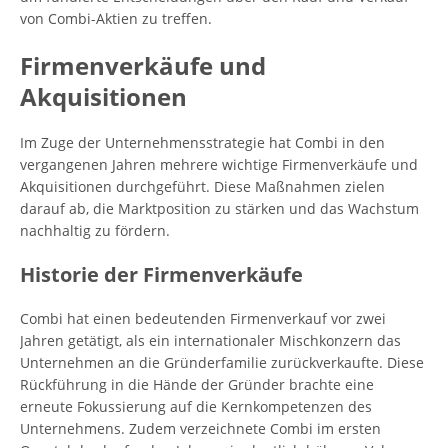
von Combi-Aktien zu treffen.
Firmenverkäufe und
Akquisitionen
Im Zuge der Unternehmensstrategie hat Combi in den
vergangenen Jahren mehrere wichtige Firmenverkäufe und
Akquisitionen durchgeführt. Diese Maßnahmen zielen
darauf ab, die Marktposition zu stärken und das Wachstum
nachhaltig zu fördern.
Historie der Firmenverkäufe
Combi hat einen bedeutenden Firmenverkauf vor zwei
Jahren getätigt, als ein internationaler Mischkonzern das
Unternehmen an die Gründerfamilie zurückverkaufte. Diese
Rückführung in die Hände der Gründer brachte eine
erneute Fokussierung auf die Kernkompetenzen des
Unternehmens. Zudem verzeichnete Combi im ersten