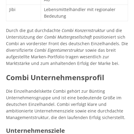
Jibi
Lebensmittelhändler mit regionaler
Bedeutung
Durch die gut durchdachte
Combi Konzernstruktur
und die
Unterstützung der
Combi Muttergesellschaft
positioniert sich
Combi an vorderster Front des deutschen Einzelhandels. Die
diversifizierte
Combi Eigentümerstruktur
sowie das breit
aufgestellte Marken-Portfolio tragen wesentlich zur
Marktstärke und zum anhaltenden Erfolg der Marke bei.
Combi Unternehmensprofil
Die Einzelhandelskette Combi gehört zur Bünting
Unternehmensgruppe und ist eine bedeutende Größe im
deutschen Einzelhandel. Combi verfolgt klare und
ambitionierte Unternehmensziele sowie eine durchdachte
Managementstruktur, die den laufenden Erfolg sicherstellt.
Unternehmensziele