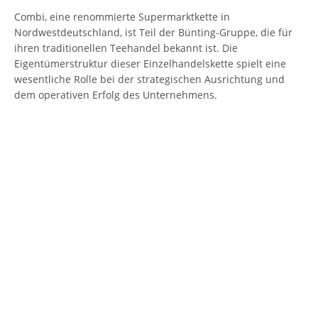
Combi, eine renommierte Supermarktkette in
Nordwestdeutschland, ist Teil der Bünting-Gruppe, die für
ihren traditionellen Teehandel bekannt ist. Die
Eigentümerstruktur dieser Einzelhandelskette spielt eine
wesentliche Rolle bei der strategischen Ausrichtung und
dem operativen Erfolg des Unternehmens.