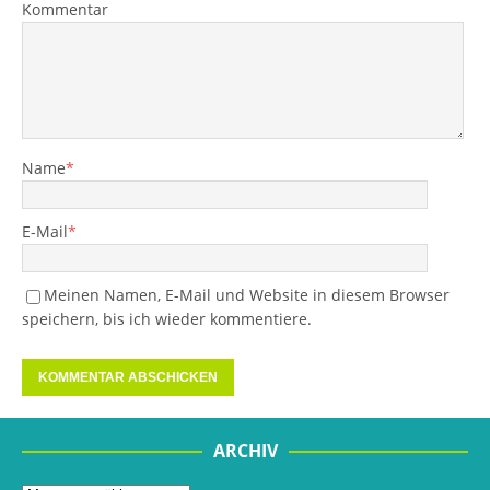
Kommentar
Name
*
E-Mail
*
Meinen Namen, E-Mail und Website in diesem Browser
speichern, bis ich wieder kommentiere.
ARCHIV