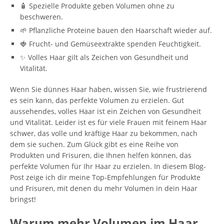
🧴 Spezielle Produkte geben Volumen ohne zu
beschweren.
🌱 Pflanzliche Proteine bauen den Haarschaft wieder auf.
🍓 Frucht- und Gemüseextrakte spenden Feuchtigkeit.
✨ Volles Haar gilt als Zeichen von Gesundheit und
Vitalität.
Wenn Sie dünnes Haar haben, wissen Sie, wie frustrierend
es sein kann, das perfekte Volumen zu erzielen. Gut
aussehendes, volles Haar ist ein Zeichen von Gesundheit
und Vitalität. Leider ist es für viele Frauen mit feinem Haar
schwer, das volle und kräftige Haar zu bekommen, nach
dem sie suchen. Zum Glück gibt es eine Reihe von
Produkten und Frisuren, die Ihnen helfen können, das
perfekte Volumen für Ihr Haar zu erzielen. In diesem Blog-
Post zeige ich dir meine Top-Empfehlungen für Produkte
und Frisuren, mit denen du mehr Volumen in dein Haar
bringst!
Warum mehr Volumen im Haar