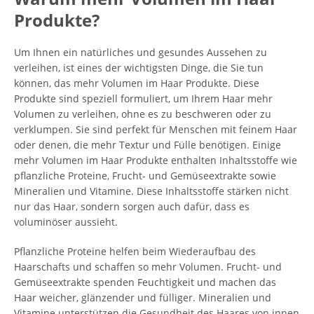
Produkte?
Um Ihnen ein natürliches und gesundes Aussehen zu
verleihen, ist eines der wichtigsten Dinge, die Sie tun
können, das mehr Volumen im Haar Produkte. Diese
Produkte sind speziell formuliert, um Ihrem Haar mehr
Volumen zu verleihen, ohne es zu beschweren oder zu
verklumpen. Sie sind perfekt für Menschen mit feinem Haar
oder denen, die mehr Textur und Fülle benötigen. Einige
mehr Volumen im Haar Produkte enthalten Inhaltsstoffe wie
pflanzliche Proteine, Frucht- und Gemüseextrakte sowie
Mineralien und Vitamine. Diese Inhaltsstoffe stärken nicht
nur das Haar, sondern sorgen auch dafür, dass es
voluminöser aussieht.
Pflanzliche Proteine helfen beim Wiederaufbau des
Haarschafts und schaffen so mehr Volumen. Frucht- und
Gemüseextrakte spenden Feuchtigkeit und machen das
Haar weicher, glänzender und fülliger. Mineralien und
Vitamine unterstützen die Gesundheit des Haares von innen