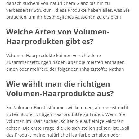
danach suchen! Von natürlichem Glanz bis hin zu
verbesserter Struktur – diese Produkte haben alles, was Sie
brauchen, um Ihr bestmögliches Aussehen zu erzielen!
Welche Arten von Volumen-
Haarprodukten gibt es?
Volumen-Haarprodukte können verschiedene
Zusammensetzungen haben, aber die meisten enthalten
einen oder mehrere der folgenden Inhaltsstoffe: Nathan
Wie wählt man die richtigen
Volumen-Haarprodukte aus?
Ein Volumen-Boost ist immer willkommen, aber es ist nicht
so leicht, die richtigen Haarprodukte zu finden. Wenn Sie
Volumen im Haar suchen, sollten Sie auf einige Faktoren
achten. Die erste Frage, die Sie sich stellen sollten, ist: „Soll
das Produkt meine natürliche Haarfarbe erhalten oder