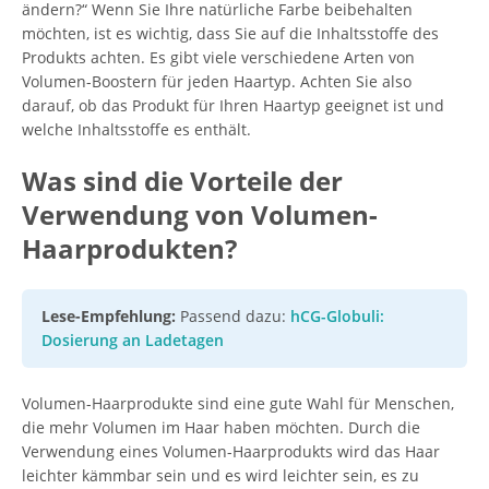
ändern?“ Wenn Sie Ihre natürliche Farbe beibehalten
möchten, ist es wichtig, dass Sie auf die Inhaltsstoffe des
Produkts achten. Es gibt viele verschiedene Arten von
Volumen-Boostern für jeden Haartyp. Achten Sie also
darauf, ob das Produkt für Ihren Haartyp geeignet ist und
welche Inhaltsstoffe es enthält.
Was sind die Vorteile der
Verwendung von Volumen-
Haarprodukten?
Lese-Empfehlung:
Passend dazu:
hCG-Globuli:
Dosierung an Ladetagen
Volumen-Haarprodukte sind eine gute Wahl für Menschen,
die mehr Volumen im Haar haben möchten. Durch die
Verwendung eines Volumen-Haarprodukts wird das Haar
leichter kämmbar sein und es wird leichter sein, es zu