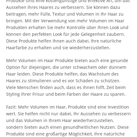
Produkte sind eine kostengünstige und effektive Art, um das
Aussehen Ihres Haares zu verbessern. Sie können dazu
beitragen, mehr Fülle, Textur und Volumen in Ihr Haar zu
bringen. Mit der Verwendung von mehr Volumen im Haar
Produkten erhalten Sie mehr Kontrolle über Ihren Look und
können den perfekten Look für jede Gelegenheit zaubern.
Diese Produkte helfen Ihnen auch dabei, Ihre natürliche
Haarfarbe zu erhalten und sie wiederherzustellen.
Mehr Volumen im Haar Produkte bieten auch eine gesunde
Option für diejenigen, die unter schwachem oder dünnem
Haar leiden. Diese Produkte helfen, das Wachstum des
Haares zu stimulieren und es vor Schäden zu schützen.
Viele Menschen finden auch, dass es ihnen hilft, Zeit beim
Styling ihrer Frisur und beim Färben der Haare zu sparen.
Fazit: Mehr Volumen im Haar, Produkte sind eine Investition
wert. Sie helfen nicht nur dabei, Ihr Aussehen zu verbessern
und das Volumen in Ihrem Haar wiederherzustellen,
sondern bieten auch einen gesundheitlichen Nutzen. Diese
Produkte sind eine großartige Möglichkeit, Ihre natürliche