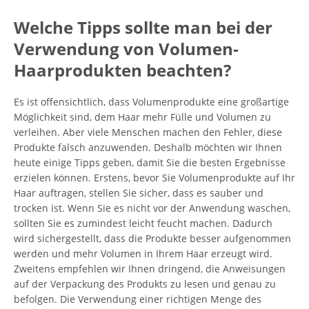
Welche Tipps sollte man bei der
Verwendung von Volumen-
Haarprodukten beachten?
Es ist offensichtlich, dass Volumenprodukte eine großartige
Möglichkeit sind, dem Haar mehr Fülle und Volumen zu
verleihen. Aber viele Menschen machen den Fehler, diese
Produkte falsch anzuwenden. Deshalb möchten wir Ihnen
heute einige Tipps geben, damit Sie die besten Ergebnisse
erzielen können. Erstens, bevor Sie Volumenprodukte auf Ihr
Haar auftragen, stellen Sie sicher, dass es sauber und
trocken ist. Wenn Sie es nicht vor der Anwendung waschen,
sollten Sie es zumindest leicht feucht machen. Dadurch
wird sichergestellt, dass die Produkte besser aufgenommen
werden und mehr Volumen in Ihrem Haar erzeugt wird.
Zweitens empfehlen wir Ihnen dringend, die Anweisungen
auf der Verpackung des Produkts zu lesen und genau zu
befolgen. Die Verwendung einer richtigen Menge des