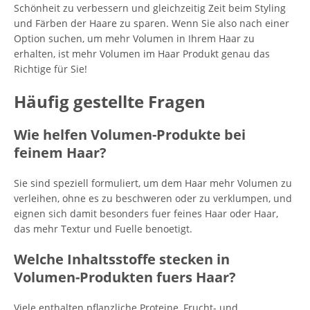
Schönheit zu verbessern und gleichzeitig Zeit beim Styling
und Färben der Haare zu sparen. Wenn Sie also nach einer
Option suchen, um mehr Volumen in Ihrem Haar zu
erhalten, ist mehr Volumen im Haar Produkt genau das
Richtige für Sie!
Häufig gestellte Fragen
Wie helfen Volumen-Produkte bei
feinem Haar?
Sie sind speziell formuliert, um dem Haar mehr Volumen zu
verleihen, ohne es zu beschweren oder zu verklumpen, und
eignen sich damit besonders fuer feines Haar oder Haar,
das mehr Textur und Fuelle benoetigt.
Welche Inhaltsstoffe stecken in
Volumen-Produkten fuers Haar?
Viele enthalten pflanzliche Proteine, Frucht- und