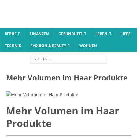
BERUF
FINANZEN
GESUNDHEIT
LEBEN
LIEBE
TECHNIK
FASHION & BEAUTY
WOHNEN
Mehr Volumen im Haar Produkte
Mehr Volumen im Haar
Produkte