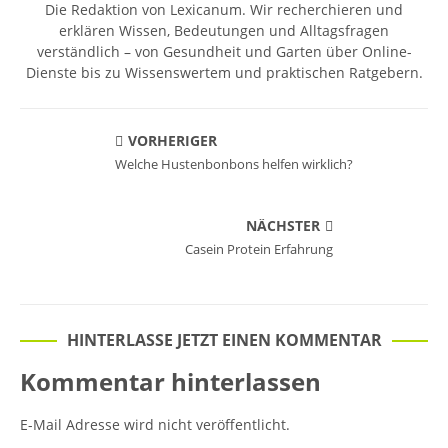
Die Redaktion von Lexicanum. Wir recherchieren und
erklären Wissen, Bedeutungen und Alltagsfragen
verständlich – von Gesundheit und Garten über Online-
Dienste bis zu Wissenswertem und praktischen Ratgebern.
VORHERIGER
Welche Hustenbonbons helfen wirklich?
NÄCHSTER
Casein Protein Erfahrung
HINTERLASSE JETZT EINEN KOMMENTAR
Kommentar hinterlassen
E-Mail Adresse wird nicht veröffentlicht.