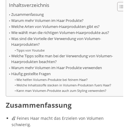
Inhaltsverzeichnis
Zusammenfassung
Warum mehr Volumen im Haar Produkte?
Welche Arten von Volumen-Haarprodukten gibt es?
Wie wählt man die richtigen Volumen-Haarprodukte aus?
Was sind die Vorteile der Verwendung von Volumen-
Haarprodukten?
Tipps von Youtube
Welche Tipps sollte man bei der Verwendung von Volumen-
Haarprodukten beachten?
Warum mehr Volumen im Haar Produkte verwenden
Häufig gestellte Fragen
Wie helfen Volumen-Produkte bei feinem Haar?
Welche Inhaltsstoffe stecken in Volumen-Produkten fuers Haar?
Kann man Volumen-Produkte auch zum Styling verwenden?
Zusammenfassung
💇 Feines Haar macht das Erzielen von Volumen
schwierig.