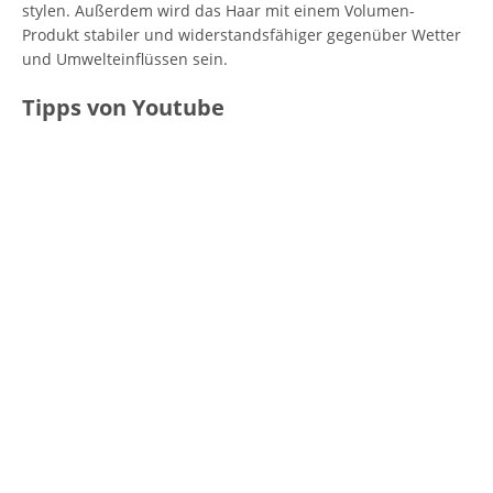
stylen. Außerdem wird das Haar mit einem Volumen-
Produkt stabiler und widerstandsfähiger gegenüber Wetter
und Umwelteinflüssen sein.
Tipps von Youtube