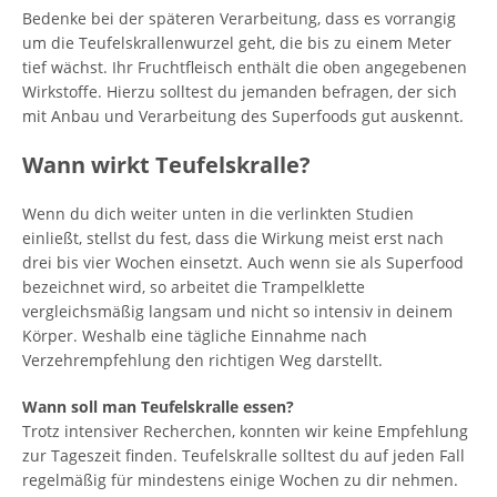
Bedenke bei der späteren Verarbeitung, dass es vorrangig
um die Teufelskrallenwurzel geht, die bis zu einem Meter
tief wächst. Ihr Fruchtfleisch enthält die oben angegebenen
Wirkstoffe. Hierzu solltest du jemanden befragen, der sich
mit Anbau und Verarbeitung des Superfoods gut auskennt.
Wann wirkt Teufelskralle?
Wenn du dich weiter unten in die verlinkten Studien
einließt, stellst du fest, dass die Wirkung meist erst nach
drei bis vier Wochen einsetzt. Auch wenn sie als Superfood
bezeichnet wird, so arbeitet die Trampelklette
vergleichsmäßig langsam und nicht so intensiv in deinem
Körper. Weshalb eine tägliche Einnahme nach
Verzehrempfehlung den richtigen Weg darstellt.
Wann soll man Teufelskralle essen?
Trotz intensiver Recherchen, konnten wir keine Empfehlung
zur Tageszeit finden. Teufelskralle solltest du auf jeden Fall
regelmäßig für mindestens einige Wochen zu dir nehmen.