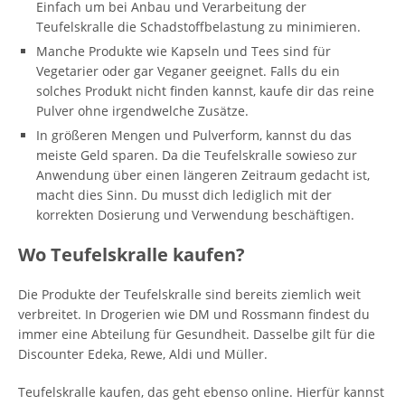
Einfach um bei Anbau und Verarbeitung der
Teufelskralle die Schadstoffbelastung zu minimieren.
Manche Produkte wie Kapseln und Tees sind für
Vegetarier oder gar Veganer geeignet. Falls du ein
solches Produkt nicht finden kannst, kaufe dir das reine
Pulver ohne irgendwelche Zusätze.
In größeren Mengen und Pulverform, kannst du das
meiste Geld sparen. Da die Teufelskralle sowieso zur
Anwendung über einen längeren Zeitraum gedacht ist,
macht dies Sinn. Du musst dich lediglich mit der
korrekten Dosierung und Verwendung beschäftigen.
Wo Teufelskralle kaufen?
Die Produkte der Teufelskralle sind bereits ziemlich weit
verbreitet. In Drogerien wie DM und Rossmann findest du
immer eine Abteilung für Gesundheit. Dasselbe gilt für die
Discounter Edeka, Rewe, Aldi und Müller.
Teufelskralle kaufen, das geht ebenso online. Hierfür kannst