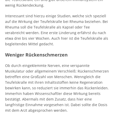
wenig Rückendeckung.
Interessant sind hierzu einige Studien, welche sich speziell
auf die Wirkung der Teufelskralle bei Rheuma beziehen. Bei
Rheuma soll die Teufelskralle als Kapsel oder Tee
verabreicht werden. Eine erste Linderung erfährst du nach
etwa drei bis vier Wochen. Auch hier ist die Teufelskralle als
begleitendes Mittel gedacht.
Weniger Rückenschmerzen
Ob durch eingeklemmte Nerven, eine verspannte
Muskulatur oder allgemeinem Verschleiß: Rückenschmerzen
betreffen eine Großzahl von Menschen. Wenngleich die
Teufelskralle mit ihren Inhaltsstoffen keine Regeneration
bewirken kann, so reduziert sie immerhin das Rückenleiden.
Immerhin haben Wissenschaftler diese Wirkung bereits
bestätigt. Abermals mit dem Zusatz, dass hier eine
langfristige Einnahme vorgesehen ist. Dabei sollte die Dosis
mit dem Arzt abgesprochen werden.