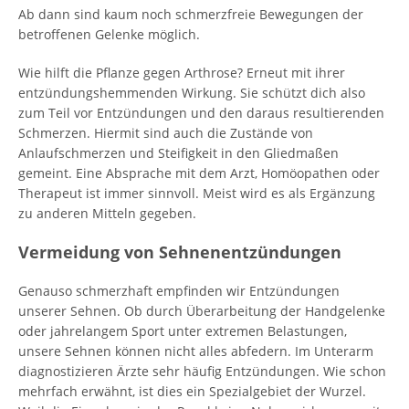
Ab dann sind kaum noch schmerzfreie Bewegungen der
betroffenen Gelenke möglich.
Wie hilft die Pflanze gegen Arthrose? Erneut mit ihrer
entzündungshemmenden Wirkung. Sie schützt dich also
zum Teil vor Entzündungen und den daraus resultierenden
Schmerzen. Hiermit sind auch die Zustände von
Anlaufschmerzen und Steifigkeit in den Gliedmaßen
gemeint. Eine Absprache mit dem Arzt, Homöopathen oder
Therapeut ist immer sinnvoll. Meist wird es als Ergänzung
zu anderen Mitteln gegeben.
Vermeidung von Sehnenentzündungen
Genauso schmerzhaft empfinden wir Entzündungen
unserer Sehnen. Ob durch Überarbeitung der Handgelenke
oder jahrelangem Sport unter extremen Belastungen,
unsere Sehnen können nicht alles abfedern. Im Unterarm
diagnostizieren Ärzte sehr häufig Entzündungen. Wie schon
mehrfach erwähnt, ist dies ein Spezialgebiet der Wurzel.