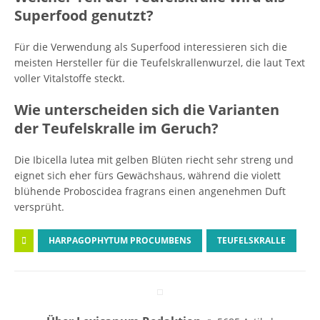
Superfood genutzt?
Für die Verwendung als Superfood interessieren sich die
meisten Hersteller für die Teufelskrallenwurzel, die laut Text
voller Vitalstoffe steckt.
Wie unterscheiden sich die Varianten
der Teufelskralle im Geruch?
Die Ibicella lutea mit gelben Blüten riecht sehr streng und
eignet sich eher fürs Gewächshaus, während die violett
blühende Proboscidea fragrans einen angenehmen Duft
versprüht.
HARPAGOPHYTUM PROCUMBENS
TEUFELSKRALLE