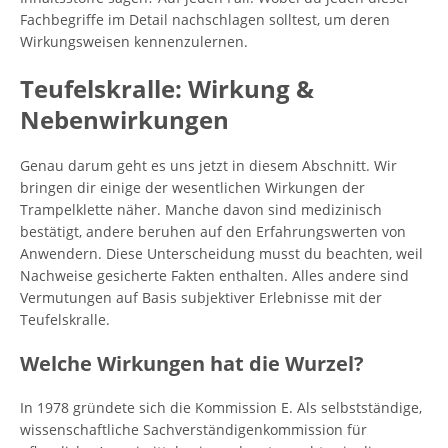
Fachbegriffe im Detail nachschlagen solltest, um deren
Wirkungsweisen kennenzulernen.
Teufelskralle: Wirkung &
Nebenwirkungen
Genau darum geht es uns jetzt in diesem Abschnitt. Wir
bringen dir einige der wesentlichen Wirkungen der
Trampelklette näher. Manche davon sind medizinisch
bestätigt, andere beruhen auf den Erfahrungswerten von
Anwendern. Diese Unterscheidung musst du beachten, weil
Nachweise gesicherte Fakten enthalten. Alles andere sind
Vermutungen auf Basis subjektiver Erlebnisse mit der
Teufelskralle.
Welche Wirkungen hat die Wurzel?
In 1978 gründete sich die Kommission E. Als selbstständige,
wissenschaftliche Sachverständigenkommission für