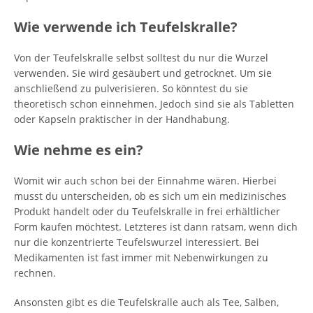
Wie verwende ich Teufelskralle?
Von der Teufelskralle selbst solltest du nur die Wurzel
verwenden. Sie wird gesäubert und getrocknet. Um sie
anschließend zu pulverisieren. So könntest du sie
theoretisch schon einnehmen. Jedoch sind sie als Tabletten
oder Kapseln praktischer in der Handhabung.
Wie nehme es ein?
Womit wir auch schon bei der Einnahme wären. Hierbei
musst du unterscheiden, ob es sich um ein medizinisches
Produkt handelt oder du Teufelskralle in frei erhältlicher
Form kaufen möchtest. Letzteres ist dann ratsam, wenn dich
nur die konzentrierte Teufelswurzel interessiert. Bei
Medikamenten ist fast immer mit Nebenwirkungen zu
rechnen.
Ansonsten gibt es die Teufelskralle auch als Tee, Salben,