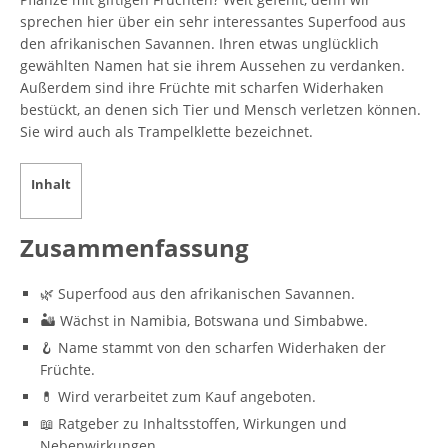
sprechen hier über ein sehr interessantes Superfood aus
den afrikanischen Savannen. Ihren etwas unglücklich
gewählten Namen hat sie ihrem Aussehen zu verdanken.
Außerdem sind ihre Früchte mit scharfen Widerhaken
bestückt, an denen sich Tier und Mensch verletzen können.
Sie wird auch als Trampelklette bezeichnet.
Inhalt
Zusammenfassung
🌿 Superfood aus den afrikanischen Savannen.
🏜️ Wächst in Namibia, Botswana und Simbabwe.
🪝 Name stammt von den scharfen Widerhaken der
Früchte.
💊 Wird verarbeitet zum Kauf angeboten.
📖 Ratgeber zu Inhaltsstoffen, Wirkungen und
Nebenwirkungen.