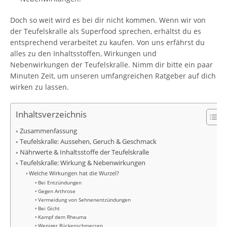
Doch so weit wird es bei dir nicht kommen. Wenn wir von
der Teufelskralle als Superfood sprechen, erhältst du es
entsprechend verarbeitet zu kaufen. Von uns erfährst du
alles zu den Inhaltsstoffen, Wirkungen und
Nebenwirkungen der Teufelskralle. Nimm dir bitte ein paar
Minuten Zeit, um unseren umfangreichen Ratgeber auf dich
wirken zu lassen.
Inhaltsverzeichnis
Zusammenfassung
Teufelskralle: Aussehen, Geruch & Geschmack
Nährwerte & Inhaltsstoffe der Teufelskralle
Teufelskralle: Wirkung & Nebenwirkungen
Welche Wirkungen hat die Wurzel?
Bei Entzündungen
Gegen Arthrose
Vermeidung von Sehnenentzündungen
Bei Gicht
Kampf dem Rheuma
Weniger Rückenschmerzen