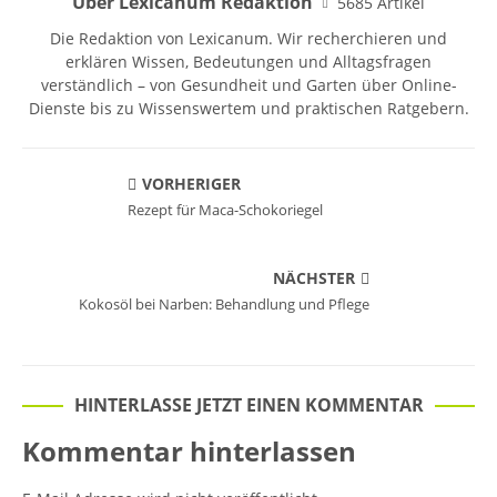
Über Lexicanum Redaktion
5685 Artikel
Die Redaktion von Lexicanum. Wir recherchieren und
erklären Wissen, Bedeutungen und Alltagsfragen
verständlich – von Gesundheit und Garten über Online-
Dienste bis zu Wissenswertem und praktischen Ratgebern.
VORHERIGER
Rezept für Maca-Schokoriegel
NÄCHSTER
Kokosöl bei Narben: Behandlung und Pflege
HINTERLASSE JETZT EINEN KOMMENTAR
Kommentar hinterlassen