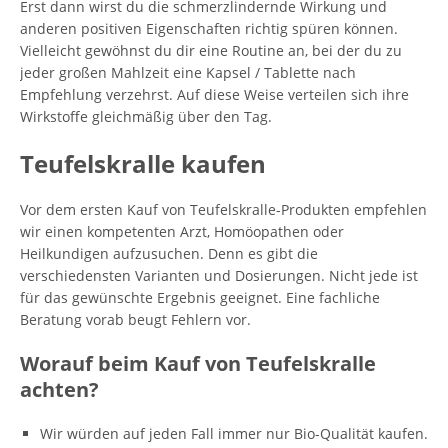
Erst dann wirst du die schmerzlindernde Wirkung und
anderen positiven Eigenschaften richtig spüren können.
Vielleicht gewöhnst du dir eine Routine an, bei der du zu
jeder großen Mahlzeit eine Kapsel / Tablette nach
Empfehlung verzehrst. Auf diese Weise verteilen sich ihre
Wirkstoffe gleichmäßig über den Tag.
Teufelskralle kaufen
Vor dem ersten Kauf von Teufelskralle-Produkten empfehlen
wir einen kompetenten Arzt, Homöopathen oder
Heilkundigen aufzusuchen. Denn es gibt die
verschiedensten Varianten und Dosierungen. Nicht jede ist
für das gewünschte Ergebnis geeignet. Eine fachliche
Beratung vorab beugt Fehlern vor.
Worauf beim Kauf von Teufelskralle
achten?
Wir würden auf jeden Fall immer nur Bio-Qualität kaufen.