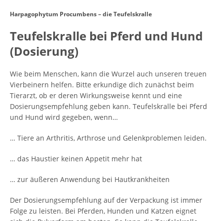
Harpagophytum Procumbens – die Teufelskralle
Teufelskralle bei Pferd und Hund
(Dosierung)
Wie beim Menschen, kann die Wurzel auch unseren treuen
Vierbeinern helfen. Bitte erkundige dich zunächst beim
Tierarzt, ob er deren Wirkungsweise kennt und eine
Dosierungsempfehlung geben kann. Teufelskralle bei Pferd
und Hund wird gegeben, wenn…
… Tiere an Arthritis, Arthrose und Gelenkproblemen leiden.
… das Haustier keinen Appetit mehr hat
… zur äußeren Anwendung bei Hautkrankheiten
Der Dosierungsempfehlung auf der Verpackung ist immer
Folge zu leisten. Bei Pferden, Hunden und Katzen eignet