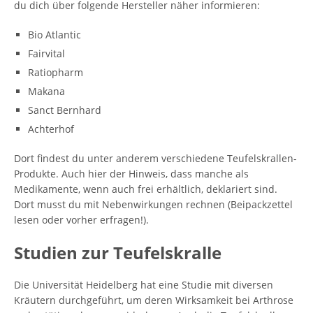
du dich über folgende Hersteller näher informieren:
Bio Atlantic
Fairvital
Ratiopharm
Makana
Sanct Bernhard
Achterhof
Dort findest du unter anderem verschiedene Teufelskrallen-
Produkte. Auch hier der Hinweis, dass manche als
Medikamente, wenn auch frei erhältlich, deklariert sind.
Dort musst du mit Nebenwirkungen rechnen (Beipackzettel
lesen oder vorher erfragen!).
Studien zur Teufelskralle
Die Universität Heidelberg hat eine Studie mit diversen
Kräutern durchgeführt, um deren Wirksamkeit bei Arthrose