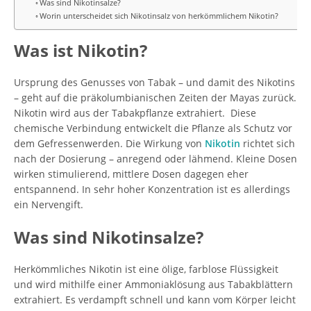
Was sind Nikotinsalze?
Worin unterscheidet sich Nikotinsalz von herkömmlichem Nikotin?
Was ist Nikotin?
Ursprung des Genusses von Tabak – und damit des Nikotins
– geht auf die präkolumbianischen Zeiten der Mayas zurück.
Nikotin wird aus der Tabakpflanze extrahiert. Diese
chemische Verbindung entwickelt die Pflanze als Schutz vor
dem Gefressenwerden. Die Wirkung von
Nikotin
richtet sich
nach der Dosierung – anregend oder lähmend. Kleine Dosen
wirken stimulierend, mittlere Dosen dagegen eher
entspannend. In sehr hoher Konzentration ist es allerdings
ein Nervengift.
Was sind Nikotinsalze?
Herkömmliches Nikotin ist eine ölige, farblose Flüssigkeit
und wird mithilfe einer Ammoniaklösung aus Tabakblättern
extrahiert. Es verdampft schnell und kann vom Körper leicht