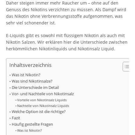
Daher steigen immer mehr Raucher um – ohne auf den
Genuss des Nikotins verzichten zu müssen. Als Dampf wird
das Nikotin ohne Verbrennungsstoffe aufgenommen, was
sehr viel schonender ist.
E-Liquids gibt es sowohl mit flüssigem Nikotin als auch mit
Nikotin Salzen. Wir erklären hier die Unterschiede zwischen
herkömmlichen Nikotinliquids und Nikotinsalz Liquid.
Inhaltsverzeichnis
Was ist Nikotin?
Was sind Nikotinsalze?
Die Unterschiede im Detail
Vor- und Nachteile von Nikotinsalz
Vorteile von Nikotinsalz Liquids
Nachteile von Nikotinsalz Liquids
Welche Option ist die richtige?
Fazit
Häufig gestellte Fragen
Was ist Nikotin?