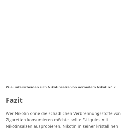
Wie unterscheiden sich Nikotinsalze von normalem Nikotin? 2
Fazit
Wer Nikotin ohne die schädlichen Verbrennungsstoffe von
Zigaretten konsumieren möchte, sollte E-Liquids mit
Nikotinsalzen ausprobieren. Nikotin in seiner kristallinen