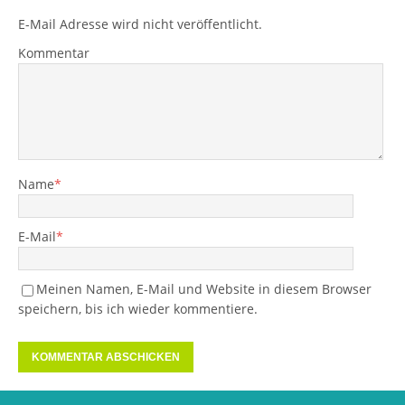
E-Mail Adresse wird nicht veröffentlicht.
Kommentar
Name
*
E-Mail
*
Meinen Namen, E-Mail und Website in diesem Browser
speichern, bis ich wieder kommentiere.