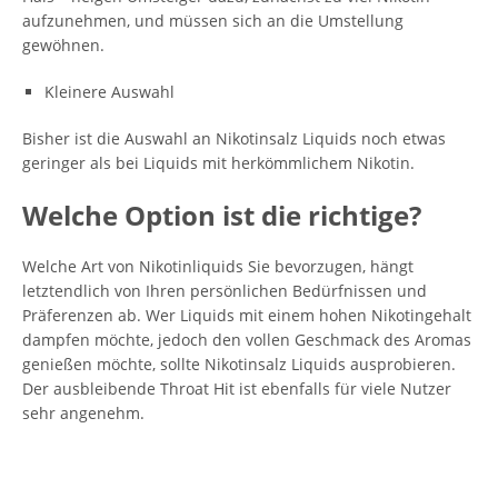
aufzunehmen, und müssen sich an die Umstellung
gewöhnen.
Kleinere Auswahl
Bisher ist die Auswahl an Nikotinsalz Liquids noch etwas
geringer als bei Liquids mit herkömmlichem Nikotin.
Welche Option ist die richtige?
Welche Art von Nikotinliquids Sie bevorzugen, hängt
letztendlich von Ihren persönlichen Bedürfnissen und
Präferenzen ab. Wer Liquids mit einem hohen Nikotingehalt
dampfen möchte, jedoch den vollen Geschmack des Aromas
genießen möchte, sollte Nikotinsalz Liquids ausprobieren.
Der ausbleibende Throat Hit ist ebenfalls für viele Nutzer
sehr angenehm.