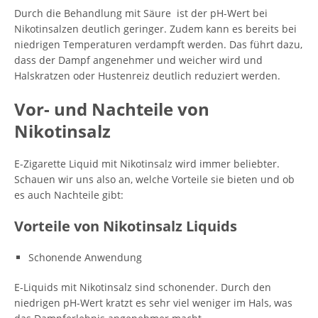
Durch die Behandlung mit Säure ist der pH-Wert bei
Nikotinsalzen deutlich geringer. Zudem kann es bereits bei
niedrigen Temperaturen verdampft werden. Das führt dazu,
dass der Dampf angenehmer und weicher wird und
Halskratzen oder Hustenreiz deutlich reduziert werden.
Vor- und Nachteile von
Nikotinsalz
E-Zigarette Liquid mit Nikotinsalz wird immer beliebter.
Schauen wir uns also an, welche Vorteile sie bieten und ob
es auch Nachteile gibt:
Vorteile von Nikotinsalz Liquids
Schonende Anwendung
E-Liquids mit Nikotinsalz sind schonender. Durch den
niedrigen pH-Wert kratzt es sehr viel weniger im Hals, was