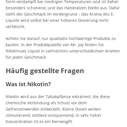
Form verdampft bei niedrigen Temperaturen und ist daher
besonders schonend, und das Halskratzen bleibt aus. Dafür
steht der Geschmack im Vordergrund – das Aroma des E-
Liquids wird selbst bei einer höheren Dosierung nicht
verfälscht.
Achten Sie darauf, nur qualitativ hochwertige Produkte zu
kaufen. In der Produktpalette von Mr. Joy finden Sie
Nikotinsalz Liquid in zahlreichen unterschiedlichen Aromen
für jeden Geschmack.
Häufig gestellte Fragen
Was ist Nikotin?
Nikotin wird aus der Tabakpflanze extrahiert, die diese
chemische Verbindung als Schutz vor dem
Gefressenwerden entwickelt. Kleine Dosen wirken
stimulierend, mittlere entspannend, in sehr hoher
Konzentration ist es ein Nervengift.