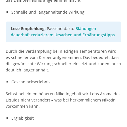
das Dampferlebnis angenehmer macht.
Schnelle und langanhaltende Wirkung
Lese-Empfehlung:
Passend dazu:
Blähungen
dauerhaft reduzieren: Ursachen und Ernährungstipps
Durch die Verdampfung bei niedrigen Temperaturen wird
es schneller vom Körper aufgenommen. Das bedeutet, dass
die gewünschte Wirkung schneller einsetzt und zudem auch
deutlich länger anhält.
Geschmackserlebnis
Selbst bei einem höheren Nikotingehalt wird das Aroma des
Liquids nicht verändert – was bei herkömmlichem Nikotin
vorkommen kann.
Ergiebigkeit