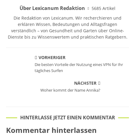
Über Lexicanum Redaktion
5685 Artikel
Die Redaktion von Lexicanum. Wir recherchieren und
erklären Wissen, Bedeutungen und Alltagsfragen
verständlich – von Gesundheit und Garten über Online-
Dienste bis zu Wissenswertem und praktischen Ratgebern.
VORHERIGER
Die besten Vorteile der Nutzung eines VPN für Ihr
tägliches Surfen
NÄCHSTER
Woher kommt der Name Annika?
HINTERLASSE JETZT EINEN KOMMENTAR
Kommentar hinterlassen