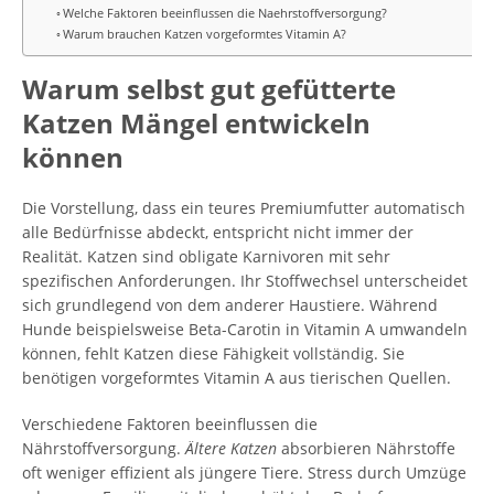
Welche Faktoren beeinflussen die Naehrstoffversorgung?
Warum brauchen Katzen vorgeformtes Vitamin A?
Warum selbst gut gefütterte
Katzen Mängel entwickeln
können
Die Vorstellung, dass ein teures Premiumfutter automatisch
alle Bedürfnisse abdeckt, entspricht nicht immer der
Realität. Katzen sind obligate Karnivoren mit sehr
spezifischen Anforderungen. Ihr Stoffwechsel unterscheidet
sich grundlegend von dem anderer Haustiere. Während
Hunde beispielsweise Beta-Carotin in Vitamin A umwandeln
können, fehlt Katzen diese Fähigkeit vollständig. Sie
benötigen vorgeformtes Vitamin A aus tierischen Quellen.
Verschiedene Faktoren beeinflussen die
Nährstoffversorgung.
Ältere Katzen
absorbieren Nährstoffe
oft weniger effizient als jüngere Tiere. Stress durch Umzüge