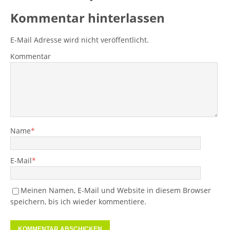
Kommentar hinterlassen
E-Mail Adresse wird nicht veröffentlicht.
Kommentar
Name
*
E-Mail
*
Meinen Namen, E-Mail und Website in diesem Browser
speichern, bis ich wieder kommentiere.