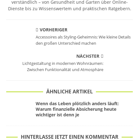
verständlich – von Gesundheit und Garten über Online-
Dienste bis zu Wissenswertem und praktischen Ratgebern.
VORHERIGER
Accessoires als Styling-Geheimnis: Wie kleine Details
den großen Unterschied machen
NÄCHSTER
Lichtgestaltung in modernen Wohnräumen:
Zwischen Funktionalität und Atmosphäre
ÄHNLICHE ARTIKEL
Wenn das Leben plötzlich anders läuft:
Warum finanzielle Absicherung heute
wichtiger ist denn je
HINTERLASSE JETZT EINEN KOMMENTAR