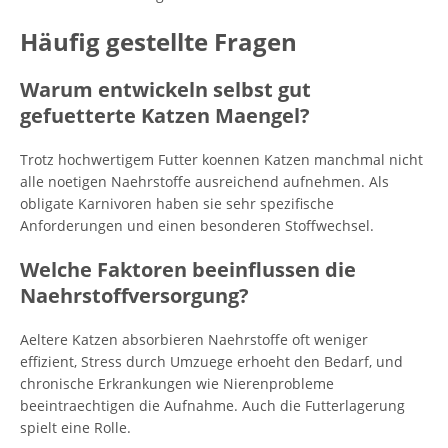
Häufig gestellte Fragen
Warum entwickeln selbst gut
gefuetterte Katzen Maengel?
Trotz hochwertigem Futter koennen Katzen manchmal nicht
alle noetigen Naehrstoffe ausreichend aufnehmen. Als
obligate Karnivoren haben sie sehr spezifische
Anforderungen und einen besonderen Stoffwechsel.
Welche Faktoren beeinflussen die
Naehrstoffversorgung?
Aeltere Katzen absorbieren Naehrstoffe oft weniger
effizient, Stress durch Umzuege erhoeht den Bedarf, und
chronische Erkrankungen wie Nierenprobleme
beeintraechtigen die Aufnahme. Auch die Futterlagerung
spielt eine Rolle.