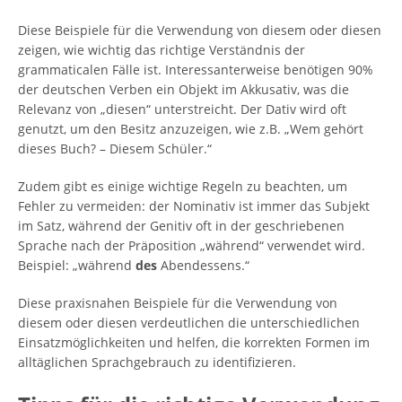
Diese Beispiele für die Verwendung von diesem oder diesen
zeigen, wie wichtig das richtige Verständnis der
grammaticalen Fälle ist. Interessanterweise benötigen 90%
der deutschen Verben ein Objekt im Akkusativ, was die
Relevanz von „diesen“ unterstreicht. Der Dativ wird oft
genutzt, um den Besitz anzuzeigen, wie z.B. „Wem gehört
dieses Buch? – Diesem Schüler.“
Zudem gibt es einige wichtige Regeln zu beachten, um
Fehler zu vermeiden: der Nominativ ist immer das Subjekt
im Satz, während der Genitiv oft in der geschriebenen
Sprache nach der Präposition „während“ verwendet wird.
Beispiel: „während
des
Abendessens.“
Diese praxisnahen Beispiele für die Verwendung von
diesem oder diesen verdeutlichen die unterschiedlichen
Einsatzmöglichkeiten und helfen, die korrekten Formen im
alltäglichen Sprachgebrauch zu identifizieren.