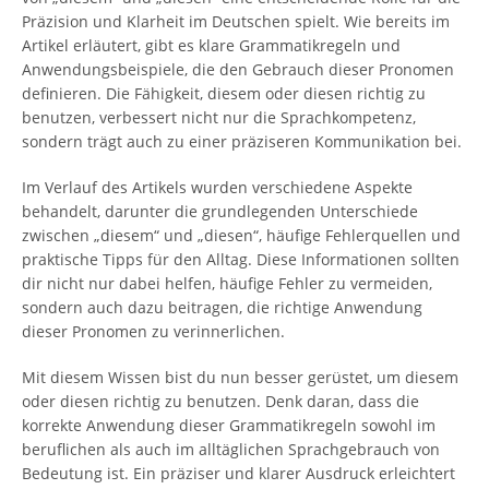
Präzision und Klarheit im Deutschen spielt. Wie bereits im
Artikel erläutert, gibt es klare Grammatikregeln und
Anwendungsbeispiele, die den Gebrauch dieser Pronomen
definieren. Die Fähigkeit, diesem oder diesen richtig zu
benutzen, verbessert nicht nur die Sprachkompetenz,
sondern trägt auch zu einer präziseren Kommunikation bei.
Im Verlauf des Artikels wurden verschiedene Aspekte
behandelt, darunter die grundlegenden Unterschiede
zwischen „diesem“ und „diesen“, häufige Fehlerquellen und
praktische Tipps für den Alltag. Diese Informationen sollten
dir nicht nur dabei helfen, häufige Fehler zu vermeiden,
sondern auch dazu beitragen, die richtige Anwendung
dieser Pronomen zu verinnerlichen.
Mit diesem Wissen bist du nun besser gerüstet, um diesem
oder diesen richtig zu benutzen. Denk daran, dass die
korrekte Anwendung dieser Grammatikregeln sowohl im
beruflichen als auch im alltäglichen Sprachgebrauch von
Bedeutung ist. Ein präziser und klarer Ausdruck erleichtert