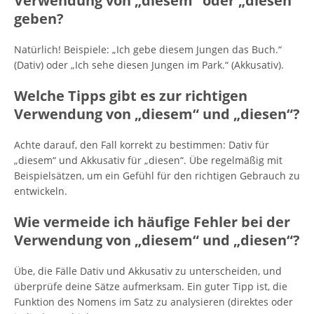
Verwendung von „diesem“ oder „diesen“
geben?
Natürlich! Beispiele: „Ich gebe diesem Jungen das Buch.“
(Dativ) oder „Ich sehe diesen Jungen im Park.“ (Akkusativ).
Welche Tipps gibt es zur richtigen
Verwendung von „diesem“ und „diesen“?
Achte darauf, den Fall korrekt zu bestimmen: Dativ für
„diesem“ und Akkusativ für „diesen“. Übe regelmäßig mit
Beispielsätzen, um ein Gefühl für den richtigen Gebrauch zu
entwickeln.
Wie vermeide ich häufige Fehler bei der
Verwendung von „diesem“ und „diesen“?
Übe, die Fälle Dativ und Akkusativ zu unterscheiden, und
überprüfe deine Sätze aufmerksam. Ein guter Tipp ist, die
Funktion des Nomens im Satz zu analysieren (direktes oder