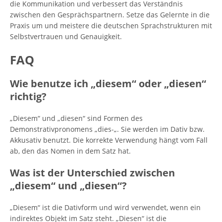
die Kommunikation und verbessert das Verständnis
zwischen den Gesprächspartnern. Setze das Gelernte in die
Praxis um und meistere die deutschen Sprachstrukturen mit
Selbstvertrauen und Genauigkeit.
FAQ
Wie benutze ich „diesem“ oder „diesen“
richtig?
„Diesem“ und „diesen“ sind Formen des
Demonstrativpronomens „dies-„. Sie werden im Dativ bzw.
Akkusativ benutzt. Die korrekte Verwendung hängt vom Fall
ab, den das Nomen in dem Satz hat.
Was ist der Unterschied zwischen
„diesem“ und „diesen“?
„Diesem“ ist die Dativform und wird verwendet, wenn ein
indirektes Objekt im Satz steht. „Diesen“ ist die