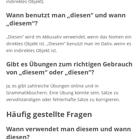
indirektes Objekt).
Wann benutzt man „diesen“ und wann
„diesem“?
„Diesen“ wird im Akkusativ verwendet, wenn das Nomen ein
direktes Objekt ist. „Diesem“ benutzt man im Dativ, wenn es
ein indirektes Objekt ist.
Gibt es Übungen zum richtigen Gebrauch
von „diesem“ oder „diesen“?
Ja, es gibt zahlreiche Übungen online und in
Grammatikbüchern. Eine Übung könnte sein, Sätze zu
vervollständigen oder fehlerhafte Sätze zu korrigieren.
Häufig gestellte Fragen
Wann verwendet man diesem und wann
diesen?