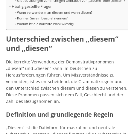
Gibt es Übungen zum richtigen Gebrauch von „diesem“ oder „diesen“?
Häufig gestellte Fragen
Wann verwendet man diesem und wann diesen?
Können Sie ein Beispiel nennen?
Warum ist die korrekte Wahl wichtig?
Unterschied zwischen „diesem“
und „diesen“
Die korrekte Verwendung der Demonstrativpronomen
„diesem“ und „diesen“ kann im Deutschen zu
Herausforderungen führen. Um Missverständnisse zu
vermeiden, ist es entscheidend, die Grammatikregeln und
den Unterschied zwischen diesem und diesen zu verstehen.
Diese Pronomen passen sich dem Fall, Geschlecht und der
Zahl des Bezugsnomen an.
Definition und grundlegende Regeln
„Diesem“ ist die Dativform für maskuline und neutrale