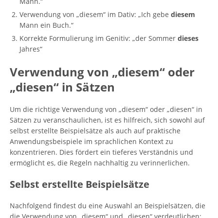
Mann.“
Verwendung von „diesem“ im Dativ: „Ich gebe
diesem
Mann ein Buch.“
Korrekte Formulierung im Genitiv: „der Sommer
dieses
Jahres“
Verwendung von „diesem“ oder
„diesen“ in Sätzen
Um die richtige Verwendung von „diesem“ oder „diesen“ in
Sätzen zu veranschaulichen, ist es hilfreich, sich sowohl auf
selbst erstellte Beispielsätze als auch auf praktische
Anwendungsbeispiele im sprachlichen Kontext zu
konzentrieren. Dies fördert ein tieferes Verständnis und
ermöglicht es, die Regeln nachhaltig zu verinnerlichen.
Selbst erstellte Beispielsätze
Nachfolgend findest du eine Auswahl an Beispielsätzen, die
die Verwendung von „diesem“ und „diesen“ verdeutlichen: