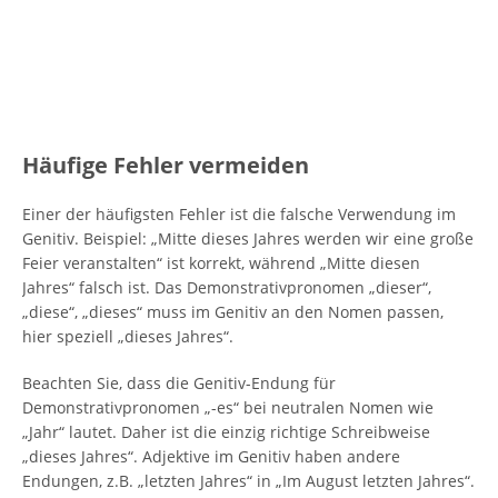
Häufige Fehler vermeiden
Einer der häufigsten Fehler ist die falsche Verwendung im
Genitiv. Beispiel: „Mitte dieses Jahres werden wir eine große
Feier veranstalten“ ist korrekt, während „Mitte diesen
Jahres“ falsch ist. Das Demonstrativpronomen „dieser“,
„diese“, „dieses“ muss im Genitiv an den Nomen passen,
hier speziell „dieses Jahres“.
Beachten Sie, dass die Genitiv-Endung für
Demonstrativpronomen „-es“ bei neutralen Nomen wie
„Jahr“ lautet. Daher ist die einzig richtige Schreibweise
„dieses Jahres“. Adjektive im Genitiv haben andere
Endungen, z.B. „letzten Jahres“ in „Im August letzten Jahres“.