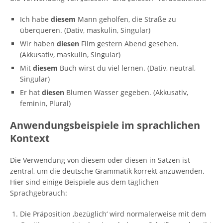
Ich habe
diesem
Mann geholfen, die Straße zu
überqueren. (Dativ, maskulin, Singular)
Wir haben
diesen
Film gestern Abend gesehen.
(Akkusativ, maskulin, Singular)
Mit
diesem
Buch wirst du viel lernen. (Dativ, neutral,
Singular)
Er hat
diesen
Blumen Wasser gegeben. (Akkusativ,
feminin, Plural)
Anwendungsbeispiele im sprachlichen
Kontext
Die Verwendung von diesem oder diesen in Sätzen ist
zentral, um die deutsche Grammatik korrekt anzuwenden.
Hier sind einige Beispiele aus dem täglichen
Sprachgebrauch:
Die Präposition ‚bezüglich‘ wird normalerweise mit dem