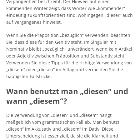
Vergangenheit beschreibt. Der Hinweis auf einen
kommenden Winter zeigt, dass Wörter wie „kommender“
eindeutig zukunftsorientiert sind, wohingegen „dieser“ auch
auf Vergangenes hinweist.
Wenn Sie die Präposition „bezüglich“ verwenden, beachten
Sie, dass diese für den Genitiv steht. Im Singular mit
Nominativ bleibt „bezüglich“ unverändert, wenn kein Artikel
oder Adjektiv zwischen Präposition und Substantiv steht.
Verwenden Sie diese Tipps für die richtige Verwendung von
„diesem“ oder „diesen“ im Alltag und vermeiden Sie die
häufigsten Fallstricke.
Wann benutzt man „diesen“ und
wann „diesem“?
Die Verwendung von „diesen“ und „diesem“ hängt
maßgeblich vom grammatischen Fall ab. Man benutzt
„diesen“ im Akkusativ und „diesem“ im Dativ. Diese
Unterscheidung ist essenziell, da sie die Klarheit und