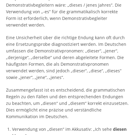
Demonstrativbegleitern wäre: „dieses / jenes Jahres“. Die
Verwendung von „-es“ für die grammatikalisch korrekte
Form ist erforderlich, wenn Demonstrativbegleiter
verwendet werden.
Eine Unsicherheit über die richtige Endung kann oft durch
eine Ersetzungsprobe diagnostiziert werden. Im Deutschen
umfassen die Demonstrativpronomen: „dieser“, „jener“,
„derjenige“, „derselbe“ und deren abgeleitete Formen. Die
häufigsten Formen, die als Demonstrativpronomen
verwendet werden, sind jedoch „dieser“, „diese“, „dieses“
sowie „jener“, „jene“, „jenes“.
Zusammengefasst ist es entscheidend, die grammatischen
Regeln zu den Fällen und den entsprechenden Endungen
zu beachten, um „diesen“ und „diesem“ korrekt einzusetzen.
Dies ermöglicht eine präzise und verständliche
Kommunikation im Deutschen.
Verwendung von „diesen“ im Akkusativ: „Ich sehe
diesen