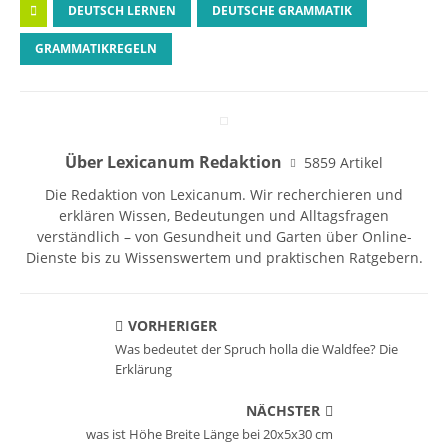
DEUTSCH LERNEN
DEUTSCHE GRAMMATIK
GRAMMATIKREGELN
Über Lexicanum Redaktion
5859 Artikel
Die Redaktion von Lexicanum. Wir recherchieren und
erklären Wissen, Bedeutungen und Alltagsfragen
verständlich – von Gesundheit und Garten über Online-
Dienste bis zu Wissenswertem und praktischen Ratgebern.
VORHERIGER
Was bedeutet der Spruch holla die Waldfee? Die
Erklärung
NÄCHSTER
was ist Höhe Breite Länge bei 20x5x30 cm