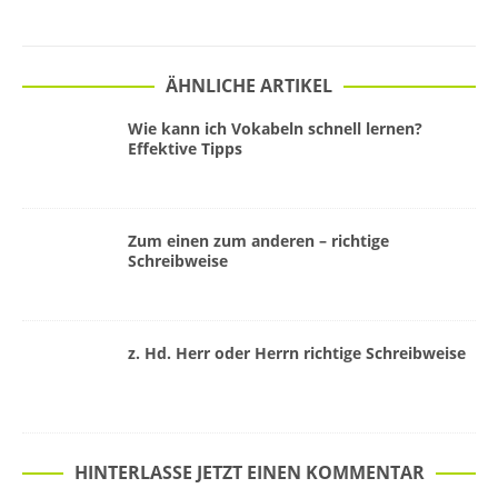
ÄHNLICHE ARTIKEL
Wie kann ich Vokabeln schnell lernen?
Effektive Tipps
Zum einen zum anderen – richtige
Schreibweise
z. Hd. Herr oder Herrn richtige Schreibweise
HINTERLASSE JETZT EINEN KOMMENTAR