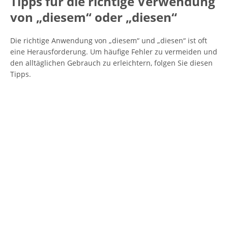
Tipps für die richtige Verwendung
von „diesem“ oder „diesen“
Die richtige Anwendung von „diesem“ und „diesen“ ist oft
eine Herausforderung. Um häufige Fehler zu vermeiden und
den alltäglichen Gebrauch zu erleichtern, folgen Sie diesen
Tipps.