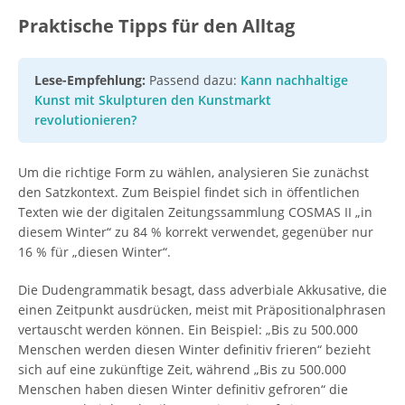
Praktische Tipps für den Alltag
Lese-Empfehlung:
Passend dazu:
Kann nachhaltige
Kunst mit Skulpturen den Kunstmarkt
revolutionieren?
Um die richtige Form zu wählen, analysieren Sie zunächst
den Satzkontext. Zum Beispiel findet sich in öffentlichen
Texten wie der digitalen Zeitungssammlung COSMAS II „in
diesem Winter“ zu 84 % korrekt verwendet, gegenüber nur
16 % für „diesen Winter“.
Die Dudengrammatik besagt, dass adverbiale Akkusative, die
einen Zeitpunkt ausdrücken, meist mit Präpositionalphrasen
vertauscht werden können. Ein Beispiel: „Bis zu 500.000
Menschen werden diesen Winter definitiv frieren“ bezieht
sich auf eine zukünftige Zeit, während „Bis zu 500.000
Menschen haben diesen Winter definitiv gefroren“ die