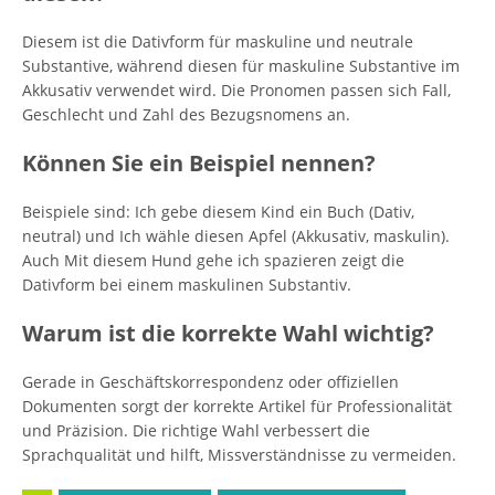
Diesem ist die Dativform für maskuline und neutrale
Substantive, während diesen für maskuline Substantive im
Akkusativ verwendet wird. Die Pronomen passen sich Fall,
Geschlecht und Zahl des Bezugsnomens an.
Können Sie ein Beispiel nennen?
Beispiele sind: Ich gebe diesem Kind ein Buch (Dativ,
neutral) und Ich wähle diesen Apfel (Akkusativ, maskulin).
Auch Mit diesem Hund gehe ich spazieren zeigt die
Dativform bei einem maskulinen Substantiv.
Warum ist die korrekte Wahl wichtig?
Gerade in Geschäftskorrespondenz oder offiziellen
Dokumenten sorgt der korrekte Artikel für Professionalität
und Präzision. Die richtige Wahl verbessert die
Sprachqualität und hilft, Missverständnisse zu vermeiden.