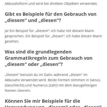
Akkusativform und wird bei direkten Objekten verwendet.
Gibt es Beispiele für den Gebrauch von
„diesem“ und „diesen“?
Ja! Ein Beispiel für „diesem“: Ich habe mit diesem Mann
gesprochen. Ein Beispiel für „diesen“: Ich habe diesen Mann
gesehen.
Was sind die grundlegenden
Grammatikregeln zum Gebrauch von
„diesem“ oder „diesen“?
„Diesem“ benutzt du im Dativ, während „diesen“ im
Akkusativ verwendet wird. Beide Formen stimmen in Genus
(Geschlecht) und Numerus (Zahl) mit dem dazugehörigen
Nomen überein.
Können Sie mir Beispiele für die