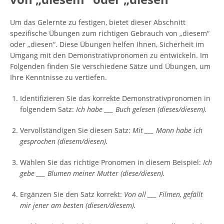
Um das Gelernte zu festigen, bietet dieser Abschnitt
spezifische Übungen zum richtigen Gebrauch von „diesem“
oder „diesen“. Diese Übungen helfen Ihnen, Sicherheit im
Umgang mit den Demonstrativpronomen zu entwickeln. Im
Folgenden finden Sie verschiedene Sätze und Übungen, um
Ihre Kenntnisse zu vertiefen.
Identifizieren Sie das korrekte Demonstrativpronomen in
folgendem Satz:
Ich habe ___ Buch gelesen (dieses/diesem).
Vervollständigen Sie diesen Satz:
Mit ___ Mann habe ich
gesprochen (diesem/diesen).
Wählen Sie das richtige Pronomen in diesem Beispiel:
Ich
gebe ___ Blumen meiner Mutter (diese/diesen).
Ergänzen Sie den Satz korrekt:
Von all ___ Filmen, gefällt
mir jener am besten (diesen/diesem).