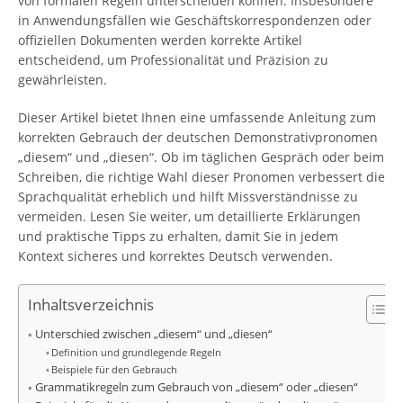
von formalen Regeln unterscheiden können. Insbesondere
in Anwendungsfällen wie Geschäftskorrespondenzen oder
offiziellen Dokumenten werden korrekte Artikel
entscheidend, um Professionalität und Präzision zu
gewährleisten.
Dieser Artikel bietet Ihnen eine umfassende Anleitung zum
korrekten Gebrauch der deutschen Demonstrativpronomen
„diesem“ und „diesen“. Ob im täglichen Gespräch oder beim
Schreiben, die richtige Wahl dieser Pronomen verbessert die
Sprachqualität erheblich und hilft Missverständnisse zu
vermeiden. Lesen Sie weiter, um detaillierte Erklärungen
und praktische Tipps zu erhalten, damit Sie in jedem
Kontext sicheres und korrektes Deutsch verwenden.
Inhaltsverzeichnis
Unterschied zwischen „diesem“ und „diesen“
Definition und grundlegende Regeln
Beispiele für den Gebrauch
Grammatikregeln zum Gebrauch von „diesem“ oder „diesen“