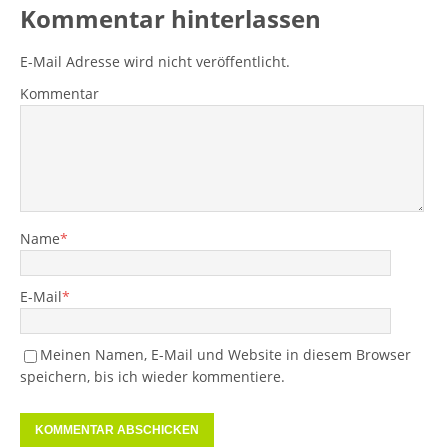
Kommentar hinterlassen
E-Mail Adresse wird nicht veröffentlicht.
Kommentar
Name
*
E-Mail
*
Meinen Namen, E-Mail und Website in diesem Browser
speichern, bis ich wieder kommentiere.