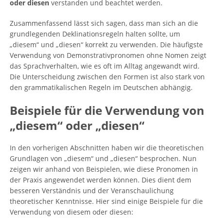
oder diesen
verstanden und beachtet werden.
Zusammenfassend lässt sich sagen, dass man sich an die
grundlegenden Deklinationsregeln halten sollte, um
„diesem“ und „diesen“ korrekt zu verwenden. Die häufigste
Verwendung von Demonstrativpronomen ohne Nomen zeigt
das Sprachverhalten, wie es oft im Alltag angewandt wird.
Die Unterscheidung zwischen den Formen ist also stark von
den grammatikalischen Regeln im Deutschen abhängig.
Beispiele für die Verwendung von
„diesem“ oder „diesen“
In den vorherigen Abschnitten haben wir die theoretischen
Grundlagen von „diesem“ und „diesen“ besprochen. Nun
zeigen wir anhand von Beispielen, wie diese Pronomen in
der Praxis angewendet werden können. Dies dient dem
besseren Verständnis und der Veranschaulichung
theoretischer Kenntnisse. Hier sind einige Beispiele für die
Verwendung von diesem oder diesen: