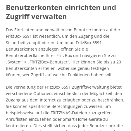
Benutzerkonten einrichten und
Zugriff verwalten
Das Einrichten und Verwalten von Benutzerkonten auf der
FritzBox 6591 ist wesentlich, um den Zugang und die
Sicherheit zu optimieren. Um neue FritzBox 6591
Benutzerkonten anzulegen, öffnen Sie die
Benutzeroberfläche Ihrer FritzBox und navigieren Sie zu
„System“ > „FRITZ!Box-Benutzer“. Hier können Sie bis zu 20
Benutzerkonten erstellen, wobei Sie genau festlegen
können, wer Zugriff auf welche Funktionen haben soll.
Die Verwaltung der FritzBox 6591 Zugriffsverwaltung bietet
verschiedene Optionen, einschließlich der Möglichkeit, den
Zugang aus dem Internet zu erlauben oder zu beschränken.
Sie können spezifische Berechtigungen zuweisen, um
beispielsweise auf die FRITZ!NAS-Dateien zuzugreifen,
Anruflisten einzusehen oder Smart-Home-Geräte zu
kontrollieren. Dies stellt sicher, dass jeder Benutzer nur die