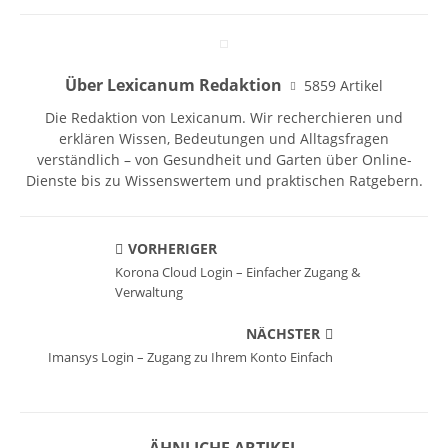
Über Lexicanum Redaktion
5859 Artikel
Die Redaktion von Lexicanum. Wir recherchieren und
erklären Wissen, Bedeutungen und Alltagsfragen
verständlich – von Gesundheit und Garten über Online-
Dienste bis zu Wissenswertem und praktischen Ratgebern.
VORHERIGER
Korona Cloud Login – Einfacher Zugang &
Verwaltung
NÄCHSTER
Imansys Login – Zugang zu Ihrem Konto Einfach