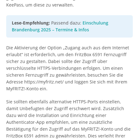
KeePass, um diese zu verwalten.
Lese-Empfehlung:
Passend dazu:
Einschulung
Brandenburg 2025 – Termine & Infos
Die Aktivierung der Option „Zugang auch aus dem Internet
erlaubt“ ist erforderlich, um den FritzBox 6591 Fernzugriff
sicher zu gestalten. Dabei sollte der Zugriff über
verschlüsselte HTTPS-Verbindungen erfolgen. Um einen
sicheren Fernzugriff zu gewährleisten, besuchen Sie die
Adresse https://myfritz.net/ und loggen Sie sich mit Ihrem
MyFRITZ!-Konto ein.
Sie sollten ebenfalls alternative HTTPS-Ports einstellen,
damit Unbefugten der Zugriff erschwert wird. Zusätzlich
dazu wird die Installation und Einrichtung einer
Authenticator-App empfohlen, um eine zusätzliche
Bestätigung für den Zugriff auf das MyFRITZ!-Konto und die
FritzBox 6591 admin zu gewährleisten. Dies verleiht Ihrer