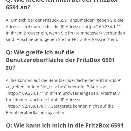
6591 an?
A: Um sich bei der FritzBox 6591 anzumelden, geben Sie die
Adresse „fritz.box“ oder die IP-Adresse „http://169.254.1.1“
in Ihrem Browser ein, wenn Sie im Heimnetzwerk verbunden
sind. Anschließend geben Sie Ihr FRITZ!Box-Passwort ein.
Q: Wie greife ich auf die
Benutzeroberfläche der FritzBox 6591
zu?
A: Sie können auf die Benutzeroberfläche der FritzBox 6591
zugreifen, indem Sie „fritz.box“ oder die IP-Adresse
„http://169.254.1.1“ in Ihrem Browser eingeben. Alternativ
funktioniert auch die lokale IP-Adresse
„http://192.168.178.1“. Gastgeräte können nicht auf die
Benutzeroberfläche zugreifen.
Q: Wie kann ich mich in die FritzBox 6591