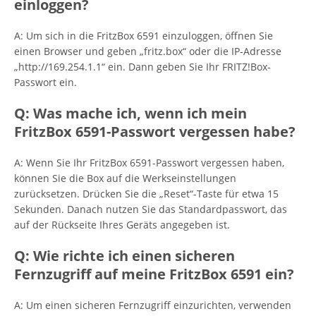
einloggen?
A: Um sich in die FritzBox 6591 einzuloggen, öffnen Sie
einen Browser und geben „fritz.box“ oder die IP-Adresse
„http://169.254.1.1“ ein. Dann geben Sie Ihr FRITZ!Box-
Passwort ein.
Q: Was mache ich, wenn ich mein
FritzBox 6591-Passwort vergessen habe?
A: Wenn Sie Ihr FritzBox 6591-Passwort vergessen haben,
können Sie die Box auf die Werkseinstellungen
zurücksetzen. Drücken Sie die „Reset“-Taste für etwa 15
Sekunden. Danach nutzen Sie das Standardpasswort, das
auf der Rückseite Ihres Geräts angegeben ist.
Q: Wie richte ich einen sicheren
Fernzugriff auf meine FritzBox 6591 ein?
A: Um einen sicheren Fernzugriff einzurichten, verwenden