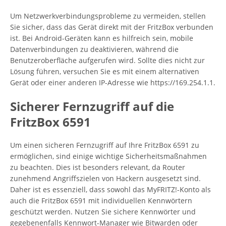
Um Netzwerkverbindungsprobleme zu vermeiden, stellen
Sie sicher, dass das Gerät direkt mit der FritzBox verbunden
ist. Bei Android-Geräten kann es hilfreich sein, mobile
Datenverbindungen zu deaktivieren, während die
Benutzeroberfläche aufgerufen wird. Sollte dies nicht zur
Lösung führen, versuchen Sie es mit einem alternativen
Gerät oder einer anderen IP-Adresse wie https://169.254.1.1.
Sicherer Fernzugriff auf die
FritzBox 6591
Um einen sicheren Fernzugriff auf Ihre FritzBox 6591 zu
ermöglichen, sind einige wichtige Sicherheitsmaßnahmen
zu beachten. Dies ist besonders relevant, da Router
zunehmend Angriffszielen von Hackern ausgesetzt sind.
Daher ist es essenziell, dass sowohl das MyFRITZ!-Konto als
auch die FritzBox 6591 mit individuellen Kennwörtern
geschützt werden. Nutzen Sie sichere Kennwörter und
gegebenenfalls Kennwort-Manager wie Bitwarden oder