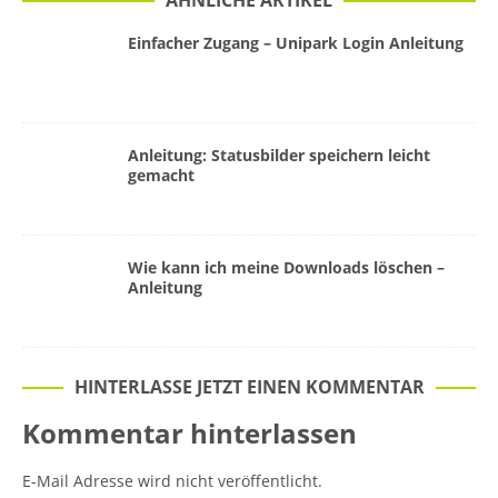
ÄHNLICHE ARTIKEL
Einfacher Zugang – Unipark Login Anleitung
Anleitung: Statusbilder speichern leicht
gemacht
Wie kann ich meine Downloads löschen –
Anleitung
HINTERLASSE JETZT EINEN KOMMENTAR
Kommentar hinterlassen
E-Mail Adresse wird nicht veröffentlicht.