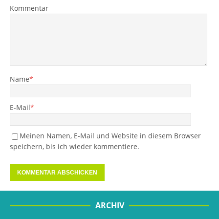
Kommentar
Name
*
E-Mail
*
Meinen Namen, E-Mail und Website in diesem Browser
speichern, bis ich wieder kommentiere.
ARCHIV