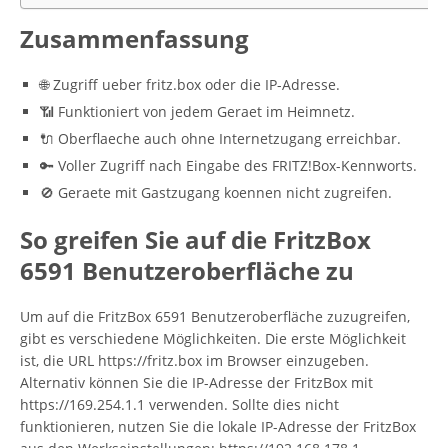
Zusammenfassung
🌐 Zugriff ueber fritz.box oder die IP-Adresse.
📶 Funktioniert von jedem Geraet im Heimnetz.
🔌 Oberflaeche auch ohne Internetzugang erreichbar.
🔑 Voller Zugriff nach Eingabe des FRITZ!Box-Kennworts.
🚫 Geraete mit Gastzugang koennen nicht zugreifen.
So greifen Sie auf die FritzBox
6591 Benutzeroberfläche zu
Um auf die FritzBox 6591 Benutzeroberfläche zuzugreifen,
gibt es verschiedene Möglichkeiten. Die erste Möglichkeit
ist, die URL https://fritz.box im Browser einzugeben.
Alternativ können Sie die IP-Adresse der FritzBox mit
https://169.254.1.1 verwenden. Sollte dies nicht
funktionieren, nutzen Sie die lokale IP-Adresse der FritzBox