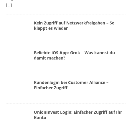
[…]
Kein Zugriff auf Netzwerkfreigaben – So
klappt es wieder
Beliebte iOS App: Grok – Was kannst du
damit machen?
Kundenlogin bei Customer Alliance –
Einfacher Zugriff
UnionInvest Login: Einfacher Zugriff auf Ihr
Konto