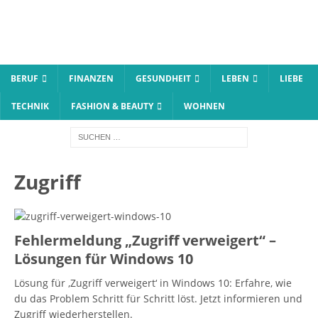
BERUF
FINANZEN
GESUNDHEIT
LEBEN
LIEBE
TECHNIK
FASHION & BEAUTY
WOHNEN
Zugriff
Fehlermeldung „Zugriff verweigert“ –
Lösungen für Windows 10
Lösung für ‚Zugriff verweigert‘ in Windows 10: Erfahre, wie
du das Problem Schritt für Schritt löst. Jetzt informieren und
Zugriff wiederherstellen.