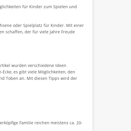
öglichkeiten für Kinder zum Spielen und
sene oder Spielplatz für Kinder. Mit einer
schaffen, der für viele Jahre Freude
Artikel wurden verschiedene Ideen
Ecke, es gibt viele Möglichkeiten, den
nd Toben an. Mit diesen Tipps wird der
rköpfige Familie reichen meistens ca. 20-