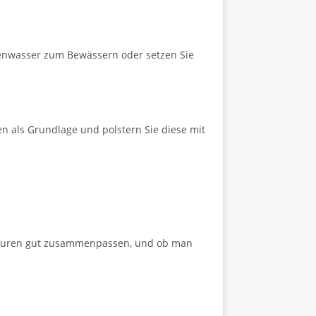
egenwasser zum Bewässern oder setzen Sie
en als Grundlage und polstern Sie diese mit
exturen gut zusammenpassen, und ob man