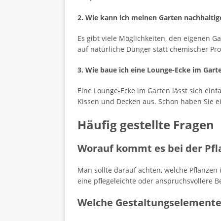
2. Wie kann ich meinen Garten nachhaltig
Es gibt viele Möglichkeiten, den eigenen 
auf natürliche Dünger statt chemischer Pr
3. Wie baue ich eine Lounge-Ecke im Gart
Eine Lounge-Ecke im Garten lässt sich einf
Kissen und Decken aus. Schon haben Sie e
Häufig gestellte Fragen
Worauf kommt es bei der Pfl
Man sollte darauf achten, welche Pflanz
eine pflegeleichte oder anspruchsvollere 
Welche Gestaltungselement