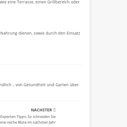
e eine Terrasse, einen Grillbereich oder
s Nahrung dienen, sowie durch den Einsatz
ändlich – von Gesundheit und Garten über
NÄCHSTER
Experten-Tipps: So schneiden Sie
ine reiche Blüte im nächsten Jahr