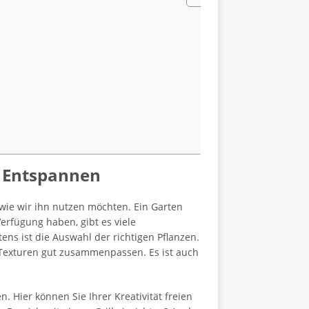
m Entspannen
 wie wir ihn nutzen möchten. Ein Garten
rfügung haben, gibt es viele
ens ist die Auswahl der richtigen Pflanzen.
 Texturen gut zusammenpassen. Es ist auch
. Hier können Sie Ihrer Kreativität freien