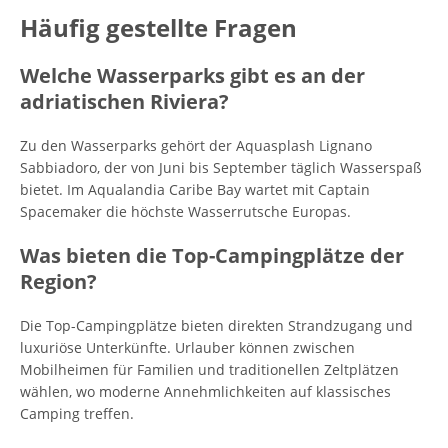
Häufig gestellte Fragen
Welche Wasserparks gibt es an der
adriatischen Riviera?
Zu den Wasserparks gehört der Aquasplash Lignano
Sabbiadoro, der von Juni bis September täglich Wasserspaß
bietet. Im Aqualandia Caribe Bay wartet mit Captain
Spacemaker die höchste Wasserrutsche Europas.
Was bieten die Top-Campingplätze der
Region?
Die Top-Campingplätze bieten direkten Strandzugang und
luxuriöse Unterkünfte. Urlauber können zwischen
Mobilheimen für Familien und traditionellen Zeltplätzen
wählen, wo moderne Annehmlichkeiten auf klassisches
Camping treffen.