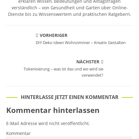
erklären Wissen, Bedeutungen und Alltagsfragen
verständlich – von Gesundheit und Garten über Online-
Dienste bis zu Wissenswertem und praktischen Ratgebern.
VORHERIGER
DIY Deko Ideen Wohnzimmer – Kreativ Gestalten
NÄCHSTER
Tokenisierung – was ist das und wo wird sie
verwendet?
HINTERLASSE JETZT EINEN KOMMENTAR
Kommentar hinterlassen
E-Mail Adresse wird nicht veröffentlicht.
Kommentar