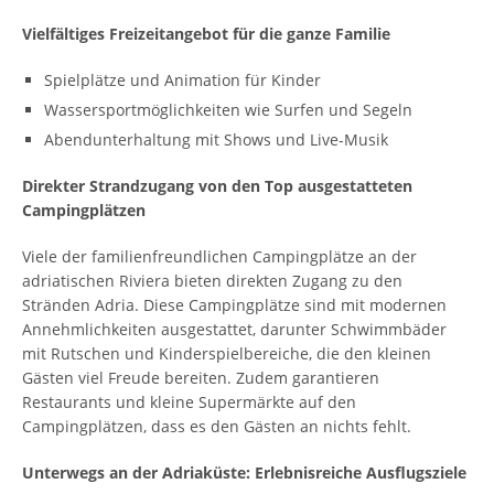
Vielfältiges Freizeitangebot für die ganze Familie
Spielplätze und Animation für Kinder
Wassersportmöglichkeiten wie Surfen und Segeln
Abendunterhaltung mit Shows und Live-Musik
Direkter Strandzugang von den Top ausgestatteten
Campingplätzen
Viele der familienfreundlichen Campingplätze an der
adriatischen Riviera bieten direkten Zugang zu den
Stränden Adria. Diese Campingplätze sind mit modernen
Annehmlichkeiten ausgestattet, darunter Schwimmbäder
mit Rutschen und Kinderspielbereiche, die den kleinen
Gästen viel Freude bereiten. Zudem garantieren
Restaurants und kleine Supermärkte auf den
Campingplätzen, dass es den Gästen an nichts fehlt.
Unterwegs an der Adriaküste: Erlebnisreiche Ausflugsziele