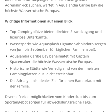
Adrenalinkick suchen, wartet in Aqualandia Caribe Bay die
höchste Wasserrutsche Europas.
Wichtige Informationen auf einen Blick
Top-Campingplätze bieten direkten Strandzugang und
luxuriöse Unterkünfte.
Wasserparks wie Aquasplash Lignano Sabbiadoro sorgen
von Juni bis September für täglichen Familienspaß.
Aqualandia Caribe Bay beheimatet mit Captain
Spacemaker die höchste Wasserrutsche Europas.
Historische Städte wie Venedig sind von den meisten
Campingplätzen aus leicht erreichbar.
Die Adria gilt als ideales Ziel für einen Badeurlaub mit
der Familie.
Diverse Freizeitmöglichkeiten vom Kinderclub bis zum
Sportangebot sorgen für abwechslungsreiche Tage.