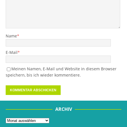
Name
*
E-Mail
*
Meinen Namen, E-Mail und Website in diesem Browser
speichern, bis ich wieder kommentiere.
ARCHIV