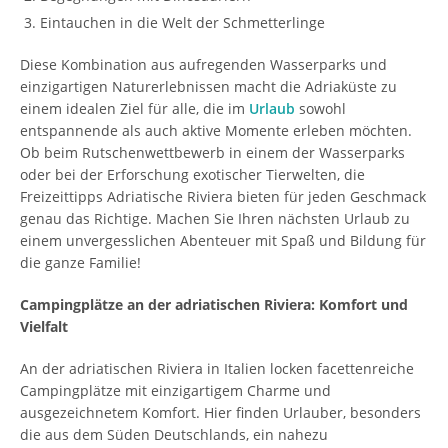
Eintauchen in die Welt der Schmetterlinge
Diese Kombination aus aufregenden Wasserparks und
einzigartigen Naturerlebnissen macht die Adriaküste zu
einem idealen Ziel für alle, die im
Urlaub
sowohl
entspannende als auch aktive Momente erleben möchten.
Ob beim Rutschenwettbewerb in einem der Wasserparks
oder bei der Erforschung exotischer Tierwelten, die
Freizeittipps Adriatische Riviera bieten für jeden Geschmack
genau das Richtige. Machen Sie Ihren nächsten Urlaub zu
einem unvergesslichen Abenteuer mit Spaß und Bildung für
die ganze Familie!
Campingplätze an der adriatischen Riviera: Komfort und
Vielfalt
An der adriatischen Riviera in Italien locken facettenreiche
Campingplätze mit einzigartigem Charme und
ausgezeichnetem Komfort. Hier finden Urlauber, besonders
die aus dem Süden Deutschlands, ein nahezu