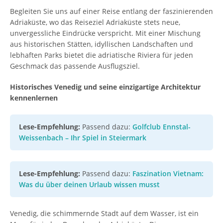
Begleiten Sie uns auf einer Reise entlang der faszinierenden
Adriaküste, wo das Reiseziel Adriaküste stets neue,
unvergessliche Eindrücke verspricht. Mit einer Mischung
aus historischen Stätten, idyllischen Landschaften und
lebhaften Parks bietet die adriatische Riviera für jeden
Geschmack das passende Ausflugsziel.
Historisches Venedig und seine einzigartige Architektur
kennenlernen
Lese-Empfehlung:
Passend dazu:
Golfclub Ennstal-
Weissenbach – Ihr Spiel in Steiermark
Lese-Empfehlung:
Passend dazu:
Faszination Vietnam:
Was du über deinen Urlaub wissen musst
Venedig, die schimmernde Stadt auf dem Wasser, ist ein