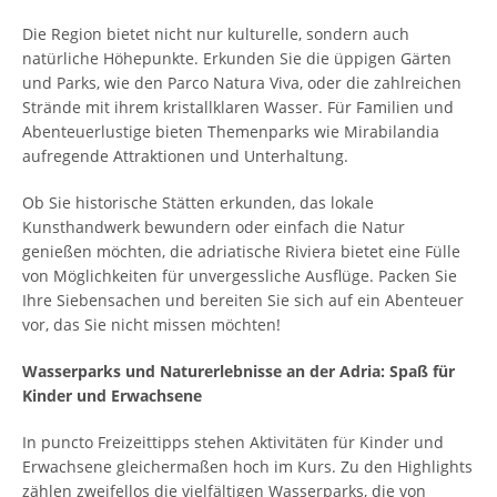
Die Region bietet nicht nur kulturelle, sondern auch
natürliche Höhepunkte. Erkunden Sie die üppigen Gärten
und Parks, wie den Parco Natura Viva, oder die zahlreichen
Strände mit ihrem kristallklaren Wasser. Für Familien und
Abenteuerlustige bieten Themenparks wie Mirabilandia
aufregende Attraktionen und Unterhaltung.
Ob Sie historische Stätten erkunden, das lokale
Kunsthandwerk bewundern oder einfach die Natur
genießen möchten, die adriatische Riviera bietet eine Fülle
von Möglichkeiten für unvergessliche Ausflüge. Packen Sie
Ihre Siebensachen und bereiten Sie sich auf ein Abenteuer
vor, das Sie nicht missen möchten!
Wasserparks und Naturerlebnisse an der Adria: Spaß für
Kinder und Erwachsene
In puncto Freizeittipps stehen Aktivitäten für Kinder und
Erwachsene gleichermaßen hoch im Kurs. Zu den Highlights
zählen zweifellos die vielfältigen Wasserparks, die von