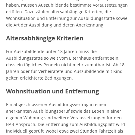
haben, müssen Auszubildende bestimmte Voraussetzungen
erfüllen. Dazu zählen altersabhängige Kriterien, die
Wohnsituation und Entfernung zur Ausbildungsstätte sowie
die Art der Ausbildung und deren Anerkennung.
Altersabhängige Kriterien
Für Auszubildende unter 18 Jahren muss die
Ausbildungsstätte so weit vom Elternhaus entfernt sein,
dass ein tägliches Pendeln nicht mehr zumutbar ist. Ab 18
Jahren oder für Verheiratete und Auszubildende mit Kind
gelten erleichterte Bedingungen.
Wohnsituation und Entfernung
Ein abgeschlossener Ausbildungsvertrag in einem
anerkannten Ausbildungsberuf sowie das Leben in einer
eigenen Wohnung sind weitere Voraussetzungen für den
BAB-Anspruch. Die Entfernung zum Ausbildungsplatz wird
individuell geprüft, wobei etwa zwei Stunden Fahrtzeit als