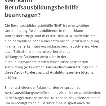
Berufsausbildungsbeihilfe
beantragen?
Die Berufsausbildungsbeihilfe (BAB) ist eine wichtige
Unterstützung für Auszubildende in Deutschland.
Antragsberechtigt sind in erster Linie Auszubildende, die
eine betriebliche oder außerbetriebliche Berufsausbildung
in einem anerkannten Ausbildungsberuf absolvieren. Aber
auch Teilnehmer an berufsvorbereitenden
Bildungsmaßnahmen (BvB) oder in der
ausbildungsvorbereitenden Phase einer Assistierten
Ausbildung (AsA) können
Anspruchsvoraussetzungen
auf
diese
Azubi-Förderung
und
Ausbildungsunterstützung
erfüllen.
Ein entscheidender Faktor für den Anspruch auf
Berufsausbildungsbeihilfe ist das Alter der Auszubildenden.
In der Regel müssen sie das 18. Lebensjahr vollendet haben,
um berechtigt zu sein. Darüber hinaus spielt auch die