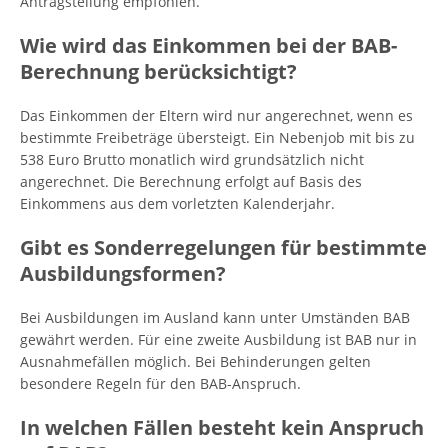
Antragstellung empfohlen.
Wie wird das Einkommen bei der BAB-
Berechnung berücksichtigt?
Das Einkommen der Eltern wird nur angerechnet, wenn es
bestimmte Freibeträge übersteigt. Ein Nebenjob mit bis zu
538 Euro Brutto monatlich wird grundsätzlich nicht
angerechnet. Die Berechnung erfolgt auf Basis des
Einkommens aus dem vorletzten Kalenderjahr.
Gibt es Sonderregelungen für bestimmte
Ausbildungsformen?
Bei Ausbildungen im Ausland kann unter Umständen BAB
gewährt werden. Für eine zweite Ausbildung ist BAB nur in
Ausnahmefällen möglich. Bei Behinderungen gelten
besondere Regeln für den BAB-Anspruch.
In welchen Fällen besteht kein Anspruch