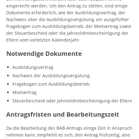
eingereicht werden. Um den Antrag zu stellen, sind einige
Dokumente erforderlich, wie der Ausbildungsvertrag, der
Nachweis über die Ausbildungsvergütung, ein ausgefüllter
Fragebogen zum Ausbildungsbetrieb, der Mietvertrag sowie
der Steuerbescheid oder die Jahreslohnbescheinigung der
Eltern vom vorletzten Kalenderjahr.
Notwendige Dokumente
Ausbildungsvertrag
Nachweis der Ausbildungsvergütung
Fragebogen zum Ausbildungsbetrieb
Mietvertrag
Steuerbescheid oder Jahreslohnbescheinigung der Eltern
Antragsfristen und Bearbeitungszeit
Da die Bearbeitung des BAB-Antrags einige Zeit in Anspruch
nehmen kann, empfiehlt es sich, den Antrag frühzeitig, also