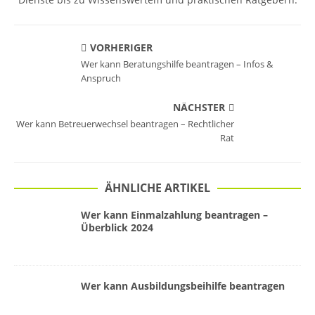
VORHERIGER
Wer kann Beratungshilfe beantragen – Infos &
Anspruch
NÄCHSTER
Wer kann Betreuerwechsel beantragen – Rechtlicher
Rat
ÄHNLICHE ARTIKEL
Wer kann Einmalzahlung beantragen –
Überblick 2024
Wer kann Ausbildungsbeihilfe beantragen