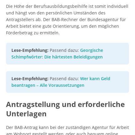
Die Höhe der Berufsausbildungsbeihilfe ist somit individuell
und hängt von den persönlichen Umständen des
Antragstellers ab. Der BAB-Rechner der Bundesagentur für
Arbeit bietet eine gute Orientierung, um den möglichen
Förderbetrag zu ermitteln.
Lese-Empfehlung:
Passend dazu:
Georgische
Schimpfwörter: Die härtesten Beleidigungen
Lese-Empfehlung:
Passend dazu:
Wer kann Geld
beantragen – Alle Voraussetzungen
Antragstellung und erforderliche
Unterlagen
Der BAB-Antrag kann bei der zuständigen Agentur für Arbeit
am Wohnort gestellt werden, oder auch bequem online