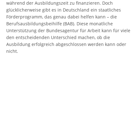
während der Ausbildungszeit zu finanzieren. Doch
glücklicherweise gibt es in Deutschland ein staatliches
Förderprogramm, das genau dabei helfen kann – die
Berufsausbildungsbeihilfe (BAB). Diese monatliche
Unterstützung der Bundesagentur für Arbeit kann für viele
den entscheidenden Unterschied machen, ob die
Ausbildung erfolgreich abgeschlossen werden kann oder
nicht.