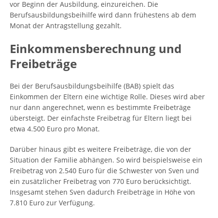
vor Beginn der Ausbildung, einzureichen. Die
Berufsausbildungsbeihilfe wird dann frühestens ab dem
Monat der Antragstellung gezahlt.
Einkommensberechnung und
Freibeträge
Bei der Berufsausbildungsbeihilfe (BAB) spielt das
Einkommen der Eltern eine wichtige Rolle. Dieses wird aber
nur dann angerechnet, wenn es bestimmte Freibeträge
übersteigt. Der einfachste Freibetrag für Eltern liegt bei
etwa 4.500 Euro pro Monat.
Darüber hinaus gibt es weitere Freibeträge, die von der
Situation der Familie abhängen. So wird beispielsweise ein
Freibetrag von 2.540 Euro für die Schwester von Sven und
ein zusätzlicher Freibetrag von 770 Euro berücksichtigt.
Insgesamt stehen Sven dadurch Freibeträge in Höhe von
7.810 Euro zur Verfügung.