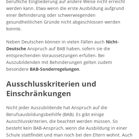
berufliche Eingliederung auf andere Weise nicht erreicht
werden kann. Etwa wenn die erste Ausbildung aufgrund
einer Behinderung oder schwerwiegenden
gesundheitlichen Gründe nicht abgeschlossen werden
konnte.
Neben Deutschen können in vielen Fällen auch
Nicht-
Deutsche
Anspruch auf BAB haben, sofern sie die
entsprechenden Voraussetzungen erfüllen. Bei
Auszubildenden mit Behinderungen gelten zudem
besondere
BAB-Sonderregelungen
.
Ausschlusskriterien und
Einschränkungen
Nicht jeder Auszubildende hat Anspruch auf die
Berufsausbildungsbeihilfe (BAB). Es gibt einige
Ausschlusskriterien, die beachtet werden müssen. So
besteht kein BAB-Anspruch, wenn die Ausbildung in einer
Schule stattfindet und man noch bei den Eltern wohnt. Auch