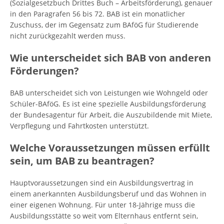
(Sozialgesetzbuch Drittes Buch – Arbeitsförderung), genauer
in den Paragrafen 56 bis 72. BAB ist ein monatlicher
Zuschuss, der im Gegensatz zum BAföG für Studierende
nicht zurückgezahlt werden muss.
Wie unterscheidet sich BAB von anderen
Förderungen?
BAB unterscheidet sich von Leistungen wie Wohngeld oder
Schüler-BAföG. Es ist eine spezielle Ausbildungsförderung
der Bundesagentur für Arbeit, die Auszubildende mit Miete,
Verpflegung und Fahrtkosten unterstützt.
Welche Voraussetzungen müssen erfüllt
sein, um BAB zu beantragen?
Hauptvoraussetzungen sind ein Ausbildungsvertrag in
einem anerkannten Ausbildungsberuf und das Wohnen in
einer eigenen Wohnung. Für unter 18-Jährige muss die
Ausbildungsstätte so weit vom Elternhaus entfernt sein,