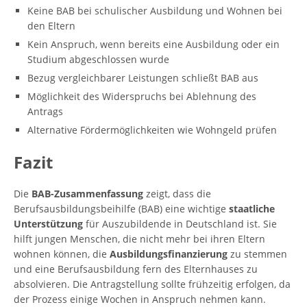
Keine BAB bei schulischer Ausbildung und Wohnen bei
den Eltern
Kein Anspruch, wenn bereits eine Ausbildung oder ein
Studium abgeschlossen wurde
Bezug vergleichbarer Leistungen schließt BAB aus
Möglichkeit des Widerspruchs bei Ablehnung des
Antrags
Alternative Fördermöglichkeiten wie Wohngeld prüfen
Fazit
Die
BAB-Zusammenfassung
zeigt, dass die
Berufsausbildungsbeihilfe (BAB) eine wichtige
staatliche
Unterstützung
für Auszubildende in Deutschland ist. Sie
hilft jungen Menschen, die nicht mehr bei ihren Eltern
wohnen können, die
Ausbildungsfinanzierung
zu stemmen
und eine Berufsausbildung fern des Elternhauses zu
absolvieren. Die Antragstellung sollte frühzeitig erfolgen, da
der Prozess einige Wochen in Anspruch nehmen kann.