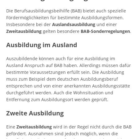
Die Berufsausbildungsbeihilfe (BAB) bietet auch spezielle
Fördermöglichkeiten für bestimmte Ausbildungsformen.
Insbesondere bei der
Auslandsausbildung
und einer
Zweitausbildung
gelten besondere
BAB-Sonderregelungen
.
Ausbildung im Ausland
Auszubildende können auch für eine Ausbildung im
Ausland Anspruch auf BAB haben. Allerdings müssen dafür
bestimmte Voraussetzungen erfüllt sein. Die Ausbildung
muss zum Beispiel dem deutschen Ausbildungsberuf
entsprechen und von einer anerkannten Ausbildungsstätte
durchgeführt werden. Auch die Wohnsituation und
Entfernung zum Ausbildungsort werden geprüft.
Zweite Ausbildung
Eine
Zweitausbildung
wird in der Regel nicht durch die BAB
gefördert. Ausnahmen sind jedoch möglich, wenn die