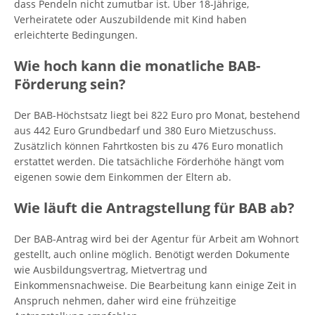
dass Pendeln nicht zumutbar ist. Über 18-Jährige,
Verheiratete oder Auszubildende mit Kind haben
erleichterte Bedingungen.
Wie hoch kann die monatliche BAB-
Förderung sein?
Der BAB-Höchstsatz liegt bei 822 Euro pro Monat, bestehend
aus 442 Euro Grundbedarf und 380 Euro Mietzuschuss.
Zusätzlich können Fahrtkosten bis zu 476 Euro monatlich
erstattet werden. Die tatsächliche Förderhöhe hängt vom
eigenen sowie dem Einkommen der Eltern ab.
Wie läuft die Antragstellung für BAB ab?
Der BAB-Antrag wird bei der Agentur für Arbeit am Wohnort
gestellt, auch online möglich. Benötigt werden Dokumente
wie Ausbildungsvertrag, Mietvertrag und
Einkommensnachweise. Die Bearbeitung kann einige Zeit in
Anspruch nehmen, daher wird eine frühzeitige