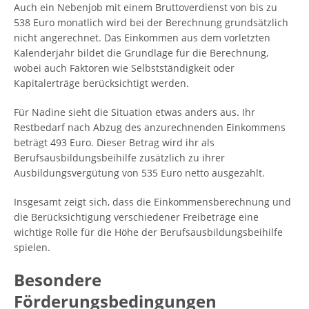
Auch ein Nebenjob mit einem Bruttoverdienst von bis zu
538 Euro monatlich wird bei der Berechnung grundsätzlich
nicht angerechnet. Das Einkommen aus dem vorletzten
Kalenderjahr bildet die Grundlage für die Berechnung,
wobei auch Faktoren wie Selbstständigkeit oder
Kapitalerträge berücksichtigt werden.
Für Nadine sieht die Situation etwas anders aus. Ihr
Restbedarf nach Abzug des anzurechnenden Einkommens
beträgt 493 Euro. Dieser Betrag wird ihr als
Berufsausbildungsbeihilfe zusätzlich zu ihrer
Ausbildungsvergütung von 535 Euro netto ausgezahlt.
Insgesamt zeigt sich, dass die Einkommensberechnung und
die Berücksichtigung verschiedener Freibeträge eine
wichtige Rolle für die Höhe der Berufsausbildungsbeihilfe
spielen.
Besondere
Förderungsbedingungen