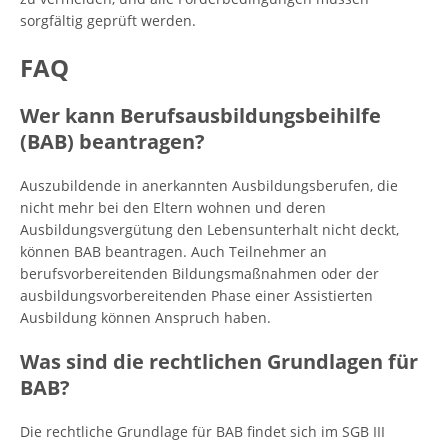
sorgfältig geprüft werden.
FAQ
Wer kann Berufsausbildungsbeihilfe
(BAB) beantragen?
Auszubildende in anerkannten Ausbildungsberufen, die
nicht mehr bei den Eltern wohnen und deren
Ausbildungsvergütung den Lebensunterhalt nicht deckt,
können BAB beantragen. Auch Teilnehmer an
berufsvorbereitenden Bildungsmaßnahmen oder der
ausbildungsvorbereitenden Phase einer Assistierten
Ausbildung können Anspruch haben.
Was sind die rechtlichen Grundlagen für
BAB?
Die rechtliche Grundlage für BAB findet sich im SGB III