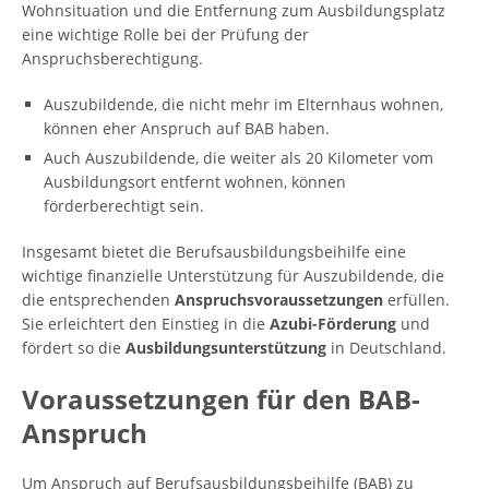
Wohnsituation und die Entfernung zum Ausbildungsplatz
eine wichtige Rolle bei der Prüfung der
Anspruchsberechtigung.
Auszubildende, die nicht mehr im Elternhaus wohnen,
können eher Anspruch auf BAB haben.
Auch Auszubildende, die weiter als 20 Kilometer vom
Ausbildungsort entfernt wohnen, können
förderberechtigt sein.
Insgesamt bietet die Berufsausbildungsbeihilfe eine
wichtige finanzielle Unterstützung für Auszubildende, die
die entsprechenden
Anspruchsvoraussetzungen
erfüllen.
Sie erleichtert den Einstieg in die
Azubi-Förderung
und
fördert so die
Ausbildungsunterstützung
in Deutschland.
Voraussetzungen für den BAB-
Anspruch
Um Anspruch auf Berufsausbildungsbeihilfe (BAB) zu