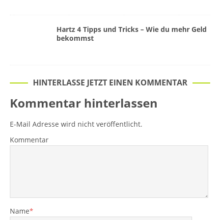
Hartz 4 Tipps und Tricks – Wie du mehr Geld
bekommst
HINTERLASSE JETZT EINEN KOMMENTAR
Kommentar hinterlassen
E-Mail Adresse wird nicht veröffentlicht.
Kommentar
Name
*