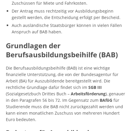
Zuschüssen für Miete und Fahrkosten.
Der Antrag muss rechtzeitig vor Ausbildungsbeginn
gestellt werden, die Entscheidung erfolgt per Bescheid.
Auch ausländische Staatsbürger können in vielen Fällen
Anspruch auf BAB haben.
Grundlagen der
Berufsausbildungsbeihilfe (BAB)
Die Berufsausbildungsbeihilfe (BAB) ist eine wichtige
finanzielle Unterstützung, die von der Bundesagentur für
Arbeit (BA) für Auszubildende bereitgestellt wird. Die
rechtliche Grundlage dafür findet sich im
SGB III
(Sozialgesetzbuch Drittes Buch –
Arbeitsförderung
), genauer
in den Paragrafen 56 bis 72. Im Gegensatz zum
BAföG
für
Studierende muss die BAB nicht zurückgezahlt werden und
kann einen monatlichen Zuschuss von mehreren Hundert
Euro bedeuten.