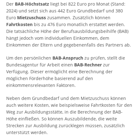
Der
BAB-Höchstsatz
liegt bei 822 Euro pro Monat (Stand:
2024) und setzt sich aus 442 Euro Grundbedarf und 380
Euro
Mietzuschuss
zusammen. Zusätzlich können
Fahrtkosten
bis zu 476 Euro monatlich erstattet werden.
Die tatsächliche Höhe der Berufsausbildungsbeihilfe (BAB)
hängt jedoch vom individuellen Einkommen, dem
Einkommen der Eltern und gegebenenfalls des Partners ab.
Um den persönlichen
BAB-Anspruch
zu prüfen, stellt die
Bundesagentur für Arbeit einen
BAB-Rechner
zur
Verfügung. Dieser ermöglicht eine Berechnung der
möglichen Förderhöhe basierend auf den
einkommensrelevanten Faktoren.
Neben dem Grundbedarf und dem Mietzuschuss können
auch weitere Kosten, wie beispielsweise Fahrtkosten für den
Weg zur Ausbildungsstätte, in die Berechnung der BAB-
Höhe einfließen. So können Auszubildende, die weite
Strecken zur Ausbildung zurücklegen müssen, zusätzlich
unterstützt werden.