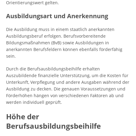
Orientierungswert gelten.
Ausbildungsart und Anerkennung
Die Ausbildung muss in einem staatlich anerkannten
Ausbildungsberuf erfolgen. Berufsvorbereitende
Bildungsmaßnahmen (BvB) sowie Ausbildungen in
anerkannten Berufsfeldern können ebenfalls förderfähig
sein.
Durch die Berufsausbildungsbeihilfe erhalten
Auszubildende finanzielle Unterstützung, um die Kosten für
Unterkunft, Verpflegung und andere Ausgaben während der
Ausbildung zu decken. Die genauen Voraussetzungen und
Förderhöhen hängen von verschiedenen Faktoren ab und
werden individuell geprüft.
Höhe der
Berufsausbildungsbeihilfe