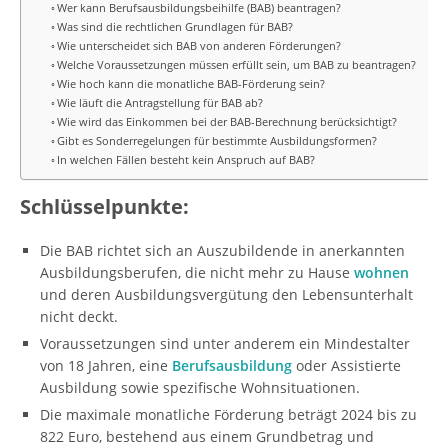
Wer kann Berufsausbildungsbeihilfe (BAB) beantragen?
Was sind die rechtlichen Grundlagen für BAB?
Wie unterscheidet sich BAB von anderen Förderungen?
Welche Voraussetzungen müssen erfüllt sein, um BAB zu beantragen?
Wie hoch kann die monatliche BAB-Förderung sein?
Wie läuft die Antragstellung für BAB ab?
Wie wird das Einkommen bei der BAB-Berechnung berücksichtigt?
Gibt es Sonderregelungen für bestimmte Ausbildungsformen?
In welchen Fällen besteht kein Anspruch auf BAB?
Schlüsselpunkte:
Die BAB richtet sich an Auszubildende in anerkannten
Ausbildungsberufen, die nicht mehr zu Hause
wohnen
und deren Ausbildungsvergütung den Lebensunterhalt
nicht deckt.
Voraussetzungen sind unter anderem ein Mindestalter
von 18 Jahren, eine
Berufsausbildung
oder Assistierte
Ausbildung sowie spezifische Wohnsituationen.
Die maximale monatliche Förderung beträgt 2024 bis zu
822 Euro, bestehend aus einem Grundbetrag und