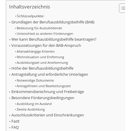
Inhaltsverzeichnis
Schlüsselpunkte:
Grundlagen der Berufsausbildungsbeihilfe (BAB)
Bedeutung für Auszubildende
Unterschied zu anderen Förderungen
Wer kann Berufsausbildungsbeihilfe beantragen?
Voraussetzungen für den BAB-Anspruch
Altersabhängige Kriterien
Wohnsituation und Entfernung
Ausbildungsart und Anerkennung
Höhe der Berufsausbildungsbeihilfe
Antragstellung und erforderliche Unterlagen
Notwendige Dokumente
Antragsfristen und Bearbeitungszeit
Einkommensberechnung und Freibeträge
Besondere Förderungsbedingungen
Ausbildung im Ausland
Zweite Ausbildung
Ausschlusskriterien und Einschränkungen
Fazit
FAQ