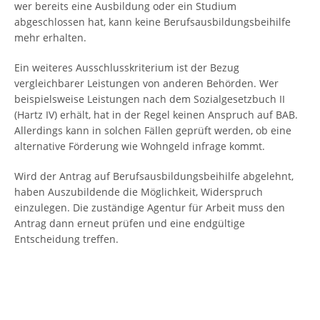
wer bereits eine Ausbildung oder ein Studium
abgeschlossen hat, kann keine Berufsausbildungsbeihilfe
mehr erhalten.
Ein weiteres Ausschlusskriterium ist der Bezug
vergleichbarer Leistungen von anderen Behörden. Wer
beispielsweise Leistungen nach dem Sozialgesetzbuch II
(Hartz IV) erhält, hat in der Regel keinen Anspruch auf BAB.
Allerdings kann in solchen Fällen geprüft werden, ob eine
alternative Förderung wie Wohngeld infrage kommt.
Wird der Antrag auf Berufsausbildungsbeihilfe abgelehnt,
haben Auszubildende die Möglichkeit, Widerspruch
einzulegen. Die zuständige Agentur für Arbeit muss den
Antrag dann erneut prüfen und eine endgültige
Entscheidung treffen.