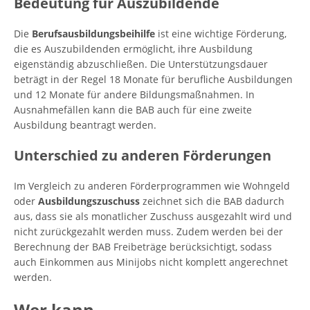
Bedeutung für Auszubildende
Die
Berufsausbildungsbeihilfe
ist eine wichtige Förderung,
die es Auszubildenden ermöglicht, ihre Ausbildung
eigenständig abzuschließen. Die Unterstützungsdauer
beträgt in der Regel 18 Monate für berufliche Ausbildungen
und 12 Monate für andere Bildungsmaßnahmen. In
Ausnahmefällen kann die BAB auch für eine zweite
Ausbildung beantragt werden.
Unterschied zu anderen Förderungen
Im Vergleich zu anderen Förderprogrammen wie Wohngeld
oder
Ausbildungszuschuss
zeichnet sich die BAB dadurch
aus, dass sie als monatlicher Zuschuss ausgezahlt wird und
nicht zurückgezahlt werden muss. Zudem werden bei der
Berechnung der BAB Freibeträge berücksichtigt, sodass
auch Einkommen aus Minijobs nicht komplett angerechnet
werden.
Wer kann