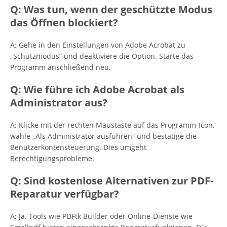
Q: Was tun, wenn der geschützte Modus
das Öffnen blockiert?
A: Gehe in den Einstellungen von Adobe Acrobat zu
„Schutzmodus“ und deaktiviere die Option. Starte das
Programm anschließend neu.
Q: Wie führe ich Adobe Acrobat als
Administrator aus?
A: Klicke mit der rechten Maustaste auf das Programm-Icon,
wähle „Als Administrator ausführen“ und bestätige die
Benutzerkontensteuerung. Dies umgeht
Berechtigungsprobleme.
Q: Sind kostenlose Alternativen zur PDF-
Reparatur verfügbar?
A: Ja. Tools wie PDFtk Builder oder Online-Dienste wie