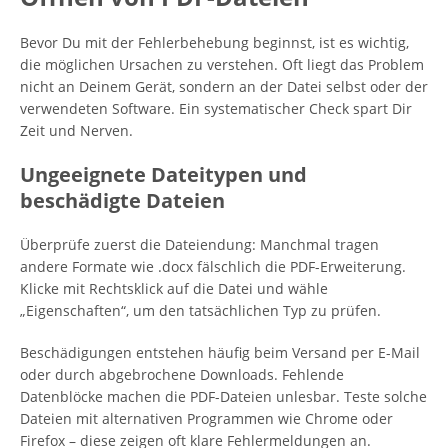
Bevor Du mit der Fehlerbehebung beginnst, ist es wichtig,
die möglichen Ursachen zu verstehen. Oft liegt das Problem
nicht an Deinem Gerät, sondern an der Datei selbst oder der
verwendeten Software. Ein systematischer Check spart Dir
Zeit und Nerven.
Ungeeignete Dateitypen und
beschädigte Dateien
Überprüfe zuerst die Dateiendung: Manchmal tragen
andere Formate wie .docx fälschlich die PDF-Erweiterung.
Klicke mit Rechtsklick auf die Datei und wähle
„Eigenschaften“, um den tatsächlichen Typ zu prüfen.
Beschädigungen entstehen häufig beim Versand per E-Mail
oder durch abgebrochene Downloads. Fehlende
Datenblöcke machen die PDF-Dateien unlesbar. Teste solche
Dateien mit alternativen Programmen wie Chrome oder
Firefox – diese zeigen oft klare Fehlermeldungen an.