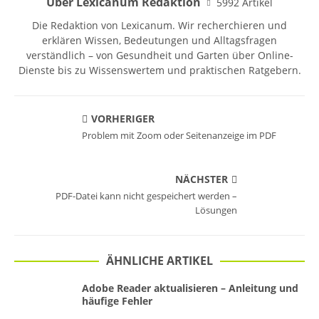
Über Lexicanum Redaktion
5992 Artikel
Die Redaktion von Lexicanum. Wir recherchieren und
erklären Wissen, Bedeutungen und Alltagsfragen
verständlich – von Gesundheit und Garten über Online-
Dienste bis zu Wissenswertem und praktischen Ratgebern.
VORHERIGER
Problem mit Zoom oder Seitenanzeige im PDF
NÄCHSTER
PDF-Datei kann nicht gespeichert werden –
Lösungen
ÄHNLICHE ARTIKEL
Adobe Reader aktualisieren – Anleitung und
häufige Fehler