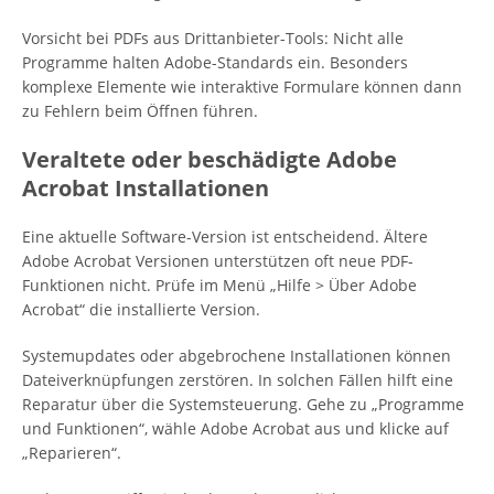
Vorsicht bei PDFs aus Drittanbieter-Tools: Nicht alle
Programme halten Adobe-Standards ein. Besonders
komplexe Elemente wie interaktive Formulare können dann
zu Fehlern beim Öffnen führen.
Veraltete oder beschädigte Adobe
Acrobat Installationen
Eine aktuelle Software-Version ist entscheidend. Ältere
Adobe Acrobat Versionen unterstützen oft neue PDF-
Funktionen nicht. Prüfe im Menü „Hilfe > Über Adobe
Acrobat“ die installierte Version.
Systemupdates oder abgebrochene Installationen können
Dateiverknüpfungen zerstören. In solchen Fällen hilft eine
Reparatur über die Systemsteuerung. Gehe zu „Programme
und Funktionen“, wähle Adobe Acrobat aus und klicke auf
„Reparieren“.