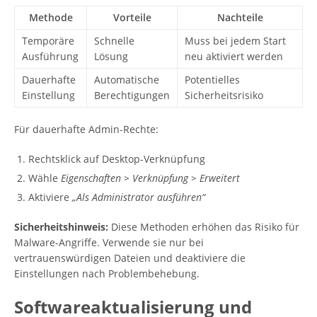
Methode
Vorteile
Nachteile
Temporäre
Schnelle
Muss bei jedem Start
Ausführung
Lösung
neu aktiviert werden
Dauerhafte
Automatische
Potentielles
Einstellung
Berechtigungen
Sicherheitsrisiko
Für dauerhafte Admin-Rechte:
Rechtsklick auf Desktop-Verknüpfung
Wähle
Eigenschaften > Verknüpfung > Erweitert
Aktiviere
„Als Administrator ausführen“
Sicherheitshinweis:
Diese Methoden erhöhen das Risiko für
Malware-Angriffe. Verwende sie nur bei
vertrauenswürdigen Dateien und deaktiviere die
Einstellungen nach Problembehebung.
Softwareaktualisierung und