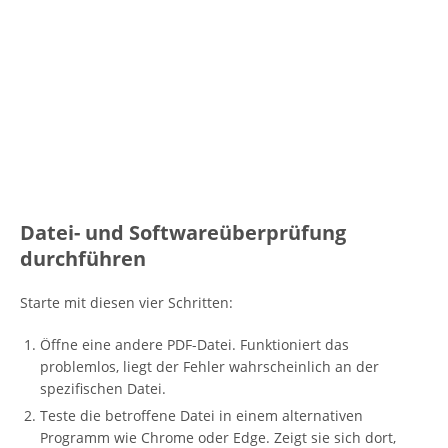
Datei- und Softwareüberprüfung
durchführen
Starte mit diesen vier Schritten:
Öffne eine andere PDF-Datei. Funktioniert das
problemlos, liegt der Fehler wahrscheinlich an der
spezifischen Datei.
Teste die betroffene Datei in einem alternativen
Programm wie Chrome oder Edge. Zeigt sie sich dort,