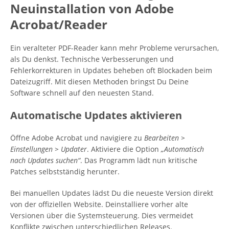
Neuinstallation von Adobe
Acrobat/Reader
Ein veralteter PDF-Reader kann mehr Probleme verursachen,
als Du denkst. Technische Verbesserungen und
Fehlerkorrekturen in Updates beheben oft Blockaden beim
Dateizugriff. Mit diesen Methoden bringst Du Deine
Software schnell auf den neuesten Stand.
Automatische Updates aktivieren
Öffne Adobe Acrobat und navigiere zu
Bearbeiten >
Einstellungen > Updater
. Aktiviere die Option
„Automatisch
nach Updates suchen“
. Das Programm lädt nun kritische
Patches selbstständig herunter.
Bei manuellen Updates lädst Du die neueste Version direkt
von der offiziellen Website. Deinstalliere vorher alte
Versionen über die Systemsteuerung. Dies vermeidet
Konflikte zwischen unterschiedlichen Releases.