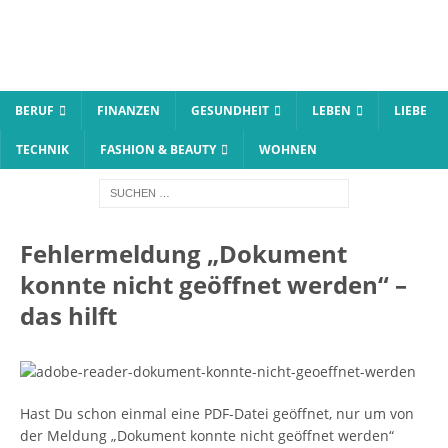
BERUF
FINANZEN
GESUNDHEIT
LEBEN
LIEBE
TECHNIK
FASHION & BEAUTY
WOHNEN
Fehlermeldung „Dokument
konnte nicht geöffnet werden“ –
das hilft
Hast Du schon einmal eine PDF-Datei geöffnet, nur um von
der Meldung „Dokument konnte nicht geöffnet werden“