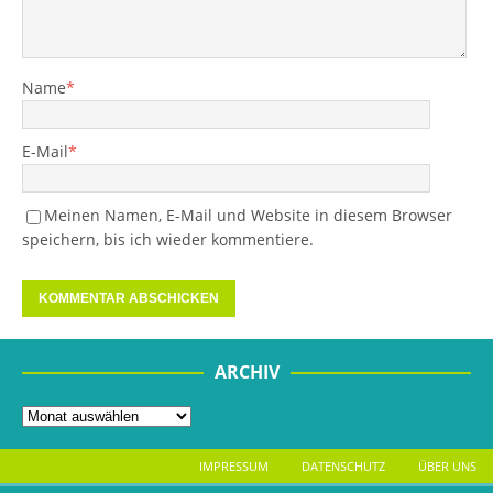
Name
*
E-Mail
*
Meinen Namen, E-Mail und Website in diesem Browser
speichern, bis ich wieder kommentiere.
ARCHIV
IMPRESSUM
DATENSCHUTZ
ÜBER UNS