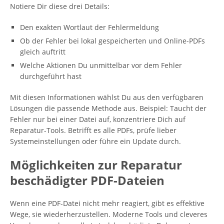
Notiere Dir diese drei Details:
Den exakten Wortlaut der Fehlermeldung
Ob der Fehler bei lokal gespeicherten und Online-PDFs
gleich auftritt
Welche Aktionen Du unmittelbar vor dem Fehler
durchgeführt hast
Mit diesen Informationen wählst Du aus den verfügbaren
Lösungen die passende Methode aus. Beispiel: Taucht der
Fehler nur bei einer Datei auf, konzentriere Dich auf
Reparatur-Tools. Betrifft es alle PDFs, prüfe lieber
Systemeinstellungen oder führe ein Update durch.
Möglichkeiten zur Reparatur
beschädigter PDF-Dateien
Wenn eine PDF-Datei nicht mehr reagiert, gibt es effektive
Wege, sie wiederherzustellen. Moderne Tools und cleveres