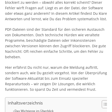
blockiert zu werden – obwohl alles korrekt scheint? Dieser
Fehler wirft Fragen auf: Liegt es an der Datei, der Software
oder etwas ganz anderem? In diesem Artikel findest Du klare
Antworten und lernst, wie Du das Problem systematisch löst.
PDF-Dateien sind der Standard für den sicheren Austausch
von Dokumenten. Doch technische Hürden wie veraltete
Programme, beschädigte Dateien oder Inkonsistenzen
zwischen Versionen können den Zugriff blockieren. Die gute
Nachricht: Oft reichen einfache Schritte, um den Fehler zu
beheben.
Hier erfährst Du nicht nur, warum die Meldung auftritt,
sondern auch, wie Du gezielt vorgehst. Von der Überprüfung
der Software-Aktualität bis zum Einsatz spezieller
Reparaturtools – wir zeigen Dir Lösungen, die wirklich
funktionieren. So sparst Du Zeit und vermeidest Frust.
Inhaltsverzeichnis
Das Wichtigste im Überblick