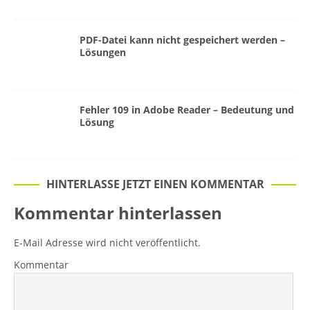
PDF-Datei kann nicht gespeichert werden –
Lösungen
Fehler 109 in Adobe Reader – Bedeutung und
Lösung
HINTERLASSE JETZT EINEN KOMMENTAR
Kommentar hinterlassen
E-Mail Adresse wird nicht veröffentlicht.
Kommentar