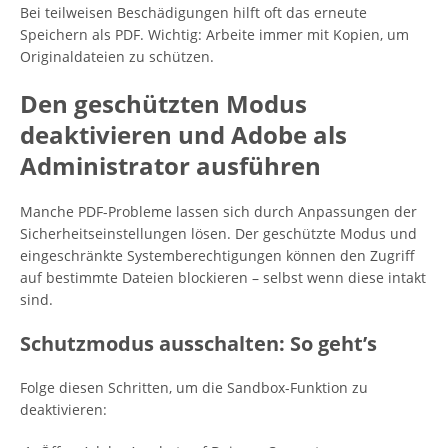
Bei teilweisen Beschädigungen hilft oft das erneute
Speichern als PDF. Wichtig: Arbeite immer mit Kopien, um
Originaldateien zu schützen.
Den geschützten Modus
deaktivieren und Adobe als
Administrator ausführen
Manche PDF-Probleme lassen sich durch Anpassungen der
Sicherheitseinstellungen lösen. Der geschützte Modus und
eingeschränkte Systemberechtigungen können den Zugriff
auf bestimmte Dateien blockieren – selbst wenn diese intakt
sind.
Schutzmodus ausschalten: So geht’s
Folge diesen Schritten, um die Sandbox-Funktion zu
deaktivieren: