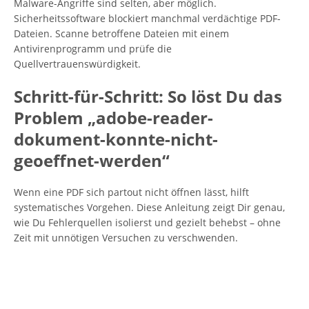
Malware-Angriffe sind selten, aber möglich.
Sicherheitssoftware blockiert manchmal verdächtige PDF-
Dateien. Scanne betroffene Dateien mit einem
Antivirenprogramm und prüfe die
Quellvertrauenswürdigkeit.
Schritt-für-Schritt: So löst Du das
Problem „adobe-reader-
dokument-konnte-nicht-
geoeffnet-werden“
Wenn eine PDF sich partout nicht öffnen lässt, hilft
systematisches Vorgehen. Diese Anleitung zeigt Dir genau,
wie Du Fehlerquellen isolierst und gezielt behebst – ohne
Zeit mit unnötigen Versuchen zu verschwenden.