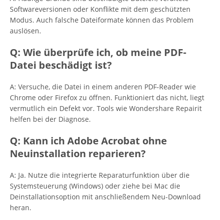
Softwareversionen oder Konflikte mit dem geschützten
Modus. Auch falsche Dateiformate können das Problem
auslösen.
Q: Wie überprüfe ich, ob meine PDF-
Datei beschädigt ist?
A: Versuche, die Datei in einem anderen PDF-Reader wie
Chrome oder Firefox zu öffnen. Funktioniert das nicht, liegt
vermutlich ein Defekt vor. Tools wie Wondershare Repairit
helfen bei der Diagnose.
Q: Kann ich Adobe Acrobat ohne
Neuinstallation reparieren?
A: Ja. Nutze die integrierte Reparaturfunktion über die
Systemsteuerung (Windows) oder ziehe bei Mac die
Deinstallationsoption mit anschließendem Neu-Download
heran.