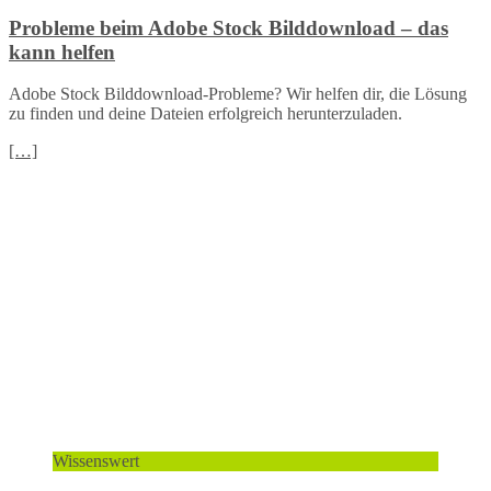
Probleme beim Adobe Stock Bilddownload – das
kann helfen
Adobe Stock Bilddownload-Probleme? Wir helfen dir, die Lösung
zu finden und deine Dateien erfolgreich herunterzuladen.
[…]
Wissenswert