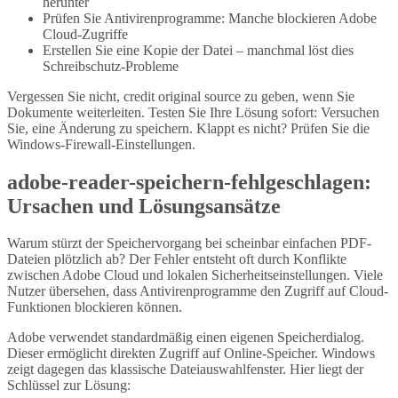
herunter
Prüfen Sie Antivirenprogramme: Manche blockieren Adobe
Cloud-Zugriffe
Erstellen Sie eine Kopie der Datei – manchmal löst dies
Schreibschutz-Probleme
Vergessen Sie nicht, credit original source zu geben, wenn Sie
Dokumente weiterleiten. Testen Sie Ihre Lösung sofort: Versuchen
Sie, eine Änderung zu speichern. Klappt es nicht? Prüfen Sie die
Windows-Firewall-Einstellungen.
adobe-reader-speichern-fehlgeschlagen:
Ursachen und Lösungsansätze
Warum stürzt der Speichervorgang bei scheinbar einfachen PDF-
Dateien plötzlich ab? Der Fehler entsteht oft durch Konflikte
zwischen Adobe Cloud und lokalen Sicherheitseinstellungen. Viele
Nutzer übersehen, dass Antivirenprogramme den Zugriff auf Cloud-
Funktionen blockieren können.
Adobe verwendet standardmäßig einen eigenen Speicherdialog.
Dieser ermöglicht direkten Zugriff auf Online-Speicher. Windows
zeigt dagegen das klassische Dateiauswahlfenster. Hier liegt der
Schlüssel zur Lösung: