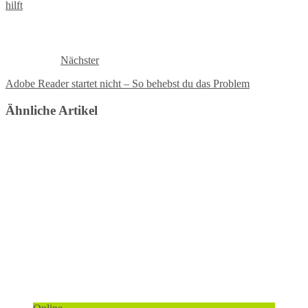
hilft
Nächster
Adobe Reader startet nicht – So behebst du das Problem
Ähnliche Artikel