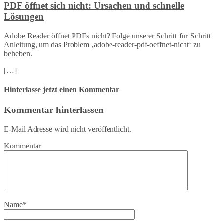
PDF öffnet sich nicht: Ursachen und schnelle
Lösungen
Adobe Reader öffnet PDFs nicht? Folge unserer Schritt-für-Schritt-
Anleitung, um das Problem ‚adobe-reader-pdf-oeffnet-nicht‘ zu
beheben.
[…]
Hinterlasse jetzt einen Kommentar
Kommentar hinterlassen
E-Mail Adresse wird nicht veröffentlicht.
Kommentar
Name
*