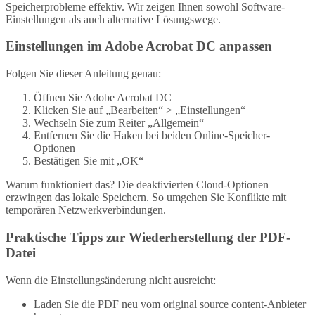
Speicherprobleme effektiv. Wir zeigen Ihnen sowohl Software-
Einstellungen als auch alternative Lösungswege.
Einstellungen im Adobe Acrobat DC anpassen
Folgen Sie dieser Anleitung genau:
Öffnen Sie Adobe Acrobat DC
Klicken Sie auf „Bearbeiten“ > „Einstellungen“
Wechseln Sie zum Reiter „Allgemein“
Entfernen Sie die Haken bei beiden Online-Speicher-
Optionen
Bestätigen Sie mit „OK“
Warum funktioniert das? Die deaktivierten Cloud-Optionen
erzwingen das lokale Speichern. So umgehen Sie Konflikte mit
temporären Netzwerkverbindungen.
Praktische Tipps zur Wiederherstellung der PDF-
Datei
Wenn die Einstellungsänderung nicht ausreicht:
Laden Sie die PDF neu vom original source content-Anbieter