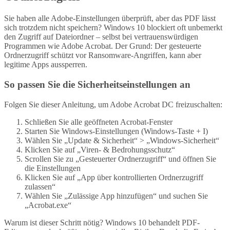
Sie haben alle Adobe-Einstellungen überprüft, aber das PDF lässt
sich trotzdem nicht speichern? Windows 10 blockiert oft unbemerkt
den Zugriff auf Dateiordner – selbst bei vertrauenswürdigen
Programmen wie Adobe Acrobat. Der Grund: Der gesteuerte
Ordnerzugriff schützt vor Ransomware-Angriffen, kann aber
legitime Apps aussperren.
So passen Sie die Sicherheitseinstellungen an
Folgen Sie dieser Anleitung, um Adobe Acrobat DC freizuschalten:
Schließen Sie alle geöffneten Acrobat-Fenster
Starten Sie Windows-Einstellungen (Windows-Taste + I)
Wählen Sie „Update & Sicherheit“ > „Windows-Sicherheit“
Klicken Sie auf „Viren- & Bedrohungsschutz“
Scrollen Sie zu „Gesteuerter Ordnerzugriff“ und öffnen Sie
die Einstellungen
Klicken Sie auf „App über kontrollierten Ordnerzugriff
zulassen“
Wählen Sie „Zulässige App hinzufügen“ und suchen Sie
„Acrobat.exe“
Warum ist dieser Schritt nötig? Windows 10 behandelt PDF-