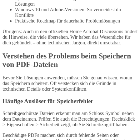
Lösungen
Windows 10 und Adobe-Versionen: So vermeidest du
Konflikte
Praktische Roadmap für dauerhafte Problemlösungen
Übrigens: Auch in den offiziellen Home Acrobat Discussions findest
du Hinweise, die viele übersehen. Wir haben das Wesentliche für
dich gebündelt – ohne technischen Jargon, direkt umsetzbar.
Verstehen des Problems beim Speichern
von PDF-Dateien
Bevor Sie Lösungen anwenden, müssen Sie genau wissen, woran
das Speichern scheitert. Oft verstecken sich die Gründe in
technischen Details oder Systemkonflikten.
Häufige Auslöser für Speicherfehler
Schreibgeschützte Dateien erkennt man am Schloss-Symbol neben
dem Dateinamen. Prüfen Sie auch die Berechtigungen: Rechtsklick
> Eigenschaften > Sicherheit zeigt, ob Sie Schreibzugriff haben.
Beschädigte PDFs machen sich durch fehlende Seiten oder