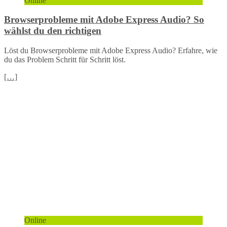
Online
Browserprobleme mit Adobe Express Audio? So
wählst du den richtigen
Löst du Browserprobleme mit Adobe Express Audio? Erfahre, wie
du das Problem Schritt für Schritt löst.
[…]
Online