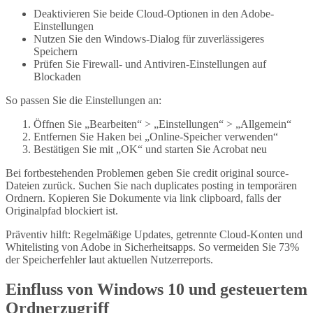
Deaktivieren Sie beide Cloud-Optionen in den Adobe-
Einstellungen
Nutzen Sie den Windows-Dialog für zuverlässigeres
Speichern
Prüfen Sie Firewall- und Antiviren-Einstellungen auf
Blockaden
So passen Sie die Einstellungen an:
Öffnen Sie „Bearbeiten“ > „Einstellungen“ > „Allgemein“
Entfernen Sie Haken bei „Online-Speicher verwenden“
Bestätigen Sie mit „OK“ und starten Sie Acrobat neu
Bei fortbestehenden Problemen geben Sie credit original source-
Dateien zurück. Suchen Sie nach duplicates posting in temporären
Ordnern. Kopieren Sie Dokumente via link clipboard, falls der
Originalpfad blockiert ist.
Präventiv hilft: Regelmäßige Updates, getrennte Cloud-Konten und
Whitelisting von Adobe in Sicherheitsapps. So vermeiden Sie 73%
der Speicherfehler laut aktuellen Nutzerreports.
Einfluss von Windows 10 und gesteuertem
Ordnerzugriff