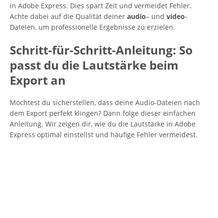
in Adobe Express. Dies spart Zeit und vermeidet Fehler.
Achte dabei auf die Qualität deiner
audio
– und
video
-
Dateien, um professionelle Ergebnisse zu erzielen.
Schritt-für-Schritt-Anleitung: So
passt du die Lautstärke beim
Export an
Möchtest du sicherstellen, dass deine Audio-Dateien nach
dem Export perfekt klingen? Dann folge dieser einfachen
Anleitung. Wir zeigen dir, wie du die Lautstärke in Adobe
Express optimal einstellst und häufige Fehler vermeidest.