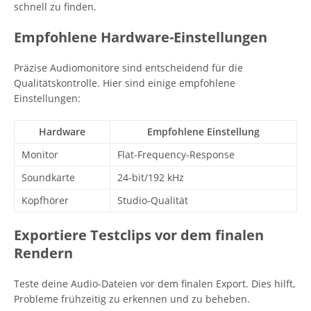
schnell zu finden.
Empfohlene Hardware-Einstellungen
Präzise Audiomonitore sind entscheidend für die
Qualitätskontrolle. Hier sind einige empfohlene
Einstellungen:
Hardware
Empfohlene Einstellung
Monitor
Flat-Frequency-Response
Soundkarte
24-bit/192 kHz
Kopfhörer
Studio-Qualität
Exportiere Testclips vor dem finalen
Rendern
Teste deine Audio-Dateien vor dem finalen Export. Dies hilft,
Probleme frühzeitig zu erkennen und zu beheben.