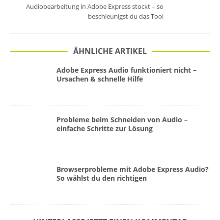
Audiobearbeitung in Adobe Express stockt – so
beschleunigst du das Tool
ÄHNLICHE ARTIKEL
Adobe Express Audio funktioniert nicht –
Ursachen & schnelle Hilfe
Probleme beim Schneiden von Audio –
einfache Schritte zur Lösung
Browserprobleme mit Adobe Express Audio?
So wählst du den richtigen