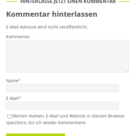
HINTERLASSE JETZT EINEN KOMMENTAR
Kommentar hinterlassen
E-Mail Adresse wird nicht veröffentlicht.
Kommentar
Name
*
E-Mail
*
Meinen Namen, E-Mail und Website in diesem Browser
speichern, bis ich wieder kommentiere.