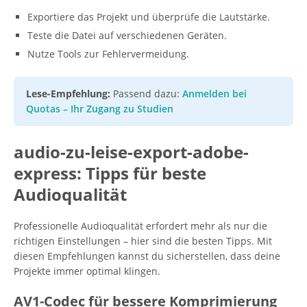
Exportiere das Projekt und überprüfe die Lautstärke.
Teste die Datei auf verschiedenen Geräten.
Nutze Tools zur Fehlervermeidung.
Lese-Empfehlung:
Passend dazu:
Anmelden bei
Quotas – Ihr Zugang zu Studien
audio-zu-leise-export-adobe-
express: Tipps für beste
Audioqualität
Professionelle Audioqualität erfordert mehr als nur die
richtigen Einstellungen – hier sind die besten Tipps. Mit
diesen Empfehlungen kannst du sicherstellen, dass deine
Projekte immer optimal klingen.
AV1-Codec für bessere Komprimierung