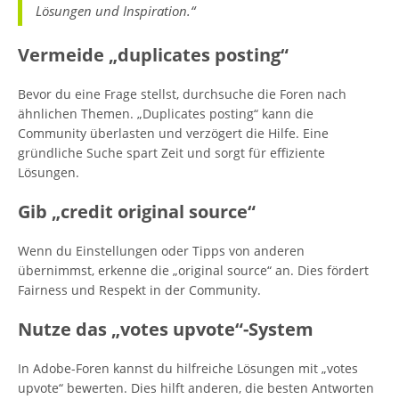
Lösungen und Inspiration.“
Vermeide „duplicates posting“
Bevor du eine Frage stellst, durchsuche die Foren nach
ähnlichen Themen. „Duplicates posting“ kann die
Community überlasten und verzögert die Hilfe. Eine
gründliche Suche spart Zeit und sorgt für effiziente
Lösungen.
Gib „credit original source“
Wenn du Einstellungen oder Tipps von anderen
übernimmst, erkenne die „original source“ an. Dies fördert
Fairness und Respekt in der Community.
Nutze das „votes upvote“-System
In Adobe-Foren kannst du hilfreiche Lösungen mit „votes
upvote“ bewerten. Dies hilft anderen, die besten Antworten