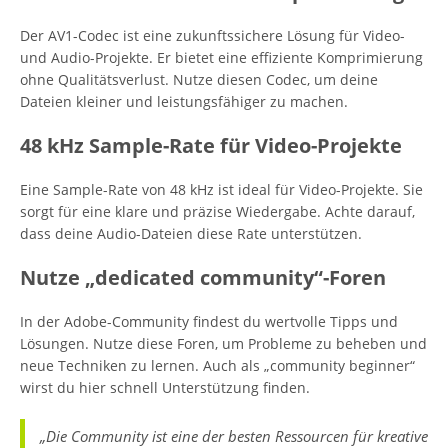
Der AV1-Codec ist eine zukunftssichere Lösung für Video-
und Audio-Projekte. Er bietet eine effiziente Komprimierung
ohne Qualitätsverlust. Nutze diesen Codec, um deine
Dateien kleiner und leistungsfähiger zu machen.
48 kHz Sample-Rate für Video-Projekte
Eine Sample-Rate von 48 kHz ist ideal für Video-Projekte. Sie
sorgt für eine klare und präzise Wiedergabe. Achte darauf,
dass deine Audio-Dateien diese Rate unterstützen.
Nutze „dedicated community“-Foren
In der Adobe-Community findest du wertvolle Tipps und
Lösungen. Nutze diese Foren, um Probleme zu beheben und
neue Techniken zu lernen. Auch als „community beginner“
wirst du hier schnell Unterstützung finden.
„Die Community ist eine der besten Ressourcen für kreative