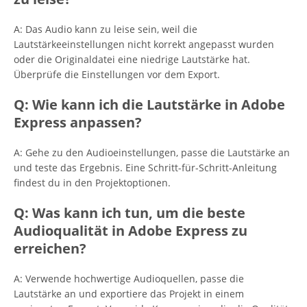
A: Das Audio kann zu leise sein, weil die
Lautstärkeeinstellungen nicht korrekt angepasst wurden
oder die Originaldatei eine niedrige Lautstärke hat.
Überprüfe die Einstellungen vor dem Export.
Q: Wie kann ich die Lautstärke in Adobe
Express anpassen?
A: Gehe zu den Audioeinstellungen, passe die Lautstärke an
und teste das Ergebnis. Eine Schritt-für-Schritt-Anleitung
findest du in den Projektoptionen.
Q: Was kann ich tun, um die beste
Audioqualität in Adobe Express zu
erreichen?
A: Verwende hochwertige Audioquellen, passe die
Lautstärke an und exportiere das Projekt in einem