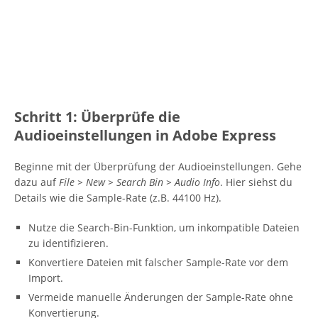
Schritt 1: Überprüfe die
Audioeinstellungen in Adobe Express
Beginne mit der Überprüfung der Audioeinstellungen. Gehe
dazu auf
File > New > Search Bin > Audio Info
. Hier siehst du
Details wie die Sample-Rate (z.B. 44100 Hz).
Nutze die Search-Bin-Funktion, um inkompatible Dateien
zu identifizieren.
Konvertiere Dateien mit falscher Sample-Rate vor dem
Import.
Vermeide manuelle Änderungen der Sample-Rate ohne
Konvertierung.