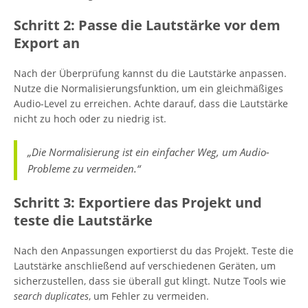
Schritt 2: Passe die Lautstärke vor dem
Export an
Nach der Überprüfung kannst du die Lautstärke anpassen.
Nutze die Normalisierungsfunktion, um ein gleichmäßiges
Audio-Level zu erreichen. Achte darauf, dass die Lautstärke
nicht zu hoch oder zu niedrig ist.
„Die Normalisierung ist ein einfacher Weg, um Audio-
Probleme zu vermeiden.“
Schritt 3: Exportiere das Projekt und
teste die Lautstärke
Nach den Anpassungen exportierst du das Projekt. Teste die
Lautstärke anschließend auf verschiedenen Geräten, um
sicherzustellen, dass sie überall gut klingt. Nutze Tools wie
search duplicates
, um Fehler zu vermeiden.