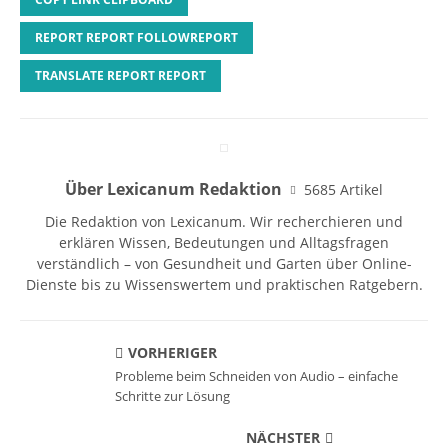
REPORT REPORT FOLLOWREPORT
TRANSLATE REPORT REPORT
Über Lexicanum Redaktion
5685 Artikel
Die Redaktion von Lexicanum. Wir recherchieren und
erklären Wissen, Bedeutungen und Alltagsfragen
verständlich – von Gesundheit und Garten über Online-
Dienste bis zu Wissenswertem und praktischen Ratgebern.
VORHERIGER
Probleme beim Schneiden von Audio – einfache
Schritte zur Lösung
NÄCHSTER