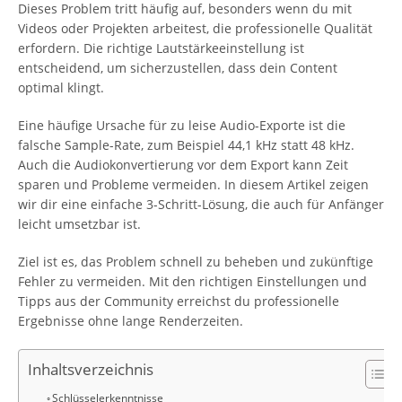
Dieses Problem tritt häufig auf, besonders wenn du mit
Videos oder Projekten arbeitest, die professionelle Qualität
erfordern. Die richtige Lautstärkeeinstellung ist
entscheidend, um sicherzustellen, dass dein Content
optimal klingt.
Eine häufige Ursache für zu leise Audio-Exporte ist die
falsche Sample-Rate, zum Beispiel 44,1 kHz statt 48 kHz.
Auch die Audiokonvertierung vor dem Export kann Zeit
sparen und Probleme vermeiden. In diesem Artikel zeigen
wir dir eine einfache 3-Schritt-Lösung, die auch für Anfänger
leicht umsetzbar ist.
Ziel ist es, das Problem schnell zu beheben und zukünftige
Fehler zu vermeiden. Mit den richtigen Einstellungen und
Tipps aus der Community erreichst du professionelle
Ergebnisse ohne lange Renderzeiten.
Inhaltsverzeichnis
Schlüsselerkenntnisse