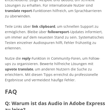
Lösungen zu erhalten. Für internationale Nutzer sind
translate report
-Funktionen hilfreich, um Sprachbarrieren
zu überwinden.
Teile Links über
link clipboard
, um schnellen Support zu
ermöglichen. Bleibe über
followreport
-Updates informiert,
um immer auf dem neuesten Stand zu sein. Systematisches
Testen einzelner Audiospuren hilft, Fehler frühzeitig zu
erkennen.
Nutze die
reply
-Funktion in Community-Foren, um Follow-
ups zu organisieren. Bewerte hilfreiche Lösungen mit
upvote translate
, um anderen Nutzern die Suche zu
erleichtern. Mit diesen Tipps erreichst du professionelle
Ergebnisse und vermeidest häufige Fehler.
FAQ
Q: Warum ist das Audio in Adobe Express
zu leise?