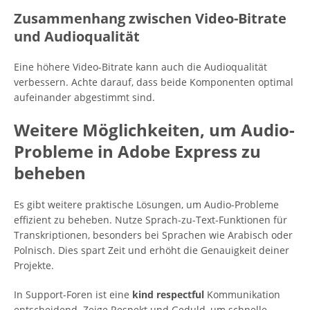
Zusammenhang zwischen Video-Bitrate
und Audioqualität
Eine höhere Video-Bitrate kann auch die Audioqualität
verbessern. Achte darauf, dass beide Komponenten optimal
aufeinander abgestimmt sind.
Weitere Möglichkeiten, um Audio-
Probleme in Adobe Express zu
beheben
Es gibt weitere praktische Lösungen, um Audio-Probleme
effizient zu beheben. Nutze Sprach-zu-Text-Funktionen für
Transkriptionen, besonders bei Sprachen wie Arabisch oder
Polnisch. Dies spart Zeit und erhöht die Genauigkeit deiner
Projekte.
In Support-Foren ist eine
kind respectful
Kommunikation
entscheidend. Zeige Respekt und Geduld, um schnelle