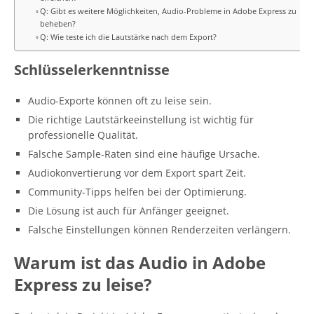
Q: Gibt es weitere Möglichkeiten, Audio-Probleme in Adobe Express zu
beheben?
Q: Wie teste ich die Lautstärke nach dem Export?
Schlüsselerkenntnisse
Audio-Exporte können oft zu leise sein.
Die richtige Lautstärkeeinstellung ist wichtig für
professionelle Qualität.
Falsche Sample-Raten sind eine häufige Ursache.
Audiokonvertierung vor dem Export spart Zeit.
Community-Tipps helfen bei der Optimierung.
Die Lösung ist auch für Anfänger geeignet.
Falsche Einstellungen können Renderzeiten verlängern.
Warum ist das Audio in Adobe
Express zu leise?