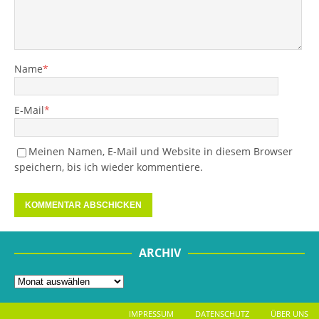
Name
*
E-Mail
*
Meinen Namen, E-Mail und Website in diesem Browser
speichern, bis ich wieder kommentiere.
ARCHIV
IMPRESSUM
DATENSCHUTZ
ÜBER UNS