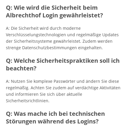
Q: Wie wird die Sicherheit beim
Albrechthof Login gewährleistet?
A: Die Sicherheit wird durch moderne
Verschlüsselungstechnologien und regelmäßige Updates
der Sicherheitssysteme gewährleistet. Zudem werden
strenge Datenschutzbestimmungen eingehalten.
Q: Welche Sicherheitspraktiken soll ich
beachten?
A: Nutzen Sie komplexe Passwörter und ändern Sie diese
regelmäßig. Achten Sie zudem auf verdächtige Aktivitäten
und informieren Sie sich über aktuelle
Sicherheitsrichtlinien.
Q: Was mache ich bei technischen
Störungen während des Logins?