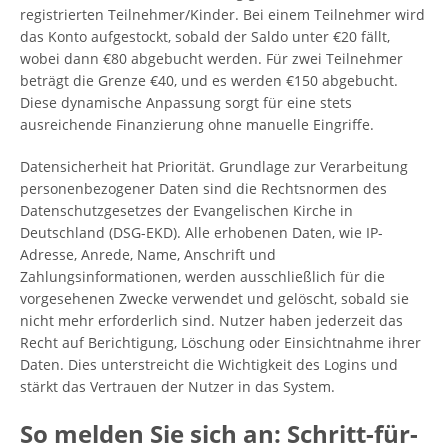
registrierten Teilnehmer/Kinder. Bei einem Teilnehmer wird
das Konto aufgestockt, sobald der Saldo unter €20 fällt,
wobei dann €80 abgebucht werden. Für zwei Teilnehmer
beträgt die Grenze €40, und es werden €150 abgebucht.
Diese dynamische Anpassung sorgt für eine stets
ausreichende Finanzierung ohne manuelle Eingriffe.
Datensicherheit hat Priorität. Grundlage zur Verarbeitung
personenbezogener Daten sind die Rechtsnormen des
Datenschutzgesetzes der Evangelischen Kirche in
Deutschland (DSG-EKD). Alle erhobenen Daten, wie IP-
Adresse, Anrede, Name, Anschrift und
Zahlungsinformationen, werden ausschließlich für die
vorgesehenen Zwecke verwendet und gelöscht, sobald sie
nicht mehr erforderlich sind. Nutzer haben jederzeit das
Recht auf Berichtigung, Löschung oder Einsichtnahme ihrer
Daten. Dies unterstreicht die Wichtigkeit des Logins und
stärkt das Vertrauen der Nutzer in das System.
So melden Sie sich an: Schritt-für-