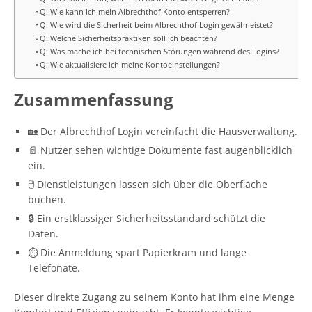
Q: Wie kann ich mein Albrechthof Konto entsperren?
Q: Wie wird die Sicherheit beim Albrechthof Login gewährleistet?
Q: Welche Sicherheitspraktiken soll ich beachten?
Q: Was mache ich bei technischen Störungen während des Logins?
Q: Wie aktualisiere ich meine Kontoeinstellungen?
Zusammenfassung
🏡 Der Albrechthof Login vereinfacht die Hausverwaltung.
📄 Nutzer sehen wichtige Dokumente fast augenblicklich
ein.
🖱️ Dienstleistungen lassen sich über die Oberfläche
buchen.
🔒 Ein erstklassiger Sicherheitsstandard schützt die
Daten.
⏱️ Die Anmeldung spart Papierkram und lange
Telefonate.
Dieser direkte Zugang zu seinem Konto hat ihm eine Menge