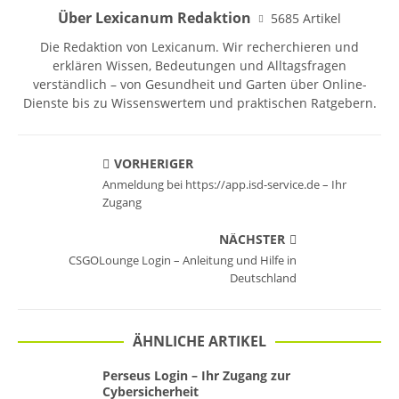
Über Lexicanum Redaktion
5685 Artikel
Die Redaktion von Lexicanum. Wir recherchieren und
erklären Wissen, Bedeutungen und Alltagsfragen
verständlich – von Gesundheit und Garten über Online-
Dienste bis zu Wissenswertem und praktischen Ratgebern.
VORHERIGER
Anmeldung bei https://app.isd-service.de – Ihr
Zugang
NÄCHSTER
CSGOLounge Login – Anleitung und Hilfe in
Deutschland
ÄHNLICHE ARTIKEL
Perseus Login – Ihr Zugang zur
Cybersicherheit