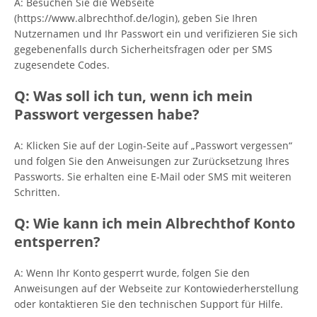
A: Besuchen Sie die Webseite
(https://www.albrechthof.de/login), geben Sie Ihren
Nutzernamen und Ihr Passwort ein und verifizieren Sie sich
gegebenenfalls durch Sicherheitsfragen oder per SMS
zugesendete Codes.
Q: Was soll ich tun, wenn ich mein
Passwort vergessen habe?
A: Klicken Sie auf der Login-Seite auf „Passwort vergessen“
und folgen Sie den Anweisungen zur Zurücksetzung Ihres
Passworts. Sie erhalten eine E-Mail oder SMS mit weiteren
Schritten.
Q: Wie kann ich mein Albrechthof Konto
entsperren?
A: Wenn Ihr Konto gesperrt wurde, folgen Sie den
Anweisungen auf der Webseite zur Kontowiederherstellung
oder kontaktieren Sie den technischen Support für Hilfe.