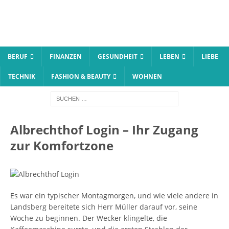
BERUF
FINANZEN
GESUNDHEIT
LEBEN
LIEBE
TECHNIK
FASHION & BEAUTY
WOHNEN
Albrechthof Login – Ihr Zugang
zur Komfortzone
Es war ein typischer Montagmorgen, und wie viele andere in
Landsberg bereitete sich Herr Müller darauf vor, seine
Woche zu beginnen. Der Wecker klingelte, die