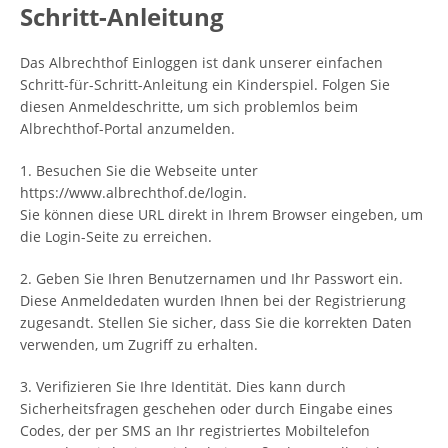
Schritt-Anleitung
Das Albrechthof Einloggen ist dank unserer einfachen
Schritt-für-Schritt-Anleitung ein Kinderspiel. Folgen Sie
diesen Anmeldeschritte, um sich problemlos beim
Albrechthof-Portal anzumelden.
1. Besuchen Sie die Webseite unter
https://www.albrechthof.de/login.
Sie können diese URL direkt in Ihrem Browser eingeben, um
die Login-Seite zu erreichen.
2. Geben Sie Ihren Benutzernamen und Ihr Passwort ein.
Diese Anmeldedaten wurden Ihnen bei der Registrierung
zugesandt. Stellen Sie sicher, dass Sie die korrekten Daten
verwenden, um Zugriff zu erhalten.
3. Verifizieren Sie Ihre Identität. Dies kann durch
Sicherheitsfragen geschehen oder durch Eingabe eines
Codes, der per SMS an Ihr registriertes Mobiltelefon