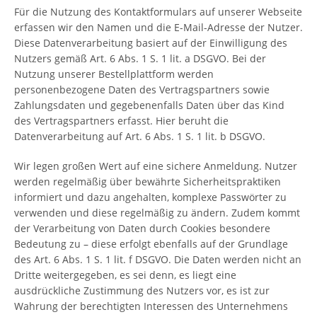
Für die Nutzung des Kontaktformulars auf unserer Webseite
erfassen wir den Namen und die E-Mail-Adresse der Nutzer.
Diese Datenverarbeitung basiert auf der Einwilligung des
Nutzers gemäß Art. 6 Abs. 1 S. 1 lit. a DSGVO. Bei der
Nutzung unserer Bestellplattform werden
personenbezogene Daten des Vertragspartners sowie
Zahlungsdaten und gegebenenfalls Daten über das Kind
des Vertragspartners erfasst. Hier beruht die
Datenverarbeitung auf Art. 6 Abs. 1 S. 1 lit. b DSGVO.
Wir legen großen Wert auf eine sichere Anmeldung. Nutzer
werden regelmäßig über bewährte Sicherheitspraktiken
informiert und dazu angehalten, komplexe Passwörter zu
verwenden und diese regelmäßig zu ändern. Zudem kommt
der Verarbeitung von Daten durch Cookies besondere
Bedeutung zu – diese erfolgt ebenfalls auf der Grundlage
des Art. 6 Abs. 1 S. 1 lit. f DSGVO. Die Daten werden nicht an
Dritte weitergegeben, es sei denn, es liegt eine
ausdrückliche Zustimmung des Nutzers vor, es ist zur
Wahrung der berechtigten Interessen des Unternehmens