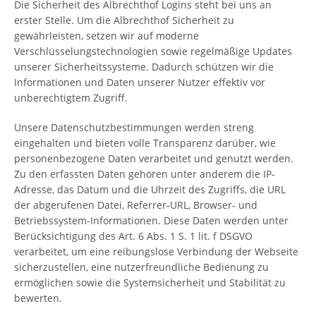
Die Sicherheit des Albrechthof Logins steht bei uns an
erster Stelle. Um die Albrechthof Sicherheit zu
gewährleisten, setzen wir auf moderne
Verschlüsselungstechnologien sowie regelmäßige Updates
unserer Sicherheitssysteme. Dadurch schützen wir die
Informationen und Daten unserer Nutzer effektiv vor
unberechtigtem Zugriff.
Unsere Datenschutzbestimmungen werden streng
eingehalten und bieten volle Transparenz darüber, wie
personenbezogene Daten verarbeitet und genutzt werden.
Zu den erfassten Daten gehören unter anderem die IP-
Adresse, das Datum und die Uhrzeit des Zugriffs, die URL
der abgerufenen Datei, Referrer-URL, Browser- und
Betriebssystem-Informationen. Diese Daten werden unter
Berücksichtigung des Art. 6 Abs. 1 S. 1 lit. f DSGVO
verarbeitet, um eine reibungslose Verbindung der Webseite
sicherzustellen, eine nutzerfreundliche Bedienung zu
ermöglichen sowie die Systemsicherheit und Stabilität zu
bewerten.