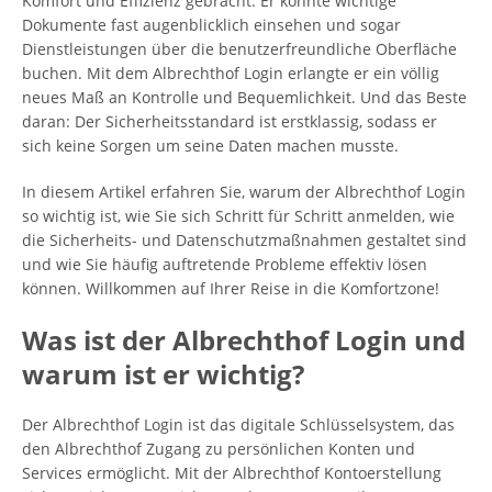
Komfort und Effizienz gebracht. Er konnte wichtige
Dokumente fast augenblicklich einsehen und sogar
Dienstleistungen über die benutzerfreundliche Oberfläche
buchen. Mit dem Albrechthof Login erlangte er ein völlig
neues Maß an Kontrolle und Bequemlichkeit. Und das Beste
daran: Der Sicherheitsstandard ist erstklassig, sodass er
sich keine Sorgen um seine Daten machen musste.
In diesem Artikel erfahren Sie, warum der Albrechthof Login
so wichtig ist, wie Sie sich Schritt für Schritt anmelden, wie
die Sicherheits- und Datenschutzmaßnahmen gestaltet sind
und wie Sie häufig auftretende Probleme effektiv lösen
können. Willkommen auf Ihrer Reise in die Komfortzone!
Was ist der Albrechthof Login und
warum ist er wichtig?
Der Albrechthof Login ist das digitale Schlüsselsystem, das
den Albrechthof Zugang zu persönlichen Konten und
Services ermöglicht. Mit der Albrechthof Kontoerstellung