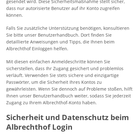
gesendet wird. Diese Sicherheitsmaßnahme stellt sicher,
dass nur autorisierte Benutzer auf ihr Konto zugreifen
können.
Falls Sie zusätzliche Unterstützung benötigen, konsultieren
Sie bitte unser Benutzerhandbuch. Dort finden Sie
detaillierte Anweisungen und Tipps, die Ihnen beim
Albrechthof Einloggen helfen.
Mit diesen einfachen Anmeldeschritte können Sie
sicherstellen, dass Ihr Zugang gesichert und problemlos
verläuft. Verwenden Sie stets sichere und einzigartige
Passwörter, um die Sicherheit Ihres Kontos zu
gewährleisten. Wenn Sie dennoch auf Probleme stoßen, hilft
Ihnen unser Benutzerhandbuch weiter, sodass Sie jederzeit
Zugang zu Ihrem Albrechthof-Konto haben.
Sicherheit und Datenschutz beim
Albrechthof Login