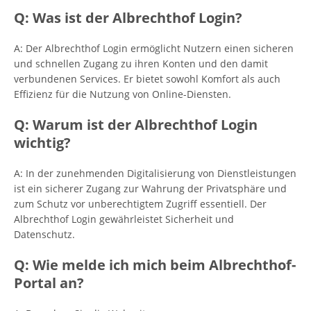
Q: Was ist der Albrechthof Login?
A: Der Albrechthof Login ermöglicht Nutzern einen sicheren
und schnellen Zugang zu ihren Konten und den damit
verbundenen Services. Er bietet sowohl Komfort als auch
Effizienz für die Nutzung von Online-Diensten.
Q: Warum ist der Albrechthof Login
wichtig?
A: In der zunehmenden Digitalisierung von Dienstleistungen
ist ein sicherer Zugang zur Wahrung der Privatsphäre und
zum Schutz vor unberechtigtem Zugriff essentiell. Der
Albrechthof Login gewährleistet Sicherheit und
Datenschutz.
Q: Wie melde ich mich beim Albrechthof-
Portal an?