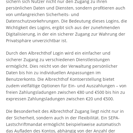
sichern sich Nutzer nicht nur den Zugang zu ihren
persönlichen Daten und Diensten, sondern profitieren auch
von umfangreichen Sicherheits- und
Datenschutzvorkehrungen. Die Bedeutung dieses Logins, die
Wichtigkeit des Logins, ergibt sich aus der zunehmenden
Digitalisierung, in der ein sicherer Zugang zur Wahrung der
Privatsphäre unverzichtbar ist.
Durch den Albrechthof Login wird ein einfacher und
sicherer Zugang zu verschiedenen Dienstleistungen
ermöglicht. Dies reicht von der Verwaltung persönlicher
Daten bis hin zu individuellen Anpassungen im
Benutzerkonto. Die Albrechthof Kontoerstellung bietet
zudem vielfältige Optionen für Ein- und Auszahlungen – von
freien Zahlungsladungen zwischen €80 und €500 bis hin zu
expressen Zahlungsladungen zwischen €20 und €500.
Die Besonderheit des Albrechthof Zugang liegt nicht nur in
der Sicherheit, sondern auch in der Flexibilität. Ein SEPA-
Lastschriftmandat ermöglicht beispielsweise automatisch
das Aufladen des Kontos, abhängig von der Anzahl der