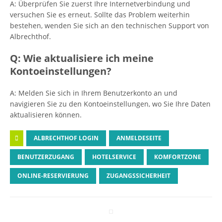
A: Überprüfen Sie zuerst Ihre Internetverbindung und
versuchen Sie es erneut. Sollte das Problem weiterhin
bestehen, wenden Sie sich an den technischen Support von
Albrechthof.
Q: Wie aktualisiere ich meine
Kontoeinstellungen?
A: Melden Sie sich in Ihrem Benutzerkonto an und
navigieren Sie zu den Kontoeinstellungen, wo Sie Ihre Daten
aktualisieren können.
ALBRECHTHOF LOGIN
ANMELDESEITE
BENUTZERZUGANG
HOTELSERVICE
KOMFORTZONE
ONLINE-RESERVIERUNG
ZUGANGSSICHERHEIT