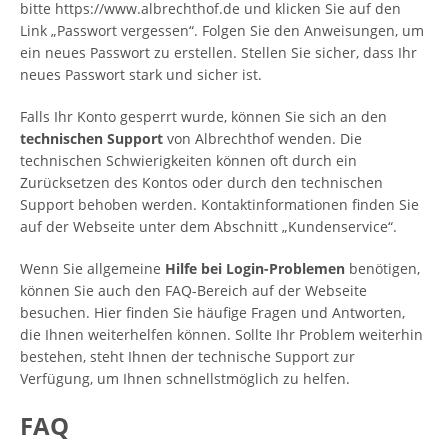
bitte https://www.albrechthof.de und klicken Sie auf den
Link „Passwort vergessen“. Folgen Sie den Anweisungen, um
ein neues Passwort zu erstellen. Stellen Sie sicher, dass Ihr
neues Passwort stark und sicher ist.
Falls Ihr Konto gesperrt wurde, können Sie sich an den
technischen Support
von Albrechthof wenden. Die
technischen Schwierigkeiten können oft durch ein
Zurücksetzen des Kontos oder durch den technischen
Support behoben werden. Kontaktinformationen finden Sie
auf der Webseite unter dem Abschnitt „Kundenservice“.
Wenn Sie allgemeine
Hilfe bei Login-Problemen
benötigen,
können Sie auch den FAQ-Bereich auf der Webseite
besuchen. Hier finden Sie häufige Fragen und Antworten,
die Ihnen weiterhelfen können. Sollte Ihr Problem weiterhin
bestehen, steht Ihnen der technische Support zur
Verfügung, um Ihnen schnellstmöglich zu helfen.
FAQ