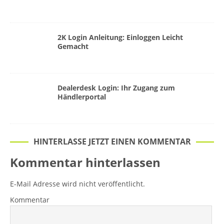
2K Login Anleitung: Einloggen Leicht
Gemacht
Dealerdesk Login: Ihr Zugang zum
Händlerportal
HINTERLASSE JETZT EINEN KOMMENTAR
Kommentar hinterlassen
E-Mail Adresse wird nicht veröffentlicht.
Kommentar