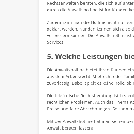
Rechtsanwälten beraten, die sich auf unter
durch die Anwaltshotline ist für Kunden ko
Zudem kann man die Hotline nicht nur vom
geklärt werden. Kunden können sich also d
verbessern können. Die Anwaltshotline ist
Services.
5. Welche Leistungen bi
Die Anwaltshotline bietet ihren Kunden ein
aus dem Arbeitsrecht, Mietrecht oder Fami
zuverlässig. Dabei spielt es keine Rolle, o
Die telefonische Rechtsberatung ist kosten
rechtlichen Problemen. Auch das Thema Ko
Preise und faire Abrechnungen. So kann ma
Mit der Anwaltshotline hat man seinen per
Anwalt beraten lassen!