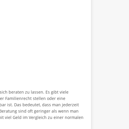
ich beraten zu lassen. Es gibt viele
r Familienrecht stellen oder eine
bar ist. Das bedeutet, dass man jederzeit
 Beratung sind oft geringer als wenn man
it viel Geld im Vergleich zu einer normalen