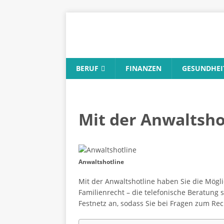
BERUF
FINANZEN
GESUNDHEI
Mit der Anwaltsho
Anwaltshotline
Mit der Anwaltshotline haben Sie die Mögli
Familienrecht – die telefonische Beratung 
Festnetz an, sodass Sie bei Fragen zum Re