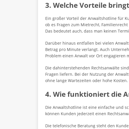
3. Welche Vorteile bring
Ein großer Vorteil der Anwaltshotline für K
ob es Fragen zum Mietrecht, Familienrecht
Das bedeutet auch, dass man keinen Termi
Darüber hinaus entfallen bei vielen Anwalt
Betrag pro Minute verlangt. Auch Unternehm
Problem einen Anwalt vor Ort engagieren 
Die dahinterstehenden Rechtsanwälte sind 
Fragen liefern. Bei der Nutzung der Anwalt
ohne lange Wartezeiten oder hohe Kosten.
4. Wie funktioniert die 
Die Anwaltshotline ist eine einfache und s
können Kunden jederzeit einen Rechtsanwal
Die telefonische Beratung steht den Kunde