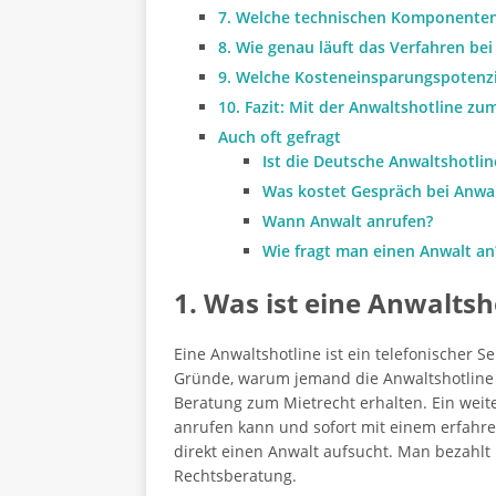
7. Welche technischen Komponenten 
8. Wie genau läuft das Verfahren be
9. Welche Kosteneinsparungspotenzia
10. Fazit: Mit der Anwaltshotline zu
Auch oft gefragt
Ist die Deutsche Anwaltshotlin
Was kostet Gespräch bei Anwa
Wann Anwalt anrufen?
Wie fragt man einen Anwalt an
1. Was ist eine Anwaltsh
Eine Anwaltshotline ist ein telefonischer S
Gründe, warum jemand die Anwaltshotline
Beratung zum Mietrecht erhalten. Ein weiter
anrufen kann und sofort mit einem erfah
direkt einen Anwalt aufsucht. Man bezahlt 
Rechtsberatung.