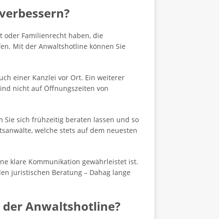
 verbessern?
ht oder Familienrecht haben, die
en. Mit der Anwaltshotline können Sie
ch einer Kanzlei vor Ort. Ein weiterer
sind nicht auf Öffnungszeiten von
Sie sich frühzeitig beraten lassen und so
tsanwälte, welche stets auf dem neuesten
ne klare Kommunikation gewährleistet ist.
en juristischen Beratung – Dahag lange
 der Anwaltshotline?