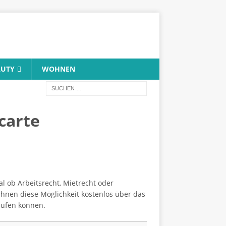
AUTY
WOHNEN
carte
al ob Arbeitsrecht, Mietrecht oder
Ihnen diese Möglichkeit kostenlos über das
rufen können.