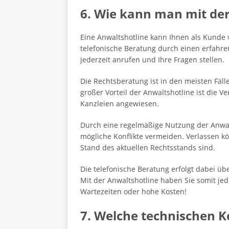
6. Wie kann man mit der
Eine Anwaltshotline kann Ihnen als Kunde v
telefonische Beratung durch einen erfahre
jederzeit anrufen und Ihre Fragen stellen.
Die Rechtsberatung ist in den meisten Fäll
großer Vorteil der Anwaltshotline ist die 
Kanzleien angewiesen.
Durch eine regelmäßige Nutzung der Anwalt
mögliche Konflikte vermeiden. Verlassen k
Stand des aktuellen Rechtsstands sind.
Die telefonische Beratung erfolgt dabei ü
Mit der Anwaltshotline haben Sie somit je
Wartezeiten oder hohe Kosten!
7. Welche technischen 