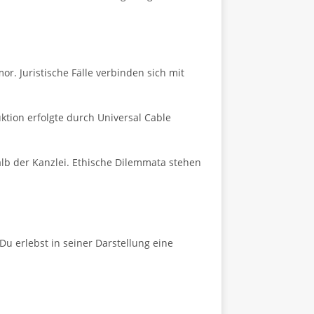
r. Juristische Fälle verbinden sich mit
uktion erfolgte durch Universal Cable
lb der Kanzlei. Ethische Dilemmata stehen
Du erlebst in seiner Darstellung eine