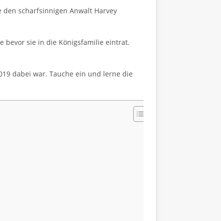
te den scharfsinnigen Anwalt Harvey
 bevor sie in die Königsfamilie eintrat.
2019 dabei war. Tauche ein und lerne die