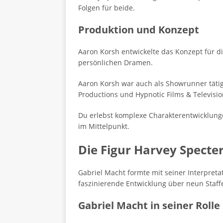
Folgen für beide.
Produktion und Konzept
Aaron Korsh entwickelte das Konzept für di
persönlichen Dramen.
Aaron Korsh war auch als Showrunner tätig. 
Productions und Hypnotic Films & Televisio
Du erlebst komplexe Charakterentwicklung
im Mittelpunkt.
Die Figur Harvey Specte
Gabriel Macht formte mit seiner Interpreta
faszinierende Entwicklung über neun Staff
Gabriel Macht in seiner Rolle