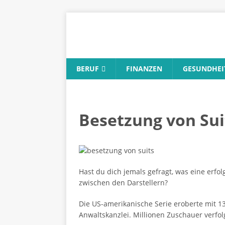
BERUF
FINANZEN
GESUNDHEI
Besetzung von Suit
Hast du dich jemals gefragt, was eine erfo
zwischen den Darstellern?
Die US-amerikanische Serie eroberte mit 13
Anwaltskanzlei. Millionen Zuschauer verfol