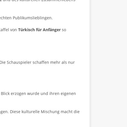
echten Publikumslieblingen.
taffel von
Türkisch für Anfänger
so
 Die Schauspieler schaffen mehr als nur
m Blick erzogen wurde und ihren eigenen
gen. Diese kulturelle Mischung macht die