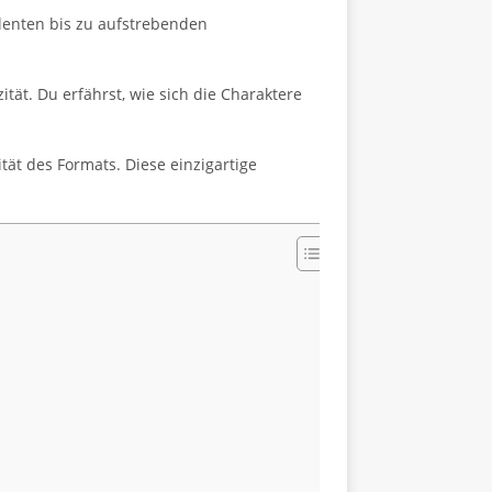
lenten bis zu aufstrebenden
tät. Du erfährst, wie sich die Charaktere
tät des Formats. Diese einzigartige