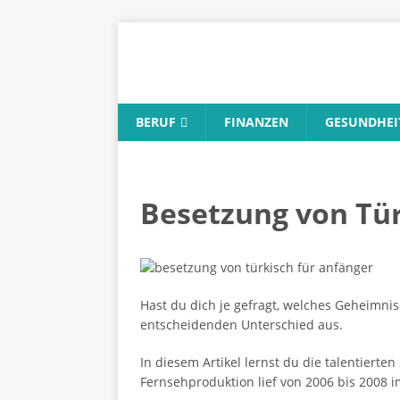
BERUF
FINANZEN
GESUNDHEI
Besetzung von Tür
Hast du dich je gefragt, welches Geheimnis
entscheidenden Unterschied aus.
In diesem Artikel lernst du die talentiert
Fernsehproduktion lief von 2006 bis 2008 