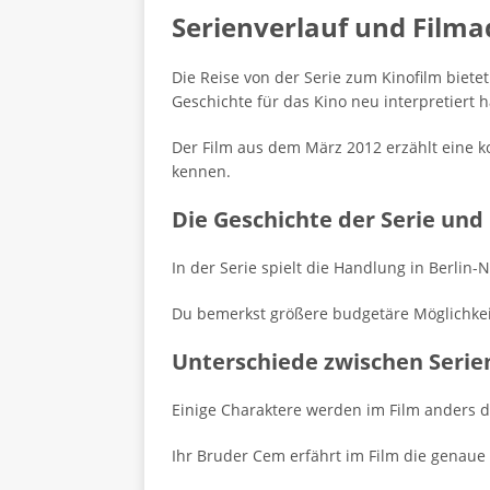
Serienverlauf und Filmad
Die Reise von der Serie zum Kinofilm bietet
Geschichte für das Kino neu interpretiert h
Der Film aus dem März 2012 erzählt eine k
kennen.
Die Geschichte der Serie und
In der Serie spielt die Handlung in Berli
Du bemerkst größere budgetäre Möglichkeit
Unterschiede zwischen Serie
Einige Charaktere werden im Film anders d
Ihr Bruder Cem erfährt im Film die genaue