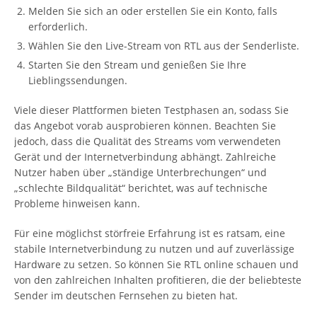
Melden Sie sich an oder erstellen Sie ein Konto, falls
erforderlich.
Wählen Sie den Live-Stream von RTL aus der Senderliste.
Starten Sie den Stream und genießen Sie Ihre
Lieblingssendungen.
Viele dieser Plattformen bieten Testphasen an, sodass Sie
das Angebot vorab ausprobieren können. Beachten Sie
jedoch, dass die Qualität des Streams vom verwendeten
Gerät und der Internetverbindung abhängt. Zahlreiche
Nutzer haben über „ständige Unterbrechungen“ und
„schlechte Bildqualität“ berichtet, was auf technische
Probleme hinweisen kann.
Für eine möglichst störfreie Erfahrung ist es ratsam, eine
stabile Internetverbindung zu nutzen und auf zuverlässige
Hardware zu setzen. So können Sie RTL online schauen und
von den zahlreichen Inhalten profitieren, die der beliebteste
Sender im deutschen Fernsehen zu bieten hat.