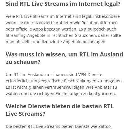
Sind RTL Live Streams im Internet legal?
Viele RTL Live Streams im Internet sind legal, insbesondere
wenn sie über lizenzierte Anbieter wie Rechteplattformen
oder offizielle Apps bezogen werden. Es gibt jedoch auch
Streaming-Angebote in rechtlichen Grauzonen, daher sollte
man offizielle und lizenzierte Angebote bevorzugen.
Was muss ich wissen, um RTL im Ausland
zu schauen?
Um RTL im Ausland zu schauen, sind VPN-Dienste
erforderlich, um geografische Beschränkungen zu umgehen.
Es ist wichtig, einen vertrauenswürdigen VPN-Anbieter zu
wählen und die richtigen Einstellungen zu konfigurieren.
Welche Dienste bieten die besten RTL
Live Streams?
Die besten RTL Live Streams bieten Dienste wie Zattoo,