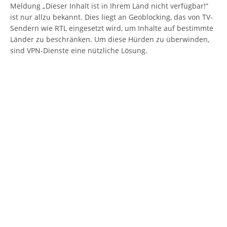
Meldung „Dieser Inhalt ist in Ihrem Land nicht verfügbar!“
ist nur allzu bekannt. Dies liegt an Geoblocking, das von TV-
Sendern wie RTL eingesetzt wird, um Inhalte auf bestimmte
Länder zu beschränken. Um diese Hürden zu überwinden,
sind VPN-Dienste eine nützliche Lösung.