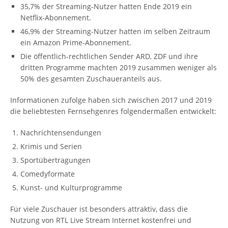
35,7% der Streaming-Nutzer hatten Ende 2019 ein
Netflix-Abonnement.
46,9% der Streaming-Nutzer hatten im selben Zeitraum
ein Amazon Prime-Abonnement.
Die öffentlich-rechtlichen Sender ARD, ZDF und ihre
dritten Programme machten 2019 zusammen weniger als
50% des gesamten Zuschaueranteils aus.
Informationen zufolge haben sich zwischen 2017 und 2019
die beliebtesten Fernsehgenres folgendermaßen entwickelt:
Nachrichtensendungen
Krimis und Serien
Sportübertragungen
Comedyformate
Kunst- und Kulturprogramme
Für viele Zuschauer ist besonders attraktiv, dass die
Nutzung von RTL Live Stream Internet kostenfrei und