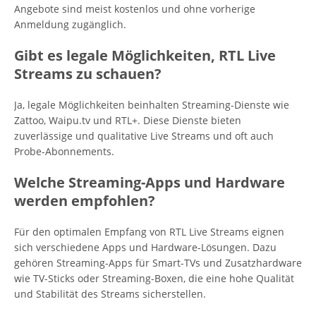
Angebote sind meist kostenlos und ohne vorherige
Anmeldung zugänglich.
Gibt es legale Möglichkeiten, RTL Live
Streams zu schauen?
Ja, legale Möglichkeiten beinhalten Streaming-Dienste wie
Zattoo, Waipu.tv und RTL+. Diese Dienste bieten
zuverlässige und qualitative Live Streams und oft auch
Probe-Abonnements.
Welche Streaming-Apps und Hardware
werden empfohlen?
Für den optimalen Empfang von RTL Live Streams eignen
sich verschiedene Apps und Hardware-Lösungen. Dazu
gehören Streaming-Apps für Smart-TVs und Zusatzhardware
wie TV-Sticks oder Streaming-Boxen, die eine hohe Qualität
und Stabilität des Streams sicherstellen.