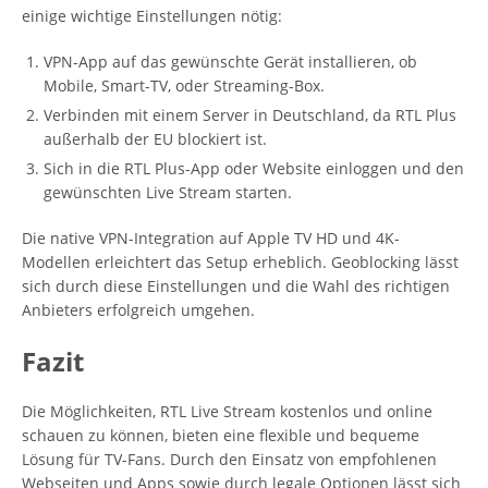
einige wichtige Einstellungen nötig:
VPN-App auf das gewünschte Gerät installieren, ob
Mobile, Smart-TV, oder Streaming-Box.
Verbinden mit einem Server in Deutschland, da RTL Plus
außerhalb der EU blockiert ist.
Sich in die RTL Plus-App oder Website einloggen und den
gewünschten Live Stream starten.
Die native VPN-Integration auf Apple TV HD und 4K-
Modellen erleichtert das Setup erheblich. Geoblocking lässt
sich durch diese Einstellungen und die Wahl des richtigen
Anbieters erfolgreich umgehen.
Fazit
Die Möglichkeiten, RTL Live Stream kostenlos und online
schauen zu können, bieten eine flexible und bequeme
Lösung für TV-Fans. Durch den Einsatz von empfohlenen
Webseiten und Apps sowie durch legale Optionen lässt sich