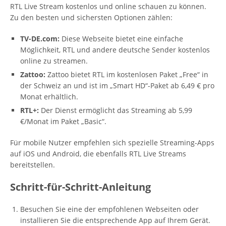
RTL Live Stream kostenlos und online schauen zu können.
Zu den besten und sichersten Optionen zählen:
TV-DE.com:
Diese Webseite bietet eine einfache
Möglichkeit, RTL und andere deutsche Sender kostenlos
online zu streamen.
Zattoo:
Zattoo bietet RTL im kostenlosen Paket „Free“ in
der Schweiz an und ist im „Smart HD“-Paket ab 6,49 € pro
Monat erhältlich.
RTL+:
Der Dienst ermöglicht das Streaming ab 5,99
€/Monat im Paket „Basic“.
Für mobile Nutzer empfehlen sich spezielle Streaming-Apps
auf iOS und Android, die ebenfalls RTL Live Streams
bereitstellen.
Schritt-für-Schritt-Anleitung
Besuchen Sie eine der empfohlenen Webseiten oder
installieren Sie die entsprechende App auf Ihrem Gerät.