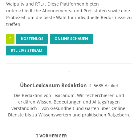
Waipu.tv und RTL+. Diese Plattformen bieten
unterschiedliche Abonnements- und Preisstufen sowie eine
Probezeit, um die beste Wahl für individuelle Bedürfnisse zu
treffen.
KOSTENLOS
ONLINE SCHAUEN
RTL LIVE STREAM
Über Lexicanum Redaktion
5685 Artikel
Die Redaktion von Lexicanum. Wir recherchieren und
erklären Wissen, Bedeutungen und Alltagsfragen
verständlich – von Gesundheit und Garten über Online-
Dienste bis zu Wissenswertem und praktischen Ratgebern.
VORHERIGER