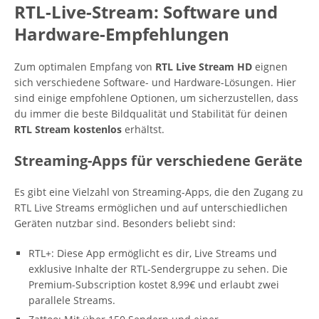
RTL-Live-Stream: Software und
Hardware-Empfehlungen
Zum optimalen Empfang von
RTL Live Stream HD
eignen
sich verschiedene Software- und Hardware-Lösungen. Hier
sind einige empfohlene Optionen, um sicherzustellen, dass
du immer die beste Bildqualität und Stabilität für deinen
RTL Stream kostenlos
erhältst.
Streaming-Apps für verschiedene Geräte
Es gibt eine Vielzahl von Streaming-Apps, die den Zugang zu
RTL Live Streams ermöglichen und auf unterschiedlichen
Geräten nutzbar sind. Besonders beliebt sind:
RTL+: Diese App ermöglicht es dir, Live Streams und
exklusive Inhalte der RTL-Sendergruppe zu sehen. Die
Premium-Subscription kostet 8,99€ und erlaubt zwei
parallele Streams.