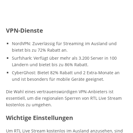
VPN-Dienste
NordVPN: Zuverlässig für Streaming im Ausland und
bietet bis zu 72% Rabatt an.
Surfshark: Verfügt über mehr als 3.200 Server in 100
Ländern und bietet bis zu 86% Rabatt.
CyberGhost: Bietet 82% Rabatt und 2 Extra-Monate an
und ist besonders für mobile Geräte geeignet.
Die Wahl eines vertrauenswürdigen VPN-Anbieters ist
essentiell, um die regionalen Sperren von RTL Live Stream
kostenlos zu umgehen.
Wichtige Einstellungen
Um RTL Live Stream kostenlos im Ausland anzusehen, sind