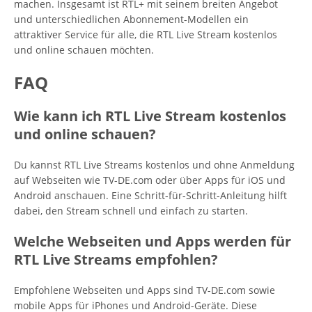
machen. Insgesamt ist RTL+ mit seinem breiten Angebot
und unterschiedlichen Abonnement-Modellen ein
attraktiver Service für alle, die RTL Live Stream kostenlos
und online schauen möchten.
FAQ
Wie kann ich RTL Live Stream kostenlos
und online schauen?
Du kannst RTL Live Streams kostenlos und ohne Anmeldung
auf Webseiten wie TV-DE.com oder über Apps für iOS und
Android anschauen. Eine Schritt-für-Schritt-Anleitung hilft
dabei, den Stream schnell und einfach zu starten.
Welche Webseiten und Apps werden für
RTL Live Streams empfohlen?
Empfohlene Webseiten und Apps sind TV-DE.com sowie
mobile Apps für iPhones und Android-Geräte. Diese