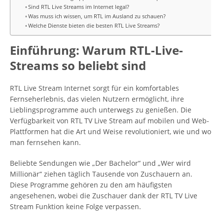
Sind RTL Live Streams im Internet legal?
Was muss ich wissen, um RTL im Ausland zu schauen?
Welche Dienste bieten die besten RTL Live Streams?
Einführung: Warum RTL-Live-
Streams so beliebt sind
RTL Live Stream Internet sorgt für ein komfortables
Fernseherlebnis, das vielen Nutzern ermöglicht, ihre
Lieblingsprogramme auch unterwegs zu genießen. Die
Verfügbarkeit von RTL TV Live Stream auf mobilen und Web-
Plattformen hat die Art und Weise revolutioniert, wie und wo
man fernsehen kann.
Beliebte Sendungen wie „Der Bachelor“ und „Wer wird
Millionär“ ziehen täglich Tausende von Zuschauern an.
Diese Programme gehören zu den am häufigsten
angesehenen, wobei die Zuschauer dank der RTL TV Live
Stream Funktion keine Folge verpassen.