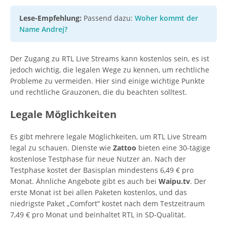
Lese-Empfehlung:
Passend dazu:
Woher kommt der
Name Andrej?
Der Zugang zu RTL Live Streams kann kostenlos sein, es ist
jedoch wichtig, die legalen Wege zu kennen, um rechtliche
Probleme zu vermeiden. Hier sind einige wichtige Punkte
und rechtliche Grauzonen, die du beachten solltest.
Legale Möglichkeiten
Es gibt mehrere legale Möglichkeiten, um RTL Live Stream
legal zu schauen. Dienste wie
Zattoo
bieten eine 30-tägige
kostenlose Testphase für neue Nutzer an. Nach der
Testphase kostet der Basisplan mindestens 6,49 € pro
Monat. Ähnliche Angebote gibt es auch bei
Waipu.tv
. Der
erste Monat ist bei allen Paketen kostenlos, und das
niedrigste Paket „Comfort“ kostet nach dem Testzeitraum
7,49 € pro Monat und beinhaltet RTL in SD-Qualität.