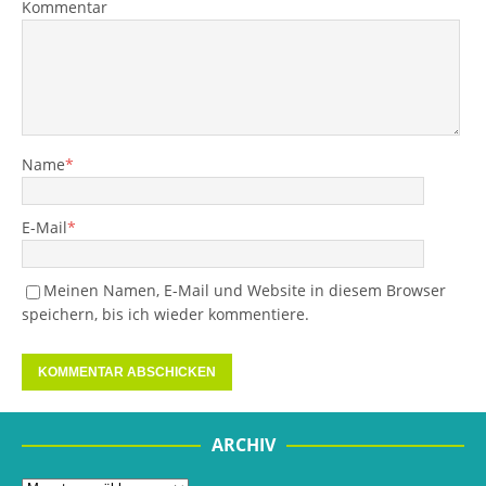
Kommentar
Name
*
E-Mail
*
Meinen Namen, E-Mail und Website in diesem Browser
speichern, bis ich wieder kommentiere.
ARCHIV