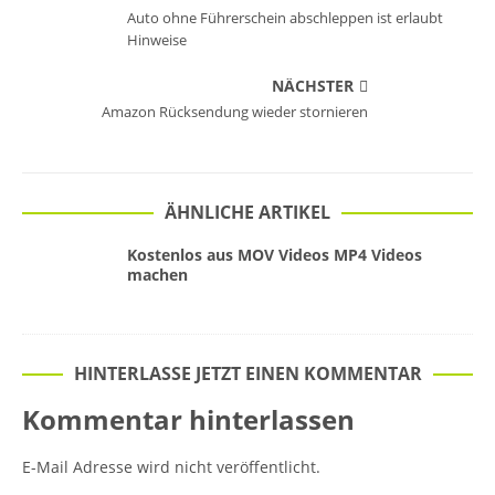
Auto ohne Führerschein abschleppen ist erlaubt
Hinweise
NÄCHSTER
Amazon Rücksendung wieder stornieren
ÄHNLICHE ARTIKEL
Kostenlos aus MOV Videos MP4 Videos
machen
HINTERLASSE JETZT EINEN KOMMENTAR
Kommentar hinterlassen
E-Mail Adresse wird nicht veröffentlicht.