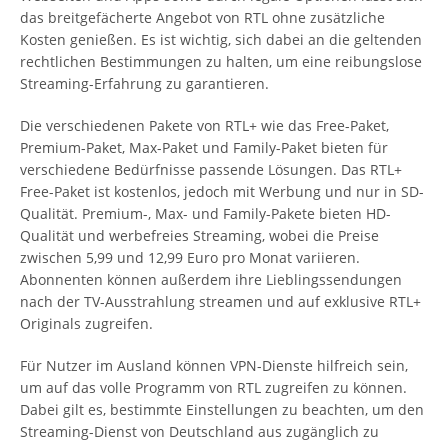
das breitgefächerte Angebot von RTL ohne zusätzliche
Kosten genießen. Es ist wichtig, sich dabei an die geltenden
rechtlichen Bestimmungen zu halten, um eine reibungslose
Streaming-Erfahrung zu garantieren.
Die verschiedenen Pakete von RTL+ wie das Free-Paket,
Premium-Paket, Max-Paket und Family-Paket bieten für
verschiedene Bedürfnisse passende Lösungen. Das RTL+
Free-Paket ist kostenlos, jedoch mit Werbung und nur in SD-
Qualität. Premium-, Max- und Family-Pakete bieten HD-
Qualität und werbefreies Streaming, wobei die Preise
zwischen 5,99 und 12,99 Euro pro Monat variieren.
Abonnenten können außerdem ihre Lieblingssendungen
nach der TV-Ausstrahlung streamen und auf exklusive RTL+
Originals zugreifen.
Für Nutzer im Ausland können VPN-Dienste hilfreich sein,
um auf das volle Programm von RTL zugreifen zu können.
Dabei gilt es, bestimmte Einstellungen zu beachten, um den
Streaming-Dienst von Deutschland aus zugänglich zu