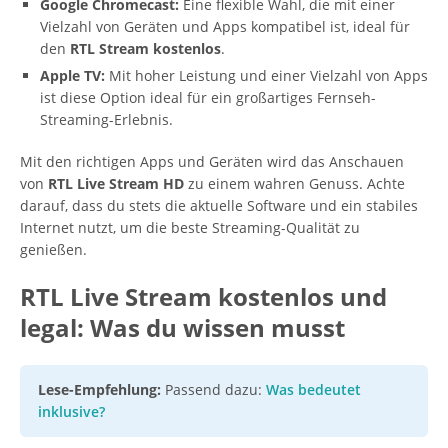
Google Chromecast:
Eine flexible Wahl, die mit einer
Vielzahl von Geräten und Apps kompatibel ist, ideal für
den
RTL Stream kostenlos
.
Apple TV:
Mit hoher Leistung und einer Vielzahl von Apps
ist diese Option ideal für ein großartiges Fernseh-
Streaming-Erlebnis.
Mit den richtigen Apps und Geräten wird das Anschauen
von
RTL Live Stream HD
zu einem wahren Genuss. Achte
darauf, dass du stets die aktuelle Software und ein stabiles
Internet nutzt, um die beste Streaming-Qualität zu
genießen.
RTL Live Stream kostenlos und
legal: Was du wissen musst
Lese-Empfehlung:
Passend dazu:
Was bedeutet
inklusive?