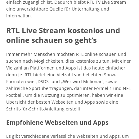
einfach zugänglich ist. Dadurch bleibt RTL TV Live Stream
eine unverzichtbare Quelle für Unterhaltung und
Information.
RTL Live Stream kostenlos und
online schauen so geht’s
Immer mehr Menschen möchten RTL online schauen und
suchen nach Möglichkeiten, dies kostenlos zu tun. Mit einer
Vielzahl an Plattformen und Apps ist das heute einfacher
denn je. RTL bietet eine Vielzahl von beliebten Show-
Formaten wie „DSDS“ und „Wer wird Millionär“, sowie
zahlreiche Sportübertragungen, darunter Formel 1 und NFL
Football. Um die Nutzung zu optimieren, haben wir eine
Übersicht der besten Webseiten und Apps sowie eine
Schritt-für-Schritt-Anleitung erstellt.
Empfohlene Webseiten und Apps
Es gibt verschiedene verlässliche Webseiten und Apps, um