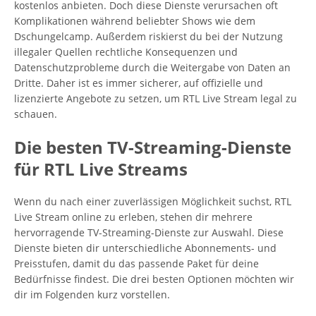
kostenlos anbieten. Doch diese Dienste verursachen oft
Komplikationen während beliebter Shows wie dem
Dschungelcamp. Außerdem riskierst du bei der Nutzung
illegaler Quellen rechtliche Konsequenzen und
Datenschutzprobleme durch die Weitergabe von Daten an
Dritte. Daher ist es immer sicherer, auf offizielle und
lizenzierte Angebote zu setzen, um RTL Live Stream legal zu
schauen.
Die besten TV-Streaming-Dienste
für RTL Live Streams
Wenn du nach einer zuverlässigen Möglichkeit suchst, RTL
Live Stream online zu erleben, stehen dir mehrere
hervorragende TV-Streaming-Dienste zur Auswahl. Diese
Dienste bieten dir unterschiedliche Abonnements- und
Preisstufen, damit du das passende Paket für deine
Bedürfnisse findest. Die drei besten Optionen möchten wir
dir im Folgenden kurz vorstellen.