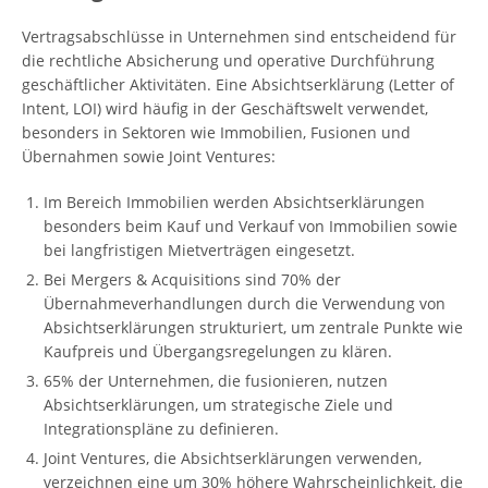
Vertragsabschlüsse in Unternehmen sind entscheidend für
die rechtliche Absicherung und operative Durchführung
geschäftlicher Aktivitäten. Eine Absichtserklärung (Letter of
Intent, LOI) wird häufig in der Geschäftswelt verwendet,
besonders in Sektoren wie Immobilien, Fusionen und
Übernahmen sowie Joint Ventures:
Im Bereich Immobilien werden Absichtserklärungen
besonders beim Kauf und Verkauf von Immobilien sowie
bei langfristigen Mietverträgen eingesetzt.
Bei Mergers & Acquisitions sind 70% der
Übernahmeverhandlungen durch die Verwendung von
Absichtserklärungen strukturiert, um zentrale Punkte wie
Kaufpreis und Übergangsregelungen zu klären.
65% der Unternehmen, die fusionieren, nutzen
Absichtserklärungen, um strategische Ziele und
Integrationspläne zu definieren.
Joint Ventures, die Absichtserklärungen verwenden,
verzeichnen eine um 30% höhere Wahrscheinlichkeit, die