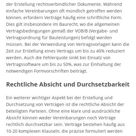
der Erstellung rechtsverbindlicher Dokumente. Während
einfache Vereinbarungen oft mündlich getroffen werden
können, erfordern Verträge häufig eine schriftliche Form.
Dies gilt insbesondere im Baurecht, wo die allgemeinen
Vertragsbedingungen gemäß der VOB/B (Vergabe- und
Vertragsordnung für Bauleistungen) befolgt werden
müssen. Bei der Verwendung von Vertragsvorlagen kann die
Zeit zur Erstellung eines Vertrags um bis zu 40% reduziert
werden. Auch die Fehlerquote sinkt bei Einsatz von
Vertragssoftware um bis zu 50%, was zur Einhaltung der
notwendigen Formvorschriften beiträgt.
Rechtliche Absicht und Durchsetzbarkeit
Ein weiterer wichtiger Aspekt bei der Erstellung und
Durchsetzung von Verträgen ist die rechtliche Absicht der
beteiligten Parteien. Ohne eine klare und ausdrückliche
Absicht können weder Vereinbarungen noch Verträge
rechtlich durchsetzbar sein. Verträge bestehen häufig aus
10-20 komplexen Klauseln, die präzise formuliert werden