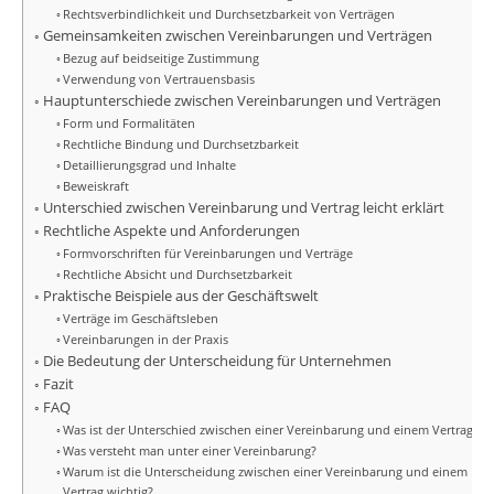
Rechtsverbindlichkeit und Durchsetzbarkeit von Verträgen
Gemeinsamkeiten zwischen Vereinbarungen und Verträgen
Bezug auf beidseitige Zustimmung
Verwendung von Vertrauensbasis
Hauptunterschiede zwischen Vereinbarungen und Verträgen
Form und Formalitäten
Rechtliche Bindung und Durchsetzbarkeit
Detaillierungsgrad und Inhalte
Beweiskraft
Unterschied zwischen Vereinbarung und Vertrag leicht erklärt
Rechtliche Aspekte und Anforderungen
Formvorschriften für Vereinbarungen und Verträge
Rechtliche Absicht und Durchsetzbarkeit
Praktische Beispiele aus der Geschäftswelt
Verträge im Geschäftsleben
Vereinbarungen in der Praxis
Die Bedeutung der Unterscheidung für Unternehmen
Fazit
FAQ
Was ist der Unterschied zwischen einer Vereinbarung und einem Vertrag?
Was versteht man unter einer Vereinbarung?
Warum ist die Unterscheidung zwischen einer Vereinbarung und einem
Vertrag wichtig?