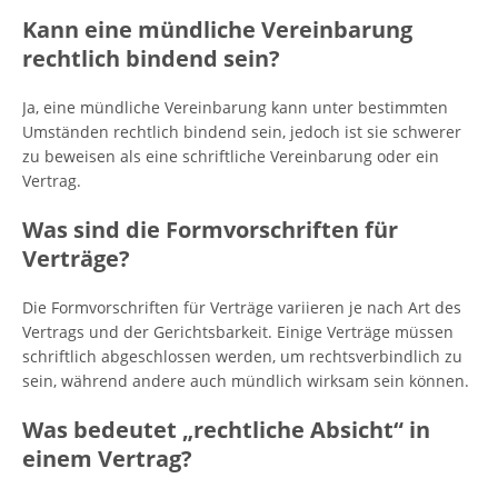
Kann eine mündliche Vereinbarung
rechtlich bindend sein?
Ja, eine mündliche Vereinbarung kann unter bestimmten
Umständen rechtlich bindend sein, jedoch ist sie schwerer
zu beweisen als eine schriftliche Vereinbarung oder ein
Vertrag.
Was sind die Formvorschriften für
Verträge?
Die Formvorschriften für Verträge variieren je nach Art des
Vertrags und der Gerichtsbarkeit. Einige Verträge müssen
schriftlich abgeschlossen werden, um rechtsverbindlich zu
sein, während andere auch mündlich wirksam sein können.
Was bedeutet „rechtliche Absicht“ in
einem Vertrag?