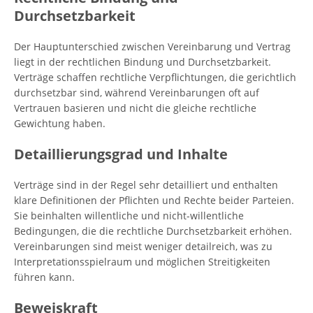
Durchsetzbarkeit
Der Hauptunterschied zwischen Vereinbarung und Vertrag
liegt in der rechtlichen Bindung und Durchsetzbarkeit.
Verträge schaffen rechtliche Verpflichtungen, die gerichtlich
durchsetzbar sind, während Vereinbarungen oft auf
Vertrauen basieren und nicht die gleiche rechtliche
Gewichtung haben.
Detaillierungsgrad und Inhalte
Verträge sind in der Regel sehr detailliert und enthalten
klare Definitionen der Pflichten und Rechte beider Parteien.
Sie beinhalten willentliche und nicht-willentliche
Bedingungen, die die rechtliche Durchsetzbarkeit erhöhen.
Vereinbarungen sind meist weniger detailreich, was zu
Interpretationsspielraum und möglichen Streitigkeiten
führen kann.
Beweiskraft