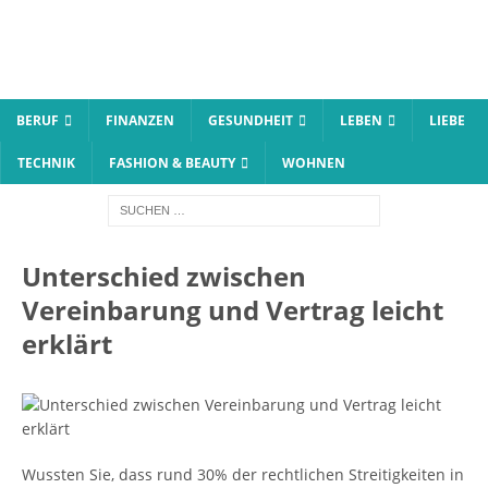
BERUF
FINANZEN
GESUNDHEIT
LEBEN
LIEBE
TECHNIK
FASHION & BEAUTY
WOHNEN
Unterschied zwischen
Vereinbarung und Vertrag leicht
erklärt
Wussten Sie, dass rund 30% der rechtlichen Streitigkeiten in