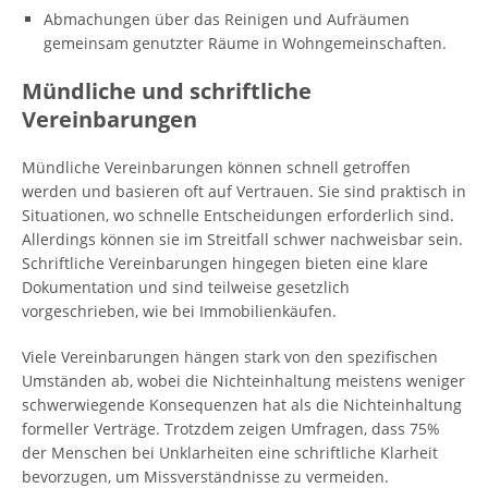
Abmachungen über das Reinigen und Aufräumen
gemeinsam genutzter Räume in Wohngemeinschaften.
Mündliche und schriftliche
Vereinbarungen
Mündliche Vereinbarungen können schnell getroffen
werden und basieren oft auf Vertrauen. Sie sind praktisch in
Situationen, wo schnelle Entscheidungen erforderlich sind.
Allerdings können sie im Streitfall schwer nachweisbar sein.
Schriftliche Vereinbarungen hingegen bieten eine klare
Dokumentation und sind teilweise gesetzlich
vorgeschrieben, wie bei Immobilienkäufen.
Viele Vereinbarungen hängen stark von den spezifischen
Umständen ab, wobei die Nichteinhaltung meistens weniger
schwerwiegende Konsequenzen hat als die Nichteinhaltung
formeller Verträge. Trotzdem zeigen Umfragen, dass 75%
der Menschen bei Unklarheiten eine schriftliche Klarheit
bevorzugen, um Missverständnisse zu vermeiden.