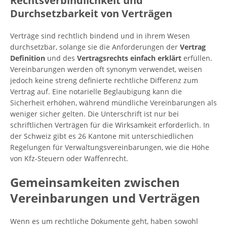
Rechtsverbindlichkeit und
Durchsetzbarkeit von Verträgen
Verträge sind rechtlich bindend und in ihrem Wesen
durchsetzbar, solange sie die Anforderungen der
Vertrag
Definition
und des
Vertragsrechts einfach erklärt
erfüllen.
Vereinbarungen werden oft synonym verwendet, weisen
jedoch keine streng definierte rechtliche Differenz zum
Vertrag auf. Eine notarielle Beglaubigung kann die
Sicherheit erhöhen, während mündliche Vereinbarungen als
weniger sicher gelten. Die Unterschrift ist nur bei
schriftlichen Verträgen für die Wirksamkeit erforderlich. In
der Schweiz gibt es 26 Kantone mit unterschiedlichen
Regelungen für Verwaltungsvereinbarungen, wie die Höhe
von Kfz-Steuern oder Waffenrecht.
Gemeinsamkeiten zwischen
Vereinbarungen und Verträgen
Wenn es um rechtliche Dokumente geht, haben sowohl