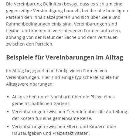
Die Vereinbarung Definition besagt, dass es sich um eine
gegenseitige Verständigung handelt, bei der alle beteiligten
Parteien den Inhalt akzeptieren und sich über Ziele und
Rahmenbedingungen einig sind. Vereinbarungen sind
flexibel und können in verschiedenen Formen auftreten,
abhängig von der Natur der Sache und dem Vertrauen
zwischen den Parteien.
Beispiele für Vereinbarungen im Alltag
Im Alltag begegnet man häufig vielen Formen von
Vereinbarungen. Hier sind einige typische Beispiele für
Alltagsvereinbarungen:
Absprachen unter Nachbarn über die Pflege eines
gemeinschaftlichen Gartens.
Vereinbarungen zwischen Freunden über die Aufteilung
der Kosten für eine gemeinsame Reise.
Vereinbarungen zwischen Eltern und Kindern über
Hausaufgaben und Freizeitaktivitäten.