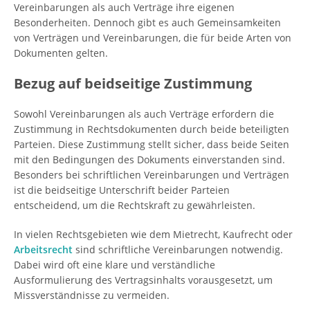
Vereinbarungen als auch Verträge ihre eigenen
Besonderheiten. Dennoch gibt es auch Gemeinsamkeiten
von Verträgen und Vereinbarungen, die für beide Arten von
Dokumenten gelten.
Bezug auf beidseitige Zustimmung
Sowohl Vereinbarungen als auch Verträge erfordern die
Zustimmung in Rechtsdokumenten durch beide beteiligten
Parteien. Diese Zustimmung stellt sicher, dass beide Seiten
mit den Bedingungen des Dokuments einverstanden sind.
Besonders bei schriftlichen Vereinbarungen und Verträgen
ist die beidseitige Unterschrift beider Parteien
entscheidend, um die Rechtskraft zu gewährleisten.
In vielen Rechtsgebieten wie dem Mietrecht, Kaufrecht oder
Arbeitsrecht
sind schriftliche Vereinbarungen notwendig.
Dabei wird oft eine klare und verständliche
Ausformulierung des Vertragsinhalts vorausgesetzt, um
Missverständnisse zu vermeiden.