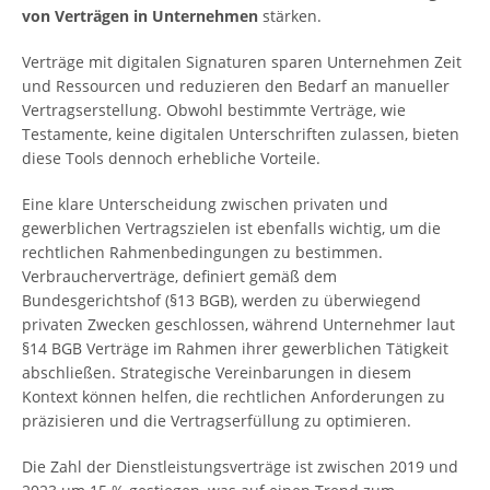
von Verträgen in Unternehmen
stärken.
Verträge mit digitalen Signaturen sparen Unternehmen Zeit
und Ressourcen und reduzieren den Bedarf an manueller
Vertragserstellung. Obwohl bestimmte Verträge, wie
Testamente, keine digitalen Unterschriften zulassen, bieten
diese Tools dennoch erhebliche Vorteile.
Eine klare Unterscheidung zwischen privaten und
gewerblichen Vertragszielen ist ebenfalls wichtig, um die
rechtlichen Rahmenbedingungen zu bestimmen.
Verbraucherverträge, definiert gemäß dem
Bundesgerichtshof (§13 BGB), werden zu überwiegend
privaten Zwecken geschlossen, während Unternehmer laut
§14 BGB Verträge im Rahmen ihrer gewerblichen Tätigkeit
abschließen. Strategische Vereinbarungen in diesem
Kontext können helfen, die rechtlichen Anforderungen zu
präzisieren und die Vertragserfüllung zu optimieren.
Die Zahl der Dienstleistungsverträge ist zwischen 2019 und