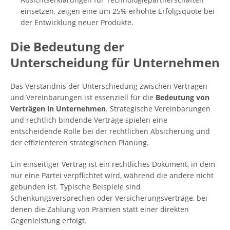
einsetzen, zeigen eine um 25% erhöhte Erfolgsquote bei
der Entwicklung neuer Produkte.
Die Bedeutung der
Unterscheidung für Unternehmen
Das Verständnis der Unterschiedung zwischen Verträgen
und Vereinbarungen ist essenziell für die
Bedeutung von
Verträgen in Unternehmen
. Strategische Vereinbarungen
und rechtlich bindende Verträge spielen eine
entscheidende Rolle bei der rechtlichen Absicherung und
der effizienteren strategischen Planung.
Ein einseitiger Vertrag ist ein rechtliches Dokument, in dem
nur eine Partei verpflichtet wird, während die andere nicht
gebunden ist. Typische Beispiele sind
Schenkungsversprechen oder Versicherungsverträge, bei
denen die Zahlung von Prämien statt einer direkten
Gegenleistung erfolgt.