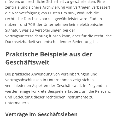
müssen, um rechtliche Sicherheit zu gewährleisten. Eine
zentrale und sichere Archivierung von Verträgen verbessert
die Nachverfolgung von Fristen um 80%, wodurch die
rechtliche Durchsetzbarkeit gewährleistet wird. Zudem
nutzen rund 70% der Unternehmen keine elektronische
Signatur, was zu Verzögerungen bei der
Vertragsunterzeichnung führen kann, aber für die rechtliche
Durchsetzbarkeit von entscheidender Bedeutung ist.
Praktische Beispiele aus der
Geschäftswelt
Die praktische Anwendung von Vereinbarungen und
Vertragsabschlüssen in Unternehmen zeigt sich in
verschiedenen Aspekten der Geschäftswelt. Im Folgenden
werden einige konkrete Beispiele erläutert, um die Relevanz
und Bedeutung dieser rechtlichen Instrumente zu
untermauern.
Verträge im Geschäftsleben