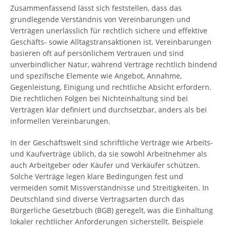
Zusammenfassend lässt sich feststellen, dass das
grundlegende Verständnis von Vereinbarungen und
Verträgen unerlässlich für rechtlich sichere und effektive
Geschäfts- sowie Alltagstransaktionen ist. Vereinbarungen
basieren oft auf persönlichem Vertrauen und sind
unverbindlicher Natur, während Verträge rechtlich bindend
und spezifische Elemente wie Angebot, Annahme,
Gegenleistung, Einigung und rechtliche Absicht erfordern.
Die rechtlichen Folgen bei Nichteinhaltung sind bei
Verträgen klar definiert und durchsetzbar, anders als bei
informellen Vereinbarungen.
In der Geschäftswelt sind schriftliche Verträge wie Arbeits-
und Kaufverträge üblich, da sie sowohl Arbeitnehmer als
auch Arbeitgeber oder Käufer und Verkäufer schützen.
Solche Verträge legen klare Bedingungen fest und
vermeiden somit Missverständnisse und Streitigkeiten. In
Deutschland sind diverse Vertragsarten durch das
Bürgerliche Gesetzbuch (BGB) geregelt, was die Einhaltung
lokaler rechtlicher Anforderungen sicherstellt. Beispiele