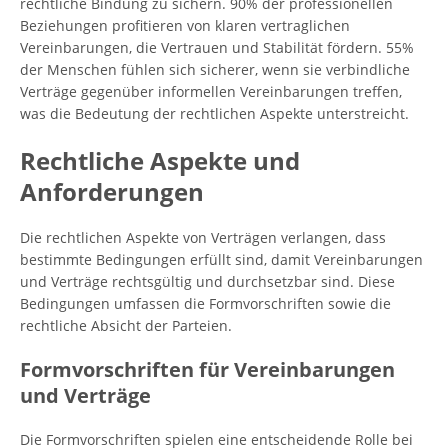
rechtliche Bindung zu sichern. 90% der professionellen
Beziehungen profitieren von klaren vertraglichen
Vereinbarungen, die Vertrauen und Stabilität fördern. 55%
der Menschen fühlen sich sicherer, wenn sie verbindliche
Verträge gegenüber informellen Vereinbarungen treffen,
was die Bedeutung der rechtlichen Aspekte unterstreicht.
Rechtliche Aspekte und
Anforderungen
Die rechtlichen Aspekte von Verträgen verlangen, dass
bestimmte Bedingungen erfüllt sind, damit Vereinbarungen
und Verträge rechtsgültig und durchsetzbar sind. Diese
Bedingungen umfassen die Formvorschriften sowie die
rechtliche Absicht der Parteien.
Formvorschriften für Vereinbarungen
und Verträge
Die Formvorschriften spielen eine entscheidende Rolle bei