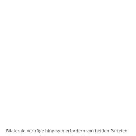
Bilaterale Verträge hingegen erfordern von beiden Parteien