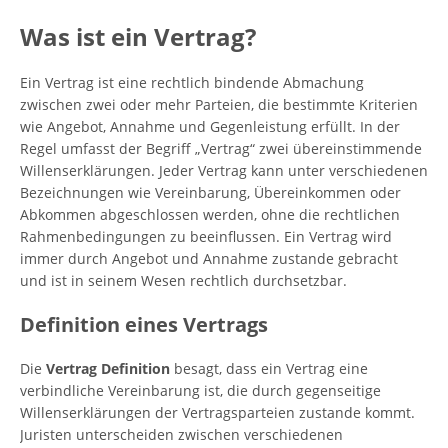
Was ist ein Vertrag?
Ein Vertrag ist eine rechtlich bindende Abmachung
zwischen zwei oder mehr Parteien, die bestimmte Kriterien
wie Angebot, Annahme und Gegenleistung erfüllt. In der
Regel umfasst der Begriff „Vertrag“ zwei übereinstimmende
Willenserklärungen. Jeder Vertrag kann unter verschiedenen
Bezeichnungen wie Vereinbarung, Übereinkommen oder
Abkommen abgeschlossen werden, ohne die rechtlichen
Rahmenbedingungen zu beeinflussen. Ein Vertrag wird
immer durch Angebot und Annahme zustande gebracht
und ist in seinem Wesen rechtlich durchsetzbar.
Definition eines Vertrags
Die
Vertrag Definition
besagt, dass ein Vertrag eine
verbindliche Vereinbarung ist, die durch gegenseitige
Willenserklärungen der Vertragsparteien zustande kommt.
Juristen unterscheiden zwischen verschiedenen