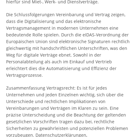
hierfür sind Miet-, Werk- und Dienstverträge.
Die Schlussfolgerungen Vereinbarung und Vertrag zeigen,
dass die Digitalisierung und das elektronische
Vertragsmanagement in modernen Unternehmen eine
bedeutende Rolle spielen. Durch die eIDAS-Verordnung der
Europäischen Union sind elektronische Signaturen rechtlich
gleichwertig mit handschriftlichen Unterschriften, was den
Weg für digitale Verträge ebnet. Sowohl in der
Personalabteilung als auch im Einkauf und Vertrieb
erleichtert dies die Automatisierung und Effizienz der
Vertragsprozesse.
Zusammenfassung Vertragsrecht: Es ist für jedes
Unternehmen und jeden Einzelnen wichtig, sich über die
Unterschiede und rechtlichen Implikationen von
Vereinbarungen und Verträgen im Klaren zu sein. Eine
präzise Unterscheidung und die Beachtung der geltenden
gesetzlichen Vorschriften tragen dazu bei, rechtliche
Sicherheiten zu gewährleisten und potenziellen Problemen
vorzubeugen. Datenschutzerklärungen,