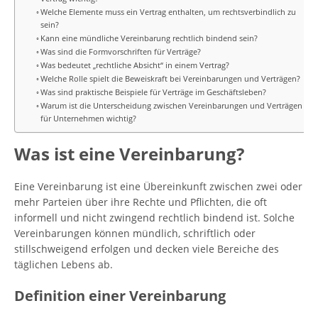
Welche Elemente muss ein Vertrag enthalten, um rechtsverbindlich zu
sein?
Kann eine mündliche Vereinbarung rechtlich bindend sein?
Was sind die Formvorschriften für Verträge?
Was bedeutet „rechtliche Absicht“ in einem Vertrag?
Welche Rolle spielt die Beweiskraft bei Vereinbarungen und Verträgen?
Was sind praktische Beispiele für Verträge im Geschäftsleben?
Warum ist die Unterscheidung zwischen Vereinbarungen und Verträgen
für Unternehmen wichtig?
Was ist eine Vereinbarung?
Eine Vereinbarung ist eine Übereinkunft zwischen zwei oder
mehr Parteien über ihre Rechte und Pflichten, die oft
informell und nicht zwingend rechtlich bindend ist. Solche
Vereinbarungen können mündlich, schriftlich oder
stillschweigend erfolgen und decken viele Bereiche des
täglichen Lebens ab.
Definition einer Vereinbarung