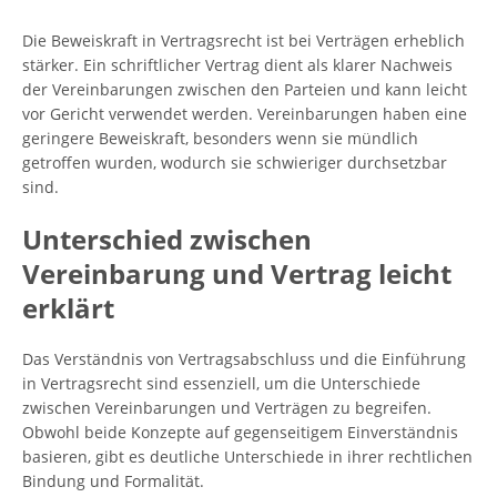
Die Beweiskraft in Vertragsrecht ist bei Verträgen erheblich
stärker. Ein schriftlicher Vertrag dient als klarer Nachweis
der Vereinbarungen zwischen den Parteien und kann leicht
vor Gericht verwendet werden. Vereinbarungen haben eine
geringere Beweiskraft, besonders wenn sie mündlich
getroffen wurden, wodurch sie schwieriger durchsetzbar
sind.
Unterschied zwischen
Vereinbarung und Vertrag leicht
erklärt
Das Verständnis von Vertragsabschluss und die Einführung
in Vertragsrecht sind essenziell, um die Unterschiede
zwischen Vereinbarungen und Verträgen zu begreifen.
Obwohl beide Konzepte auf gegenseitigem Einverständnis
basieren, gibt es deutliche Unterschiede in ihrer rechtlichen
Bindung und Formalität.