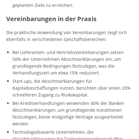
geplanten Ziele zu erreichen.
Vereinbarungen in der Praxis
Die praktische Anwendung von Vereinbarungen zeigt sich
ebenfalls in verschiedenen Geschäftsbereichen:
Bei Lieferanten- und Vertriebsvereinbarungen setzen
50% der Unternehmen Absichtserklärungen ein, um
grundlegende Bedingungen festzulegen, was die
Verhandlungszeit um etwa 15% reduziert.
Start-ups, die Absichtserklärungen für
Kapitalbeschaffungen nutzen, berichten über einen 20%
schnelleren Zugang zu Risikokapital.
Bei Kreditverhandlungen verwenden 40% der Banken
Absichtserklärungen, um grundlegende Konditionen
festzulegen, bevor endgültige Verträge ausgearbeitet
werden.
Technologiebasierte Unternehmen, die
Absichtserklärungen für Technologiepartnerschaften