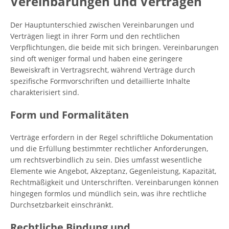
Vereinbarungen und Verträgen
Der Hauptunterschied zwischen Vereinbarungen und
Verträgen liegt in ihrer Form und den rechtlichen
Verpflichtungen, die beide mit sich bringen. Vereinbarungen
sind oft weniger formal und haben eine geringere
Beweiskraft in Vertragsrecht, während Verträge durch
spezifische Formvorschriften und detaillierte Inhalte
charakterisiert sind.
Form und Formalitäten
Verträge erfordern in der Regel schriftliche Dokumentation
und die Erfüllung bestimmter rechtlicher Anforderungen,
um rechtsverbindlich zu sein. Dies umfasst wesentliche
Elemente wie Angebot, Akzeptanz, Gegenleistung, Kapazität,
Rechtmäßigkeit und Unterschriften. Vereinbarungen können
hingegen formlos und mündlich sein, was ihre rechtliche
Durchsetzbarkeit einschränkt.
Rechtliche Bindung und