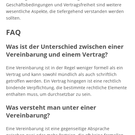
Geschäftsbedingungen und Vertragsfreiheit sind weitere
wesentliche Aspekte, die tiefergehend verstanden werden
sollten.
FAQ
Was ist der Unterschied zwischen einer
Vereinbarung und einem Vertrag?
Eine Vereinbarung ist in der Regel weniger formell als ein
Vertrag und kann sowohl mündlich als auch schriftlich
getroffen werden. Ein Vertrag hingegen ist eine rechtlich
bindende Verpflichtung, die bestimmte rechtliche Elemente
enthalten muss, um durchsetzbar zu sein.
Was versteht man unter einer
Vereinbarung?
Eine Vereinbarung ist eine gegenseitige Absprache