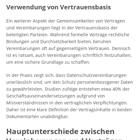
Verwendung von Vertrauensbasis
Ein weiterer Aspekt der Gemeinsamkeiten von Verträgen
und Vereinbarungen liegt in der Vertrauensbasis der
beteiligten Parteien. Während formelle Verträge rechtliche
Bindungen und Durchsetzbarkeit bieten, beruhen
Vereinbarungen oft auf gegenseitigem Vertrauen. Dennoch
ist es ratsam, auch Vereinbarungen schriftlich festzuhalten,
um eine sichere Grundlage zu schaffen.
In der Praxis zeigt sich, dass Datenschutzvereinbarungen
unerlässlich sind, um den Schutz personenbezogener Daten
zu gewährleisten. Studien zufolge entstehen etwa 40% der
Geschäftsauseinandersetzungen aufgrund von
Missverständnissen in den vertraglichen Verpflichtungen.
Daher ist eine klare Definition der Vertragsinhalte in beiden
Dokumentarten unabdingbar.
Hauptunterschiede zwischen