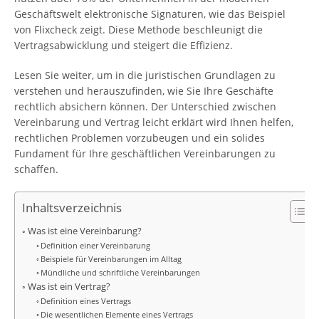
Geschäftswelt elektronische Signaturen, wie das Beispiel
von Flixcheck zeigt. Diese Methode beschleunigt die
Vertragsabwicklung und steigert die Effizienz.
Lesen Sie weiter, um in die juristischen Grundlagen zu
verstehen und herauszufinden, wie Sie Ihre Geschäfte
rechtlich absichern können. Der Unterschied zwischen
Vereinbarung und Vertrag leicht erklärt wird Ihnen helfen,
rechtlichen Problemen vorzubeugen und ein solides
Fundament für Ihre geschäftlichen Vereinbarungen zu
schaffen.
Inhaltsverzeichnis
Was ist eine Vereinbarung?
Definition einer Vereinbarung
Beispiele für Vereinbarungen im Alltag
Mündliche und schriftliche Vereinbarungen
Was ist ein Vertrag?
Definition eines Vertrags
Die wesentlichen Elemente eines Vertrags