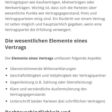
Vertragstypen wie Kaufverträgen, Mietverträgen oder
Werkverträgen. Wichtig ist, dass sich die Parteien über
wesentliche Punkte wie Vertragsgegenstand, Preis und
Vertragsparteien einig sind. Ein Rücktritt von einem Vertrag
ist selten möglich und hauptsächlich gegeben, wenn eine
Vertragspartei die Erfüllung verweigert.
Die wesentlichen Elemente eines
Vertrags
Die
Elemente eines Vertrags
umfassen folgende Aspekte:
Übereinstimmende Willenserklärungen
Geschäftsfähigkeit und Volljährigkeit der Vertragspartner
Gegenleistung (z.B. Zahlung oder Dienstleistung)
Klare und verständliche Ausformulierung des
Vertragsgegenstands
Unterschrift beider Parteien (bei schriftlichen Verträgen)