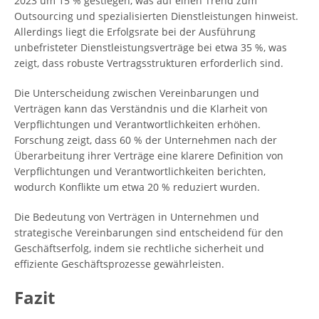
2023 um 15 % gestiegen, was auf einen Trend zum
Outsourcing und spezialisierten Dienstleistungen hinweist.
Allerdings liegt die Erfolgsrate bei der Ausführung
unbefristeter Dienstleistungsverträge bei etwa 35 %, was
zeigt, dass robuste Vertragsstrukturen erforderlich sind.
Die Unterscheidung zwischen Vereinbarungen und
Verträgen kann das Verständnis und die Klarheit von
Verpflichtungen und Verantwortlichkeiten erhöhen.
Forschung zeigt, dass 60 % der Unternehmen nach der
Überarbeitung ihrer Verträge eine klarere Definition von
Verpflichtungen und Verantwortlichkeiten berichten,
wodurch Konflikte um etwa 20 % reduziert wurden.
Die Bedeutung von Verträgen in Unternehmen und
strategische Vereinbarungen sind entscheidend für den
Geschäftserfolg, indem sie rechtliche sicherheit und
effiziente Geschäftsprozesse gewährleisten.
Fazit