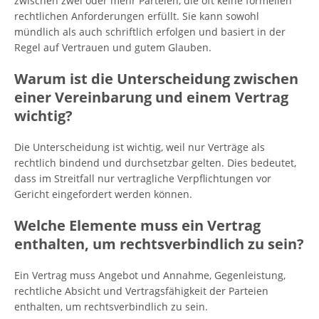
zwischen zwei oder mehr Parteien, die oft keine formellen
rechtlichen Anforderungen erfüllt. Sie kann sowohl
mündlich als auch schriftlich erfolgen und basiert in der
Regel auf Vertrauen und gutem Glauben.
Warum ist die Unterscheidung zwischen
einer Vereinbarung und einem Vertrag
wichtig?
Die Unterscheidung ist wichtig, weil nur Verträge als
rechtlich bindend und durchsetzbar gelten. Dies bedeutet,
dass im Streitfall nur vertragliche Verpflichtungen vor
Gericht eingefordert werden können.
Welche Elemente muss ein Vertrag
enthalten, um rechtsverbindlich zu sein?
Ein Vertrag muss Angebot und Annahme, Gegenleistung,
rechtliche Absicht und Vertragsfähigkeit der Parteien
enthalten, um rechtsverbindlich zu sein.