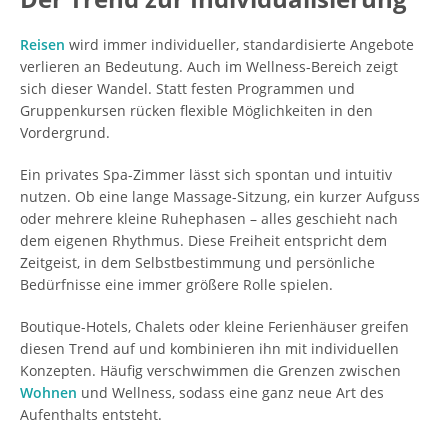
Reisen
wird immer individueller, standardisierte Angebote
verlieren an Bedeutung. Auch im Wellness-Bereich zeigt
sich dieser Wandel. Statt festen Programmen und
Gruppenkursen rücken flexible Möglichkeiten in den
Vordergrund.
Ein privates Spa-Zimmer lässt sich spontan und intuitiv
nutzen. Ob eine lange Massage-Sitzung, ein kurzer Aufguss
oder mehrere kleine Ruhephasen – alles geschieht nach
dem eigenen Rhythmus. Diese Freiheit entspricht dem
Zeitgeist, in dem Selbstbestimmung und persönliche
Bedürfnisse eine immer größere Rolle spielen.
Boutique-Hotels, Chalets oder kleine Ferienhäuser greifen
diesen Trend auf und kombinieren ihn mit individuellen
Konzepten. Häufig verschwimmen die Grenzen zwischen
Wohnen
und Wellness, sodass eine ganz neue Art des
Aufenthalts entsteht.