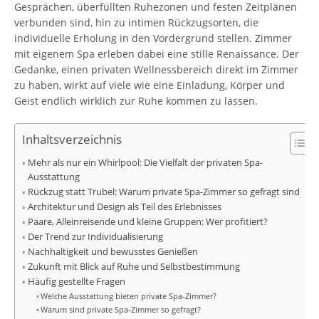
Gesprächen, überfüllten Ruhezonen und festen Zeitplänen
verbunden sind, hin zu intimen Rückzugsorten, die
individuelle Erholung in den Vordergrund stellen. Zimmer
mit eigenem Spa erleben dabei eine stille Renaissance. Der
Gedanke, einen privaten Wellnessbereich direkt im Zimmer
zu haben, wirkt auf viele wie eine Einladung, Körper und
Geist endlich wirklich zur Ruhe kommen zu lassen.
Inhaltsverzeichnis
Mehr als nur ein Whirlpool: Die Vielfalt der privaten Spa-
Ausstattung
Rückzug statt Trubel: Warum private Spa-Zimmer so gefragt sind
Architektur und Design als Teil des Erlebnisses
Paare, Alleinreisende und kleine Gruppen: Wer profitiert?
Der Trend zur Individualisierung
Nachhaltigkeit und bewusstes Genießen
Zukunft mit Blick auf Ruhe und Selbstbestimmung
Häufig gestellte Fragen
Welche Ausstattung bieten private Spa-Zimmer?
Warum sind private Spa-Zimmer so gefragt?