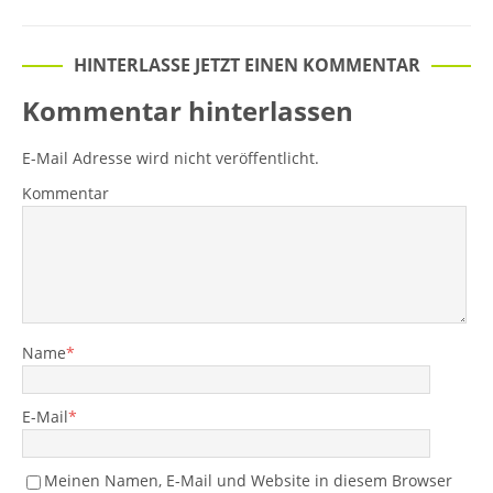
HINTERLASSE JETZT EINEN KOMMENTAR
Kommentar hinterlassen
E-Mail Adresse wird nicht veröffentlicht.
Kommentar
Name
*
E-Mail
*
Meinen Namen, E-Mail und Website in diesem Browser