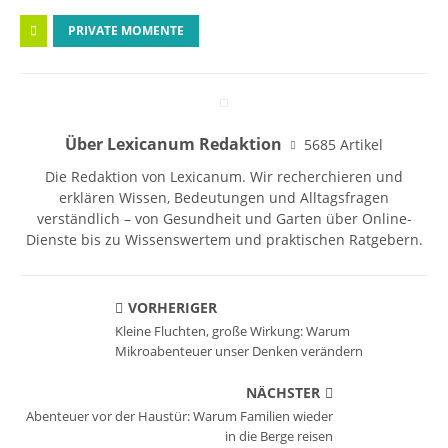
PRIVATE MOMENTE
Über Lexicanum Redaktion
5685 Artikel
Die Redaktion von Lexicanum. Wir recherchieren und
erklären Wissen, Bedeutungen und Alltagsfragen
verständlich – von Gesundheit und Garten über Online-
Dienste bis zu Wissenswertem und praktischen Ratgebern.
VORHERIGER
Kleine Fluchten, große Wirkung: Warum
Mikroabenteuer unser Denken verändern
NÄCHSTER
Abenteuer vor der Haustür: Warum Familien wieder
in die Berge reisen