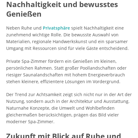
Nachhaltigkeit und bewusstes
Genießen
Neben Ruhe und
Privatsphäre
spielt Nachhaltigkeit eine
zunehmend wichtige Rolle. Die bewusste Auswahl von
Materialien, regionale Handwerkskunst und ein sparsamer
Umgang mit Ressourcen sind für viele Gäste entscheidend.
Private Spa-Zimmer fördern ein Genießen im kleinen,
persönlichen Rahmen. Statt großer Poollandschaften oder
riesiger Saunalandschaften mit hohem Energieverbrauch
stehen kleinere, effizientere Lösungen im Vordergrund.
Der Trend zur Achtsamkeit zeigt sich nicht nur in der Art der
Nutzung, sondern auch in der Architektur und Ausstattung.
Naturnahe Konzepte, die Umwelt und Wohlbefinden
gleichermaßen berücksichtigen, prägen das Bild vieler
moderner Spa-Zimmer.
Zukunft mit Blick auf Ruhe und