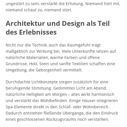
ungestört zu sein, verstärkt die Erholung. Niemand hört mit,
niemand schaut zu, niemand stört.
Architektur und Design als Teil
des Erlebnisses
Nicht nur die Technik, auch das Raumgefühl trägt
maßgeblich zur Wirkung bei. Viele Unterkünfte setzen auf
natürliche Materialien, warme Farben und offene
Grundrisse. Holz, Stein und sanfte Textilien schaffen eine
Umgebung, die Geborgenheit vermittelt.
Durchdachte Lichtkonzepte sorgen zusätzlich für eine
beruhigende Stimmung. Gedimmtes Licht am Abend,
natürliche Helligkeit am Morgen – alles wirkt harmonisch
und verstärkt das Wohlbefinden. Einige Häuser integrieren
Spa-Elemente direkt in den Schlaf- oder Wohnbereich.
Dadurch entstehen fließende Übergänge, die den Eindruck
eines geschlossenen Rückzugsraums noch verstärken.