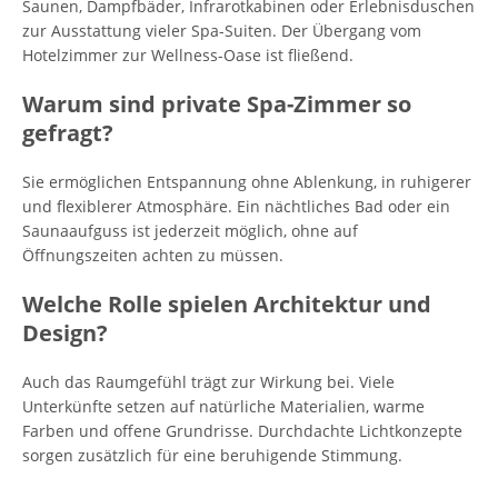
Saunen, Dampfbäder, Infrarotkabinen oder Erlebnisduschen
zur Ausstattung vieler Spa-Suiten. Der Übergang vom
Hotelzimmer zur Wellness-Oase ist fließend.
Warum sind private Spa-Zimmer so
gefragt?
Sie ermöglichen Entspannung ohne Ablenkung, in ruhigerer
und flexiblerer Atmosphäre. Ein nächtliches Bad oder ein
Saunaaufguss ist jederzeit möglich, ohne auf
Öffnungszeiten achten zu müssen.
Welche Rolle spielen Architektur und
Design?
Auch das Raumgefühl trägt zur Wirkung bei. Viele
Unterkünfte setzen auf natürliche Materialien, warme
Farben und offene Grundrisse. Durchdachte Lichtkonzepte
sorgen zusätzlich für eine beruhigende Stimmung.