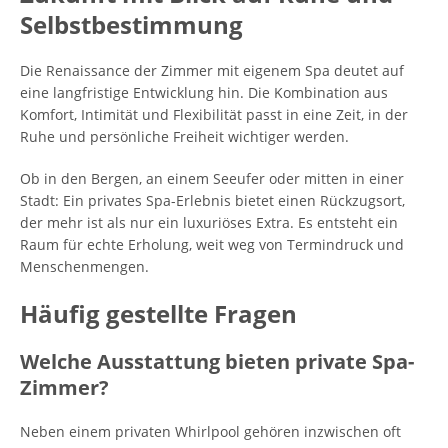
Selbstbestimmung
Die Renaissance der Zimmer mit eigenem Spa deutet auf
eine langfristige Entwicklung hin. Die Kombination aus
Komfort, Intimität und Flexibilität passt in eine Zeit, in der
Ruhe und persönliche Freiheit wichtiger werden.
Ob in den Bergen, an einem Seeufer oder mitten in einer
Stadt: Ein privates Spa-Erlebnis bietet einen Rückzugsort,
der mehr ist als nur ein luxuriöses Extra. Es entsteht ein
Raum für echte Erholung, weit weg von Termindruck und
Menschenmengen.
Häufig gestellte Fragen
Welche Ausstattung bieten private Spa-
Zimmer?
Neben einem privaten Whirlpool gehören inzwischen oft