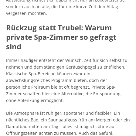
sondern auch an alle, die für eine kurze Zeit den Alltag
vergessen möchten.
Rückzug statt Trubel: Warum
private Spa-Zimmer so gefragt
sind
Immer häufiger entsteht der Wunsch, Zeit für sich selbst zu
nehmen und dem ständigen Geräuschpegel zu entfliehen.
Klassische Spa-Bereiche können zwar ein
abwechslungsreiches Programm bieten, doch der
persönliche Freiraum bleibt oft begrenzt. Private Spa-
Zimmer schaffen hier eine Alternative, die Entspannung
ohne Ablenkung ermöglicht.
Die Atmosphäre ist ruhiger, spontaner und flexibler. Ein
nächtliches Bad, ein Saunaaufguss früh am Morgen oder ein
Dampfbad mitten am Tag – alles ist möglich, ohne auf
Öffnungszeiten achten zu müssen. Auch das Gefühl,