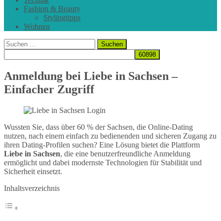
Fashion & Beauty
Stylingtipps
Wohnen
Suchen
nach:
Anmeldung bei Liebe in Sachsen –
Einfacher Zugriff
Wussten Sie, dass über 60 % der Sachsen, die Online-Dating
nutzen, nach einem einfach zu bedienenden und sicheren Zugang zu
ihren Dating-Profilen suchen? Eine Lösung bietet die Plattform
Liebe in Sachsen
, die eine benutzerfreundliche Anmeldung
ermöglicht und dabei modernste Technologien für Stabilität und
Sicherheit einsetzt.
Inhaltsverzeichnis