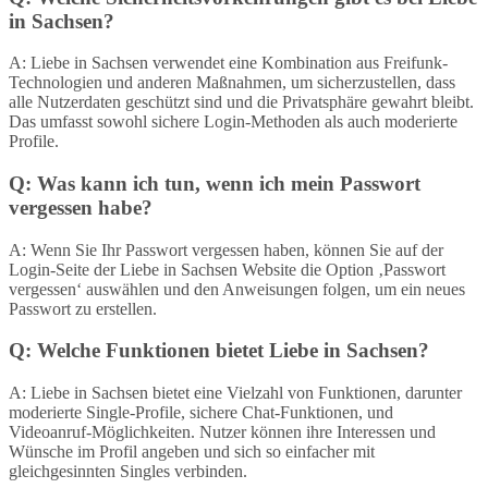
in Sachsen?
A: Liebe in Sachsen verwendet eine Kombination aus Freifunk-
Technologien und anderen Maßnahmen, um sicherzustellen, dass
alle Nutzerdaten geschützt sind und die Privatsphäre gewahrt bleibt.
Das umfasst sowohl sichere Login-Methoden als auch moderierte
Profile.
Q: Was kann ich tun, wenn ich mein Passwort
vergessen habe?
A: Wenn Sie Ihr Passwort vergessen haben, können Sie auf der
Login-Seite der Liebe in Sachsen Website die Option ‚Passwort
vergessen‘ auswählen und den Anweisungen folgen, um ein neues
Passwort zu erstellen.
Q: Welche Funktionen bietet Liebe in Sachsen?
A: Liebe in Sachsen bietet eine Vielzahl von Funktionen, darunter
moderierte Single-Profile, sichere Chat-Funktionen, und
Videoanruf-Möglichkeiten. Nutzer können ihre Interessen und
Wünsche im Profil angeben und sich so einfacher mit
gleichgesinnten Singles verbinden.