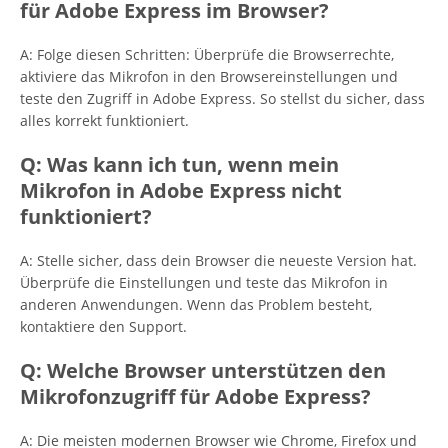
für Adobe Express im Browser?
A: Folge diesen Schritten: Überprüfe die Browserrechte,
aktiviere das Mikrofon in den Browsereinstellungen und
teste den Zugriff in Adobe Express. So stellst du sicher, dass
alles korrekt funktioniert.
Q: Was kann ich tun, wenn mein
Mikrofon in Adobe Express nicht
funktioniert?
A: Stelle sicher, dass dein Browser die neueste Version hat.
Überprüfe die Einstellungen und teste das Mikrofon in
anderen Anwendungen. Wenn das Problem besteht,
kontaktiere den Support.
Q: Welche Browser unterstützen den
Mikrofonzugriff für Adobe Express?
A: Die meisten modernen Browser wie Chrome, Firefox und