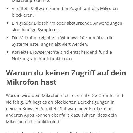
Mikrofonprobleme.
Veraltete Software kann den Zugriff auf das Mikrofon
blockieren.
Ein grauer Bildschirm oder abstürzende Anwendungen
sind häufige Symptome.
Die Mikrofonfreigabe in Windows 10 kann über die
Systemeinstellungen aktiviert werden.
Korrekte Browserrechte sind entscheidend für die
Nutzung von Audiofunktionen.
Warum du keinen Zugriff auf dein
Mikrofon hast
Warum wird dein Mikrofon nicht erkannt? Die Gründe sind
vielfältig. Oft liegt es an blockierten Berechtigungen in
deinem Browser. Veraltete Software oder Konflikte mit
anderen Apps können ebenfalls dazu führen, dass dein
Mikrofon nicht funktioniert.