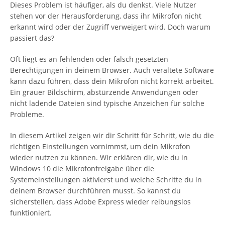
Dieses Problem ist häufiger, als du denkst. Viele Nutzer
stehen vor der Herausforderung, dass ihr Mikrofon nicht
erkannt wird oder der Zugriff verweigert wird. Doch warum
passiert das?
Oft liegt es an fehlenden oder falsch gesetzten
Berechtigungen in deinem Browser. Auch veraltete Software
kann dazu führen, dass dein Mikrofon nicht korrekt arbeitet.
Ein grauer Bildschirm, abstürzende Anwendungen oder
nicht ladende Dateien sind typische Anzeichen für solche
Probleme.
In diesem Artikel zeigen wir dir Schritt für Schritt, wie du die
richtigen Einstellungen vornimmst, um dein Mikrofon
wieder nutzen zu können. Wir erklären dir, wie du in
Windows 10 die Mikrofonfreigabe über die
Systemeinstellungen aktivierst und welche Schritte du in
deinem Browser durchführen musst. So kannst du
sicherstellen, dass Adobe Express wieder reibungslos
funktioniert.