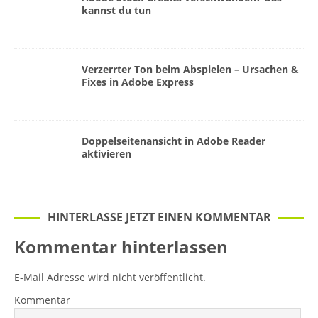
kannst du tun
Verzerrter Ton beim Abspielen – Ursachen &
Fixes in Adobe Express
Doppelseitenansicht in Adobe Reader
aktivieren
HINTERLASSE JETZT EINEN KOMMENTAR
Kommentar hinterlassen
E-Mail Adresse wird nicht veröffentlicht.
Kommentar