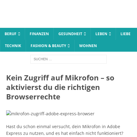
BERUF
FINANZEN
GESUNDHEIT
LEBEN
LIEBE
TECHNIK
FASHION & BEAUTY
WOHNEN
Kein Zugriff auf Mikrofon – so
aktivierst du die richtigen
Browserrechte
Hast du schon einmal versucht, dein Mikrofon in Adobe
Express zu nutzen, und es hat einfach nicht funktioniert?