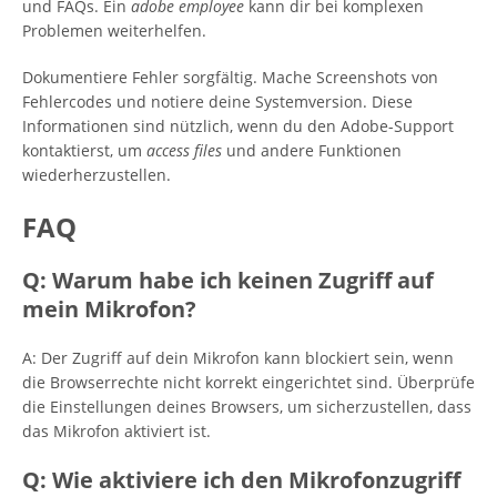
und FAQs. Ein
adobe employee
kann dir bei komplexen
Problemen weiterhelfen.
Dokumentiere Fehler sorgfältig. Mache Screenshots von
Fehlercodes und notiere deine Systemversion. Diese
Informationen sind nützlich, wenn du den Adobe-Support
kontaktierst, um
access files
und andere Funktionen
wiederherzustellen.
FAQ
Q: Warum habe ich keinen Zugriff auf
mein Mikrofon?
A: Der Zugriff auf dein Mikrofon kann blockiert sein, wenn
die Browserrechte nicht korrekt eingerichtet sind. Überprüfe
die Einstellungen deines Browsers, um sicherzustellen, dass
das Mikrofon aktiviert ist.
Q: Wie aktiviere ich den Mikrofonzugriff