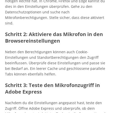
nötigen Rechte hat. In Chrome, Firefox und Edge kannst du
dies in den Einstellungen überprüfen. Gehe zu den
Datenschutzoptionen und suche nach
Mikrofonberechtigungen. Stelle sicher, dass diese aktiviert
sind.
Schritt 2: Aktiviere das Mikrofon in den
Browsereinstellungen
Neben den Berechtigungen können auch Cookie-
Einstellungen und Standortberechtigungen den Zugriff
beeinflussen. Überprüfe diese Einstellungen und passe sie
bei Bedarf an. Ein leerer Cache und geschlossene parallele
Tabs können ebenfalls helfen.
Schritt 3: Teste den Mikrofonzugriff in
Adobe Express
Nachdem du die Einstellungen angepasst hast, teste den
Zugriff. Öffne Adobe Express und überprüfe, ob dein