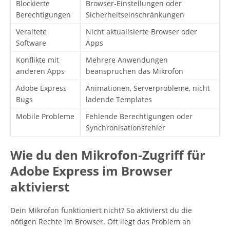
Blockierte
Browser-Einstellungen oder
Berechtigungen
Sicherheitseinschränkungen
Veraltete
Nicht aktualisierte Browser oder
Software
Apps
Konflikte mit
Mehrere Anwendungen
anderen Apps
beanspruchen das Mikrofon
Adobe Express
Animationen, Serverprobleme, nicht
Bugs
ladende Templates
Mobile Probleme
Fehlende Berechtigungen oder
Synchronisationsfehler
Wie du den Mikrofon-Zugriff für
Adobe Express im Browser
aktivierst
Dein Mikrofon funktioniert nicht? So aktivierst du die
nötigen Rechte im Browser. Oft liegt das Problem an