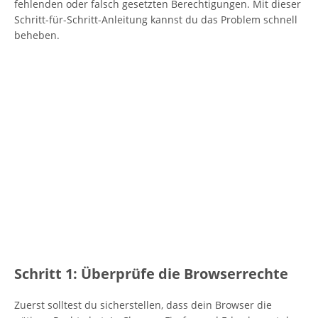
fehlenden oder falsch gesetzten Berechtigungen. Mit dieser
Schritt-für-Schritt-Anleitung kannst du das Problem schnell
beheben.
Schritt 1: Überprüfe die Browserrechte
Zuerst solltest du sicherstellen, dass dein Browser die