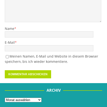
Name
*
E-Mail
*
Meinen Namen, E-Mail und Website in diesem Browser
speichern, bis ich wieder kommentiere.
ARCHIV