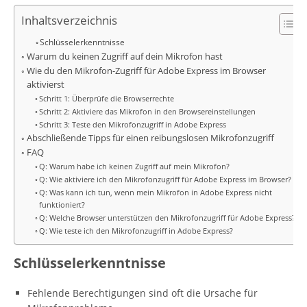
Inhaltsverzeichnis
Schlüsselerkenntnisse
Warum du keinen Zugriff auf dein Mikrofon hast
Wie du den Mikrofon-Zugriff für Adobe Express im Browser
aktivierst
Schritt 1: Überprüfe die Browserrechte
Schritt 2: Aktiviere das Mikrofon in den Browsereinstellungen
Schritt 3: Teste den Mikrofonzugriff in Adobe Express
Abschließende Tipps für einen reibungslosen Mikrofonzugriff
FAQ
Q: Warum habe ich keinen Zugriff auf mein Mikrofon?
Q: Wie aktiviere ich den Mikrofonzugriff für Adobe Express im Browser?
Q: Was kann ich tun, wenn mein Mikrofon in Adobe Express nicht
funktioniert?
Q: Welche Browser unterstützen den Mikrofonzugriff für Adobe Express?
Q: Wie teste ich den Mikrofonzugriff in Adobe Express?
Schlüsselerkenntnisse
Fehlende Berechtigungen sind oft die Ursache für