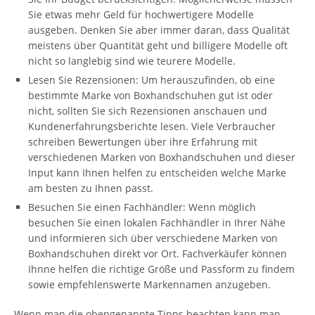
Sie etwas mehr Geld für hochwertigere Modelle
ausgeben. Denken Sie aber immer daran, dass Qualität
meistens über Quantität geht und billigere Modelle oft
nicht so langlebig sind wie teurere Modelle.
Lesen Sie Rezensionen: Um herauszufinden, ob eine
bestimmte Marke von Boxhandschuhen gut ist oder
nicht, sollten Sie sich Rezensionen anschauen und
Kundenerfahrungsberichte lesen. Viele Verbraucher
schreiben Bewertungen über ihre Erfahrung mit
verschiedenen Marken von Boxhandschuhen und dieser
Input kann Ihnen helfen zu entscheiden welche Marke
am besten zu Ihnen passt.
Besuchen Sie einen Fachhändler: Wenn möglich
besuchen Sie einen lokalen Fachhändler in Ihrer Nähe
und informieren sich über verschiedene Marken von
Boxhandschuhen direkt vor Ort. Fachverkäufer können
Ihnne helfen die richtige Größe und Passform zu findem
sowie empfehlenswerte Markennamen anzugeben.
Wenn man die obengenannte Tipps beachten kann man