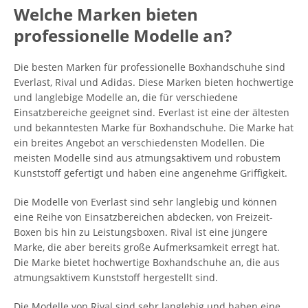
Welche Marken bieten
professionelle Modelle an?
Die besten Marken für professionelle Boxhandschuhe sind
Everlast, Rival und Adidas. Diese Marken bieten hochwertige
und langlebige Modelle an, die für verschiedene
Einsatzbereiche geeignet sind. Everlast ist eine der ältesten
und bekanntesten Marke für Boxhandschuhe. Die Marke hat
ein breites Angebot an verschiedensten Modellen. Die
meisten Modelle sind aus atmungsaktivem und robustem
Kunststoff gefertigt und haben eine angenehme Griffigkeit.
Die Modelle von Everlast sind sehr langlebig und können
eine Reihe von Einsatzbereichen abdecken, von Freizeit-
Boxen bis hin zu Leistungsboxen. Rival ist eine jüngere
Marke, die aber bereits große Aufmerksamkeit erregt hat.
Die Marke bietet hochwertige Boxhandschuhe an, die aus
atmungsaktivem Kunststoff hergestellt sind.
Die Modelle von Rival sind sehr langlebig und haben eine