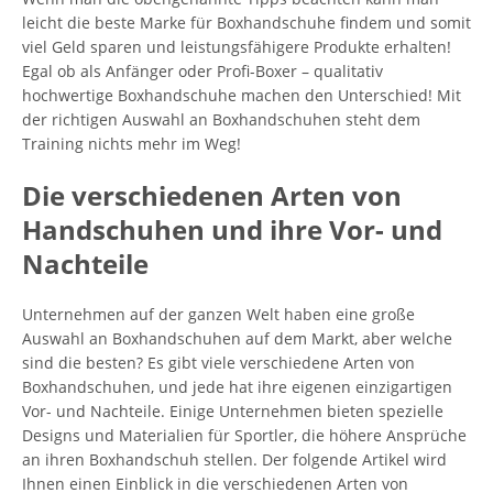
leicht die beste Marke für Boxhandschuhe findem und somit
viel Geld sparen und leistungsfähigere Produkte erhalten!
Egal ob als Anfänger oder Profi-Boxer – qualitativ
hochwertige Boxhandschuhe machen den Unterschied! Mit
der richtigen Auswahl an Boxhandschuhen steht dem
Training nichts mehr im Weg!
Die verschiedenen Arten von
Handschuhen und ihre Vor- und
Nachteile
Unternehmen auf der ganzen Welt haben eine große
Auswahl an Boxhandschuhen auf dem Markt, aber welche
sind die besten? Es gibt viele verschiedene Arten von
Boxhandschuhen, und jede hat ihre eigenen einzigartigen
Vor- und Nachteile. Einige Unternehmen bieten spezielle
Designs und Materialien für Sportler, die höhere Ansprüche
an ihren Boxhandschuh stellen. Der folgende Artikel wird
Ihnen einen Einblick in die verschiedenen Arten von