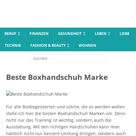
BERUF
FINANZEN
GESUNDHEIT
LEBEN
LIEBE
TECHNIK
FASHION & BEAUTY
WOHNEN
Beste Boxhandschuh Marke
Für alle Boxbegeisterten und solche, die es werden wollen,
stelle ich hier die besten Boxhandschuh Marken vor. Denn
nicht nur das Training ist wichtig, sondern auch die
Ausstattung. Mit den richtigen Handschuhen kann man
nämlich nicht nur bessere Leistung bringen, sondern auch