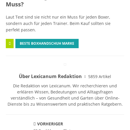
Muss?
Laut Text sind sie nicht nur ein Muss für jeden Boxer,
sondern auch für jeden Trainer. Beim Kauf sollten sie
perfekt passen.
BESTE BOXHANDSCHUH MARKE
Über Lexicanum Redaktion
5859 Artikel
Die Redaktion von Lexicanum. Wir recherchieren und
erklären Wissen, Bedeutungen und Alltagsfragen
verständlich – von Gesundheit und Garten über Online-
Dienste bis zu Wissenswertem und praktischen Ratgebern.
VORHERIGER