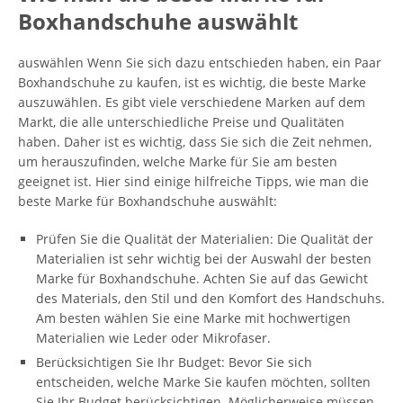
Boxhandschuhe auswählt
auswählen Wenn Sie sich dazu entschieden haben, ein Paar
Boxhandschuhe zu kaufen, ist es wichtig, die beste Marke
auszuwählen. Es gibt viele verschiedene Marken auf dem
Markt, die alle unterschiedliche Preise und Qualitäten
haben. Daher ist es wichtig, dass Sie sich die Zeit nehmen,
um herauszufinden, welche Marke für Sie am besten
geeignet ist. Hier sind einige hilfreiche Tipps, wie man die
beste Marke für Boxhandschuhe auswählt:
Prüfen Sie die Qualität der Materialien: Die Qualität der
Materialien ist sehr wichtig bei der Auswahl der besten
Marke für Boxhandschuhe. Achten Sie auf das Gewicht
des Materials, den Stil und den Komfort des Handschuhs.
Am besten wählen Sie eine Marke mit hochwertigen
Materialien wie Leder oder Mikrofaser.
Berücksichtigen Sie Ihr Budget: Bevor Sie sich
entscheiden, welche Marke Sie kaufen möchten, sollten
Sie Ihr Budget berücksichtigen. Möglicherweise müssen