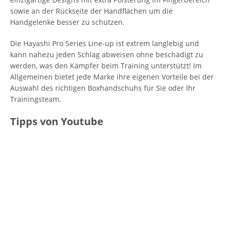
sowie an der Rückseite der Handflächen um die
Handgelenke besser zu schützen.
Die Hayashi Pro Series Line-up ist extrem langlebig und
kann nahezu jeden Schlag abweisen ohne beschädigt zu
werden, was den Kämpfer beim Training unterstützt! Im
Allgemeinen bietet jede Marke ihre eigenen Vorteile bei der
Auswahl des richtigen Boxhandschuhs für Sie oder Ihr
Trainingsteam.
Tipps von Youtube