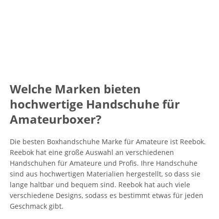
Welche Marken bieten
hochwertige Handschuhe für
Amateurboxer?
Die besten Boxhandschuhe Marke für Amateure ist Reebok.
Reebok hat eine große Auswahl an verschiedenen
Handschuhen für Amateure und Profis. Ihre Handschuhe
sind aus hochwertigen Materialien hergestellt, so dass sie
lange haltbar und bequem sind. Reebok hat auch viele
verschiedene Designs, sodass es bestimmt etwas für jeden
Geschmack gibt.