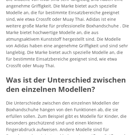
angenehme Griffigkeit. Die Marke bietet auch spezielle
Modelle an, die für bestimmte Einsatzbereiche geeignet
sind, wie etwa Crossfit oder Muay Thai. Adidas ist eine
weitere große Marke für professionelle Boxhandschuhe . Die
Marke bietet hochwertige Modelle an, die aus
atmungsaktivem Kunststoff hergestellt sind. Die Modelle
von Adidas haben eine angenehme Griffigkeit und sind sehr
langlebig. Die Marke bietet auch spezielle Modelle an, die
für bestimmte Einsatzbereiche geeignet sind, wie etwa
Crossfit oder Muay Thai.
Was ist der Unterschied zwischen
den einzelnen Modellen?
Die Unterschiede zwischen den einzelnen Modellen der
Boxhandschuhe hängen von den Funktionen ab, die sie
erfüllen sollen. Zum Beispiel gibt es Modelle für Kinder, die
besonders geschützend sind und einen kleinen
Fingerabdruck aufweisen. Andere Modelle sind für