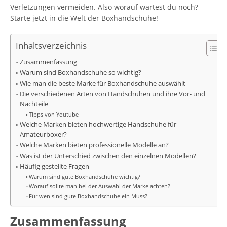
Verletzungen vermeiden. Also worauf wartest du noch?
Starte jetzt in die Welt der Boxhandschuhe!
Inhaltsverzeichnis
Zusammenfassung
Warum sind Boxhandschuhe so wichtig?
Wie man die beste Marke für Boxhandschuhe auswählt
Die verschiedenen Arten von Handschuhen und ihre Vor- und
Nachteile
Tipps von Youtube
Welche Marken bieten hochwertige Handschuhe für
Amateurboxer?
Welche Marken bieten professionelle Modelle an?
Was ist der Unterschied zwischen den einzelnen Modellen?
Häufig gestellte Fragen
Warum sind gute Boxhandschuhe wichtig?
Worauf sollte man bei der Auswahl der Marke achten?
Für wen sind gute Boxhandschuhe ein Muss?
Zusammenfassung