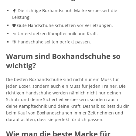
🥊 Die richtige Boxhandschuh-Marke verbessert die
Leistung.
🛡️ Gute Handschuhe schuetzen vor Verletzungen.
👊 Unterstuetzen Kampftechnik und Kraft.
🎯 Handschuhe sollten perfekt passen.
Warum sind Boxhandschuhe so
wichtig?
Die besten Boxhandschuhe sind nicht nur ein Muss für
jeden Boxer, sondern auch ein Muss für jeden Trainer. Die
richtigen Handschuhe werden nämlich nicht nur deinen
Schutz und deine Sicherheit verbessern, sondern auch
deine Kampftechnik und deine Kraft. Deshalb solltest du dir
beim Kauf von Boxhandschuhen immer Zeit nehmen und
darauf achten, dass sie perfekt für dich passen.
Wie man die beste Marke für