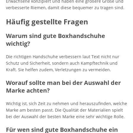
Erwachsene konzipiert und haben eine größere Größe und
verbesserte Riemen, damit diese bequemer zu tragen sind.
Häufig gestellte Fragen
Warum sind gute Boxhandschuhe
wichtig?
Die richtigen Handschuhe verbessern laut Text nicht nur
Schutz und Sicherheit, sondern auch Kampftechnik und
Kraft. Sie helfen zudem, Verletzungen zu vermeiden.
Worauf sollte man bei der Auswahl der
Marke achten?
Wichtig ist, sich Zeit zu nehmen und herauszufinden, welche
Marke am besten passt. Die Qualität der Materialien spielt
bei der Auswahl der besten Marke eine sehr wichtige Rolle.
Für wen sind gute Boxhandschuhe ein