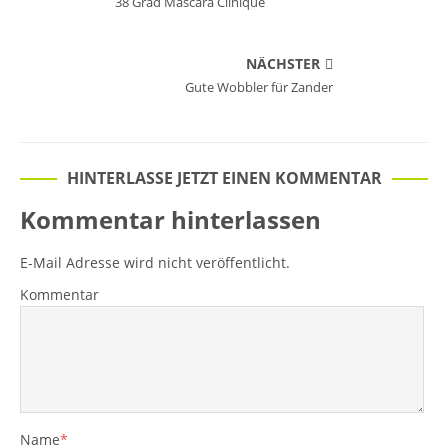
38 Grad Mascara Clinique
NÄCHSTER
Gute Wobbler für Zander
HINTERLASSE JETZT EINEN KOMMENTAR
Kommentar hinterlassen
E-Mail Adresse wird nicht veröffentlicht.
Kommentar
Name
*