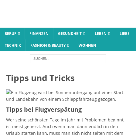
BERUF
FINANZEN
GESUNDHEIT
LEBEN
LIEBE
TECHNIK
FASHION & BEAUTY
WOHNEN
Tipps und Tricks
Tipps bei Flugverspätung
Wer seine schönsten Tage im Jahr mit Problemen beginnt,
ist meist genervt. Auch wenn man dann endlich in den
Urlaub starten kann, muss man sich nicht selten mit dem