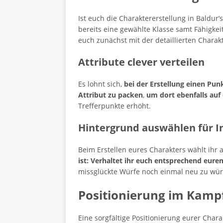
Ist euch die Charaktererstellung in Baldur’
bereits eine gewählte Klasse samt Fähigkei
euch zunächst mit der detaillierten Chara
Attribute clever verteilen
Es lohnt sich,
bei der Erstellung einen Pu
Attribut zu packen
,
um dort ebenfalls auf
Trefferpunkte erhöht.
Hintergrund auswählen für I
Beim Erstellen eures Charakters wählt ihr
ist: Verhaltet ihr euch entsprechend eur
missglückte Würfe noch einmal neu zu wür
Positionierung im Kamp
Eine sorgfältige Positionierung eurer Char