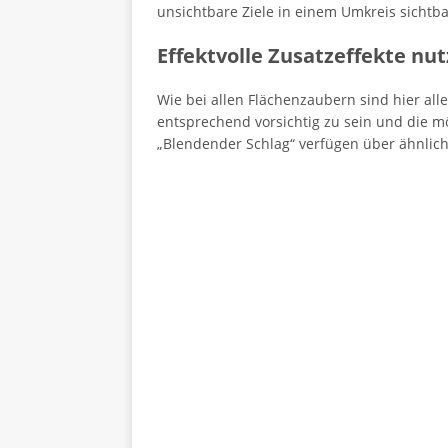
unsichtbare Ziele in einem Umkreis sichtba
Effektvolle Zusatzeffekte nu
Wie bei allen Flächenzaubern sind hier all
entsprechend vorsichtig zu sein und die 
„Blendender Schlag“ verfügen über ähnlich