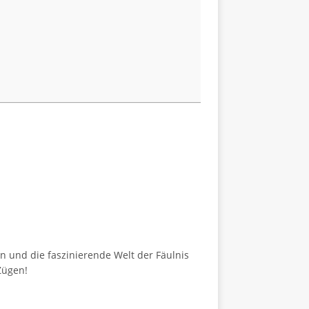
n und die faszinierende Welt der Fäulnis
Zügen!