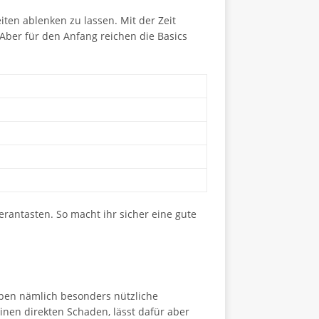
iten ablenken zu lassen. Mit der Zeit
Aber für den Anfang reichen die Basics
erantasten. So macht ihr sicher eine gute
ben nämlich besonders nützliche
inen direkten Schaden, lässt dafür aber