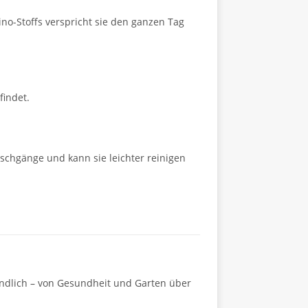
no-Stoffs verspricht sie den ganzen Tag
findet.
aschgänge und kann sie leichter reinigen
ändlich – von Gesundheit und Garten über