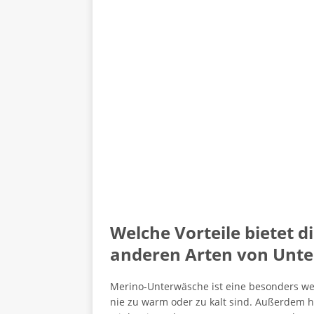
Welche Vorteile bietet 
anderen Arten von Unt
Merino-Unterwäsche ist eine besonders weic
nie zu warm oder zu kalt sind. Außerdem h