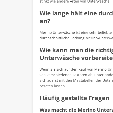
stinkt wie andere Arten von Unterwäsche.
Wie lange hält eine dur
an?
Merino Unterwäsche ist eine sehr beliebte 
durchschnittliche Packung Merino-Unterwäs
Wie kann man die richti
Unterwäsche vorbereite
Wenn Sie sich auf den Kauf von Merino-Unter
von verschiedenen Faktoren ab, unter ander
sich zuerst mit den Maßtabellen der Unter
beraten lassen.
Häufig gestellte Fragen
Was macht die Merino Unterw