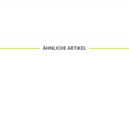
ÄHNLICHE ARTIKEL