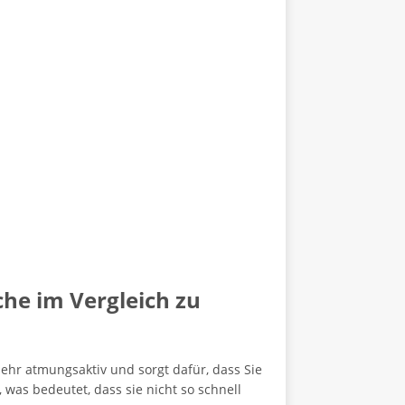
he im Vergleich zu
ehr atmungsaktiv und sorgt dafür, dass Sie
was bedeutet, dass sie nicht so schnell