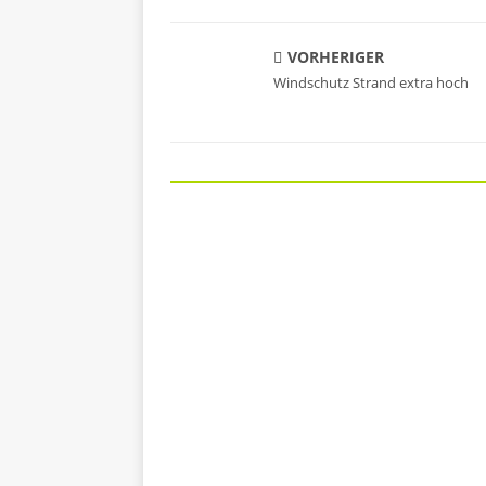
VORHERIGER
Windschutz Strand extra hoch