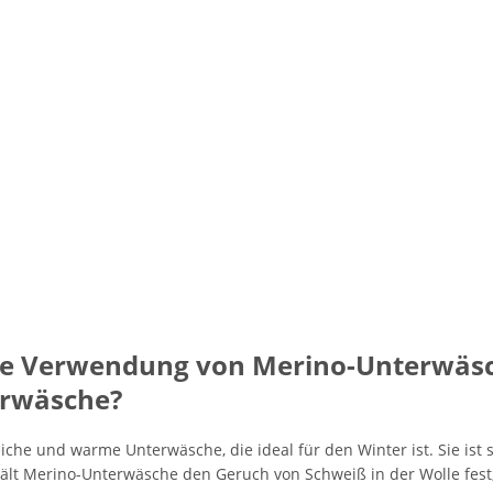
die Verwendung von Merino-Unterwäsc
erwäsche?
he und warme Unterwäsche, die ideal für den Winter ist. Sie ist s
ält Merino-Unterwäsche den Geruch von Schweiß in der Wolle fest, 