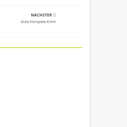
NÄCHSTER
Gute Hörspiele Krimi