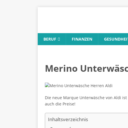
BERUF
FINANZEN
GESUNDHEI
Merino Unterwäsc
Die neue Marque Unterwäsche von Aldi ist e
auch die Preise!
Inhaltsverzeichnis