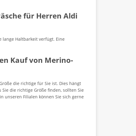
äsche für Herren Aldi
 lange Haltbarkeit verfügt. Eine
den Kauf von Merino-
öße die richtige für Sie ist. Dies hängt
e die richtige Größe finden, sollten Sie
n unseren Filialen können Sie sich gerne