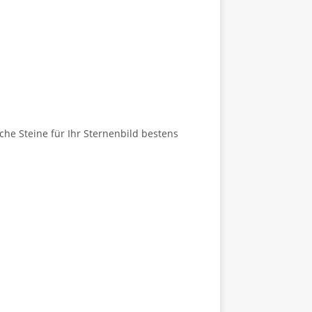
he Steine für Ihr Sternenbild bestens