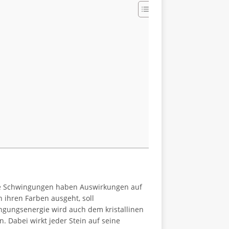
iese Schwingungen haben Auswirkungen auf
 ihren Farben ausgeht, soll
ngungsenergie wird auch dem kristallinen
 Dabei wirkt jeder Stein auf seine