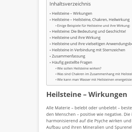
Inhaltsverzeichnis
Heilsteine – Wirkungen
Heilsteine – Heilsteine, Chakren, Heilwirkung
Einige Beispiele für Heilsteine und ihre Wirkung:
Heilsteine: Die Bedeutung und Geschichte!
Heilsteine und ihre Wirkung
Heilsteine und ihre vielseitigen Anwendungsb
Heilsteine in Verbindung mit Sternzeichen
Zusammenfassung
Häufig gestellte Fragen
Wie sollen Heilsteine wirken?
Was sind Chakren im Zusammenhang mit Heilste
Wie kann man Wasser mit Heilsteinen energetisie
Heilsteine – Wirkungen
Alle Materie – belebt oder unbelebt – bes
den Menschen – positive wie negative. Die 
harmonisierend auf die Psyche wirken und
Aufbau und ihren Mineralien und Spurenel