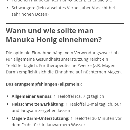
Schwangere (kein absolutes Verbot, aber Vorsicht bei
sehr hohen Dosen)
Wann und wie sollte man
Manuka Honig einnehmen?
Die optimale Einnahme hängt vom Verwendungszweck ab.
Für allgemeine Gesundheitsunterstützung reicht ein
Teelöffel täglich. Für therapeutische Zwecke (z.B. Magen-
Darm) empfiehlt sich die Einnahme auf nüchternen Magen.
Dosierungsempfehlungen (allgemein):
Allgemeiner Genuss:
1 Teelöffel (ca. 7 g) täglich
Halsschmerzen/Erkältung:
1 Teelöffel 3-mal täglich, pur
und langsam zergehen lassen
Magen-Darm-Unterstützung:
1 Teelöffel 30 Minuten vor
dem Frühstück in lauwarmem Wasser