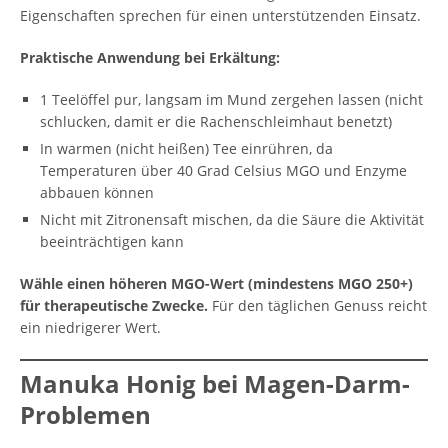
Eigenschaften sprechen für einen unterstützenden Einsatz.
Praktische Anwendung bei Erkältung:
1 Teelöffel pur, langsam im Mund zergehen lassen (nicht
schlucken, damit er die Rachenschleimhaut benetzt)
In warmen (nicht heißen) Tee einrühren, da
Temperaturen über 40 Grad Celsius MGO und Enzyme
abbauen können
Nicht mit Zitronensaft mischen, da die Säure die Aktivität
beeinträchtigen kann
Wähle einen höheren MGO-Wert (mindestens MGO 250+)
für therapeutische Zwecke.
Für den täglichen Genuss reicht
ein niedrigerer Wert.
Manuka Honig bei Magen-Darm-
Problemen