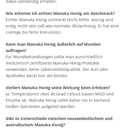
dabei vollständig erhalten.
Wie erkenne ich echten Manuka Honig am Geschmack?
Echter Manuka Honig schmeckt leicht bitter, würzig und
erdig, nicht rein süß wie normaler Blütenhonig. Er hat eine
cremige bis feste Konsistenz.
Kann man Manuka Honig äußerlich auf Wunden
auftragen?
Für Wundbehandlungen sollte man ausschließlich
medizinisch zertifizierte Manuka-Honig-Produkte
verwenden, keine Lebensmittelqualität. Der Arzt oder
Apotheker berät hier am besten.
Verliert Manuka Honig seine Wirkung beim Erhitzen?
Ja. Temperaturen über 40 Grad Celsius bauen MGO und
Enzyme ab. Manuka Honig sollte daher nie in kochend
heißen Getränken aufgelöst werden.
Gibt es Unterschiede zwischen neuseeländischem und
australischem Manuka Honig?