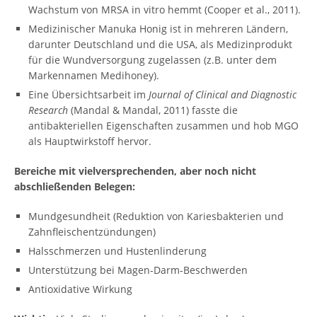
Wachstum von MRSA in vitro hemmt (Cooper et al., 2011).
Medizinischer Manuka Honig ist in mehreren Ländern,
darunter Deutschland und die USA, als Medizinprodukt
für die Wundversorgung zugelassen (z.B. unter dem
Markennamen Medihoney).
Eine Übersichtsarbeit im
Journal of Clinical and Diagnostic
Research
(Mandal & Mandal, 2011) fasste die
antibakteriellen Eigenschaften zusammen und hob MGO
als Hauptwirkstoff hervor.
Bereiche mit vielversprechenden, aber noch nicht
abschließenden Belegen:
Mundgesundheit (Reduktion von Kariesbakterien und
Zahnfleischentzündungen)
Halsschmerzen und Hustenlinderung
Unterstützung bei Magen-Darm-Beschwerden
Antioxidative Wirkung