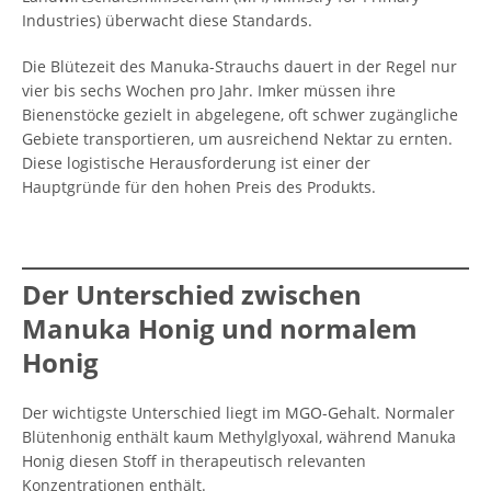
Industries) überwacht diese Standards.
Die Blütezeit des Manuka-Strauchs dauert in der Regel nur
vier bis sechs Wochen pro Jahr. Imker müssen ihre
Bienenstöcke gezielt in abgelegene, oft schwer zugängliche
Gebiete transportieren, um ausreichend Nektar zu ernten.
Diese logistische Herausforderung ist einer der
Hauptgründe für den hohen Preis des Produkts.
Der Unterschied zwischen
Manuka Honig und normalem
Honig
Der wichtigste Unterschied liegt im MGO-Gehalt. Normaler
Blütenhonig enthält kaum Methylglyoxal, während Manuka
Honig diesen Stoff in therapeutisch relevanten
Konzentrationen enthält.