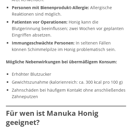
Personen mit Bienenprodukt-Allergie:
Allergische
Reaktionen sind möglich.
Patienten vor Operationen:
Honig kann die
Blutgerinnung beeinflussen; zwei Wochen vor geplanten
Eingriffen absetzen.
Immungeschwächte Personen:
In seltenen Fällen
können Schimmelpilze im Honig problematisch sein.
Mögliche Nebenwirkungen bei übermäßigem Konsum:
Erhöhter Blutzucker
Gewichtszunahme (kalorienreich: ca. 300 kcal pro 100 g)
Zahnschäden bei häufigem Kontakt ohne anschließendes
Zähneputzen
Für wen ist Manuka Honig
geeignet?