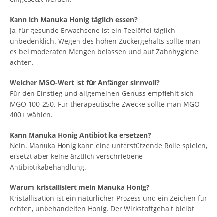
Kann ich Manuka Honig täglich essen?
Ja, für gesunde Erwachsene ist ein Teelöffel täglich
unbedenklich. Wegen des hohen Zuckergehalts sollte man
es bei moderaten Mengen belassen und auf Zahnhygiene
achten.
Welcher MGO-Wert ist für Anfänger sinnvoll?
Für den Einstieg und allgemeinen Genuss empfiehlt sich
MGO 100-250. Für therapeutische Zwecke sollte man MGO
400+ wählen.
Kann Manuka Honig Antibiotika ersetzen?
Nein. Manuka Honig kann eine unterstützende Rolle spielen,
ersetzt aber keine ärztlich verschriebene
Antibiotikabehandlung.
Warum kristallisiert mein Manuka Honig?
Kristallisation ist ein natürlicher Prozess und ein Zeichen für
echten, unbehandelten Honig. Der Wirkstoffgehalt bleibt