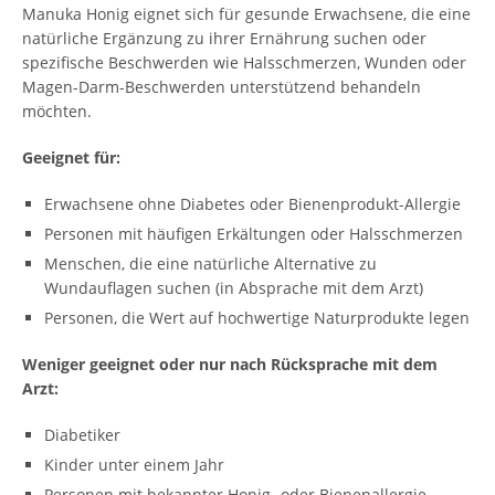
Manuka Honig eignet sich für gesunde Erwachsene, die eine
natürliche Ergänzung zu ihrer Ernährung suchen oder
spezifische Beschwerden wie Halsschmerzen, Wunden oder
Magen-Darm-Beschwerden unterstützend behandeln
möchten.
Geeignet für:
Erwachsene ohne Diabetes oder Bienenprodukt-Allergie
Personen mit häufigen Erkältungen oder Halsschmerzen
Menschen, die eine natürliche Alternative zu
Wundauflagen suchen (in Absprache mit dem Arzt)
Personen, die Wert auf hochwertige Naturprodukte legen
Weniger geeignet oder nur nach Rücksprache mit dem
Arzt:
Diabetiker
Kinder unter einem Jahr
Personen mit bekannter Honig- oder Bienenallergie