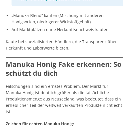
„Manuka-Blend“ kaufen (Mischung mit anderen
Honigsorten, niedrigerer Wirkstoffgehalt)
Auf Marktplätzen ohne Herkunftsnachweis kaufen
Kaufe bei spezialisierten Händlern, die Transparenz über
Herkunft und Laborwerte bieten.
Manuka Honig Fake erkennen: So
schützt du dich
Fälschungen sind ein ernstes Problem. Der Markt für
Manuka Honig ist deutlich größer als die tatsächliche
Produktionsmenge aus Neuseeland, was bedeutet, dass ein
erheblicher Teil der weltweit verkauften Produkte nicht echt
ist.
Zeichen für echten Manuka Honig: