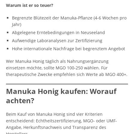
Warum ist er so teuer?
Begrenzte Blütezeit der Manuka-Pflanze (4-6 Wochen pro
Jahr)
Abgelegene Erntebedingungen in Neuseeland
Aufwendige Laboranalysen zur Zertifizierung
Hohe internationale Nachfrage bei begrenztem Angebot
Wer Manuka Honig täglich als Nahrungsergänzung
einsetzen möchte, sollte MGO 100-250 wählen. Für
therapeutische Zwecke empfehlen sich Werte ab MGO 400+.
Manuka Honig kaufen: Worauf
achten?
Beim Kauf von Manuka Honig sind vier Kriterien
entscheidend: Echtheitszertifizierung, MGO- oder UMF-
Angabe, Herkunftsnachweis und Transparenz des
Herstellers.