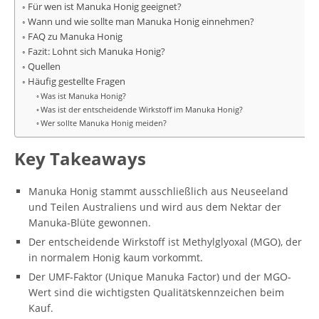
Für wen ist Manuka Honig geeignet?
Wann und wie sollte man Manuka Honig einnehmen?
FAQ zu Manuka Honig
Fazit: Lohnt sich Manuka Honig?
Quellen
Häufig gestellte Fragen
Was ist Manuka Honig?
Was ist der entscheidende Wirkstoff im Manuka Honig?
Wer sollte Manuka Honig meiden?
Key Takeaways
Manuka Honig stammt ausschließlich aus Neuseeland
und Teilen Australiens und wird aus dem Nektar der
Manuka-Blüte gewonnen.
Der entscheidende Wirkstoff ist Methylglyoxal (MGO), der
in normalem Honig kaum vorkommt.
Der UMF-Faktor (Unique Manuka Factor) und der MGO-
Wert sind die wichtigsten Qualitätskennzeichen beim
Kauf.