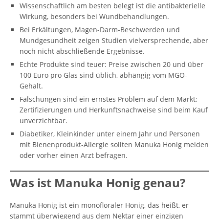
Wissenschaftlich am besten belegt ist die antibakterielle
Wirkung, besonders bei Wundbehandlungen.
Bei Erkältungen, Magen-Darm-Beschwerden und
Mundgesundheit zeigen Studien vielversprechende, aber
noch nicht abschließende Ergebnisse.
Echte Produkte sind teuer: Preise zwischen 20 und über
100 Euro pro Glas sind üblich, abhängig vom MGO-
Gehalt.
Fälschungen sind ein ernstes Problem auf dem Markt;
Zertifizierungen und Herkunftsnachweise sind beim Kauf
unverzichtbar.
Diabetiker, Kleinkinder unter einem Jahr und Personen
mit Bienenprodukt-Allergie sollten Manuka Honig meiden
oder vorher einen Arzt befragen.
Was ist Manuka Honig genau?
Manuka Honig ist ein monofloraler Honig, das heißt, er
stammt überwiegend aus dem Nektar einer einzigen