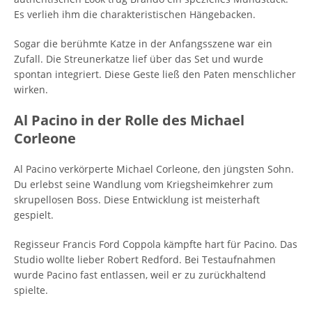
Es verlieh ihm die charakteristischen Hängebacken.
Sogar die berühmte Katze in der Anfangsszene war ein
Zufall. Die Streunerkatze lief über das Set und wurde
spontan integriert. Diese Geste ließ den Paten menschlicher
wirken.
Al Pacino in der Rolle des Michael
Corleone
Al Pacino verkörperte Michael Corleone, den jüngsten Sohn.
Du erlebst seine Wandlung vom Kriegsheimkehrer zum
skrupellosen Boss. Diese Entwicklung ist meisterhaft
gespielt.
Regisseur Francis Ford Coppola kämpfte hart für Pacino. Das
Studio wollte lieber Robert Redford. Bei Testaufnahmen
wurde Pacino fast entlassen, weil er zu zurückhaltend
spielte.