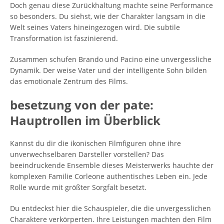
Doch genau diese Zurückhaltung machte seine Performance
so besonders. Du siehst, wie der Charakter langsam in die
Welt seines Vaters hineingezogen wird. Die subtile
Transformation ist faszinierend.
Zusammen schufen Brando und Pacino eine unvergessliche
Dynamik. Der weise Vater und der intelligente Sohn bilden
das emotionale Zentrum des Films.
besetzung von der pate:
Hauptrollen im Überblick
Kannst du dir die ikonischen Filmfiguren ohne ihre
unverwechselbaren Darsteller vorstellen? Das
beeindruckende Ensemble dieses Meisterwerks hauchte der
komplexen Familie Corleone authentisches Leben ein. Jede
Rolle wurde mit größter Sorgfalt besetzt.
Du entdeckst hier die Schauspieler, die die unvergesslichen
Charaktere verkörperten. Ihre Leistungen machten den Film