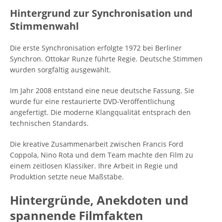
Hintergrund zur Synchronisation und
Stimmenwahl
Die erste Synchronisation erfolgte 1972 bei Berliner
Synchron. Ottokar Runze führte Regie. Deutsche Stimmen
wurden sorgfältig ausgewählt.
Im Jahr 2008 entstand eine neue deutsche Fassung. Sie
wurde für eine restaurierte DVD-Veröffentlichung
angefertigt. Die moderne Klangqualität entsprach den
technischen Standards.
Die kreative Zusammenarbeit zwischen Francis Ford
Coppola, Nino Rota und dem Team machte den Film zu
einem zeitlosen Klassiker. Ihre Arbeit in Regie und
Produktion setzte neue Maßstäbe.
Hintergründe, Anekdoten und
spannende Filmfakten