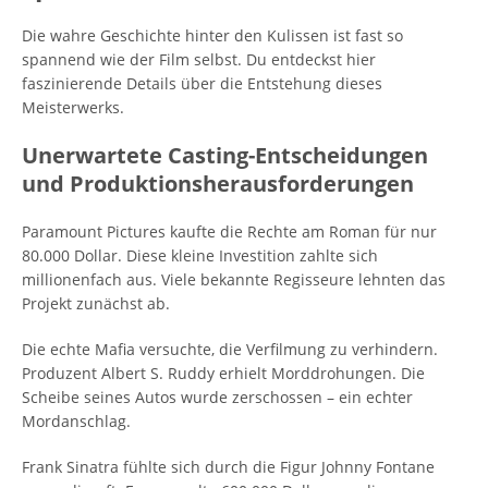
Die wahre Geschichte hinter den Kulissen ist fast so
spannend wie der Film selbst. Du entdeckst hier
faszinierende Details über die Entstehung dieses
Meisterwerks.
Unerwartete Casting-Entscheidungen
und Produktionsherausforderungen
Paramount Pictures kaufte die Rechte am Roman für nur
80.000 Dollar. Diese kleine Investition zahlte sich
millionenfach aus. Viele bekannte Regisseure lehnten das
Projekt zunächst ab.
Die echte Mafia versuchte, die Verfilmung zu verhindern.
Produzent Albert S. Ruddy erhielt Morddrohungen. Die
Scheibe seines Autos wurde zerschossen – ein echter
Mordanschlag.
Frank Sinatra fühlte sich durch die Figur Johnny Fontane