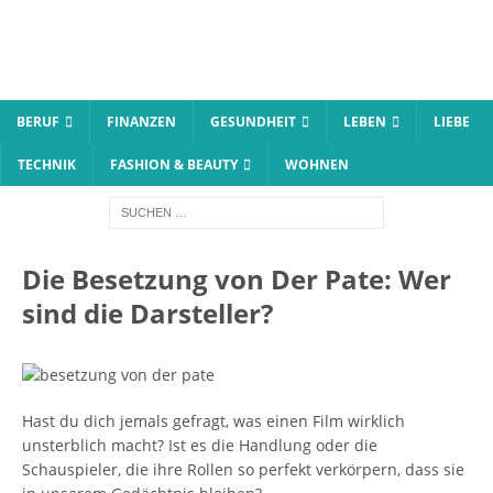
BERUF
FINANZEN
GESUNDHEIT
LEBEN
LIEBE
TECHNIK
FASHION & BEAUTY
WOHNEN
Die Besetzung von Der Pate: Wer
sind die Darsteller?
Hast du dich jemals gefragt, was einen Film wirklich
unsterblich macht? Ist es die Handlung oder die
Schauspieler, die ihre Rollen so perfekt verkörpern, dass sie