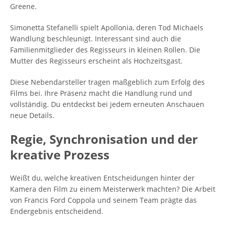
Greene.
Simonetta Stefanelli spielt Apollonia, deren Tod Michaels
Wandlung beschleunigt. Interessant sind auch die
Familienmitglieder des Regisseurs in kleinen Rollen. Die
Mutter des Regisseurs erscheint als Hochzeitsgast.
Diese Nebendarsteller tragen maßgeblich zum Erfolg des
Films bei. Ihre Präsenz macht die Handlung rund und
vollständig. Du entdeckst bei jedem erneuten Anschauen
neue Details.
Regie, Synchronisation und der
kreative Prozess
Weißt du, welche kreativen Entscheidungen hinter der
Kamera den Film zu einem Meisterwerk machten? Die Arbeit
von Francis Ford Coppola und seinem Team prägte das
Endergebnis entscheidend.