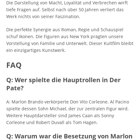
Die Darstellung von Macht, Loyalität und Verbrechen wirft
tiefe Fragen auf. Selbst nach über 50 Jahren verliert das
Werk nichts von seiner Faszination.
Die perfekte Synergie aus Roman, Regie und Schauspiel
schuf Ikonen. Die Figuren aus New York prägten unsere
Vorstellung von Familie und Unterwelt. Dieser Kultfilm bleibt
ein einzigartiges Kunstwerk.
FAQ
Q: Wer spielte die Hauptrollen in Der
Pate?
A: Marlon Brando verkörperte Don Vito Corleone. Al Pacino
spielte dessen Sohn Michael, der zur zentralen Figur wird.
Weitere Hauptdarsteller sind James Caan als Sonny
Corleone und Robert Duvall als Tom Hagen.
Q: Warum war die Besetzung von Marlon