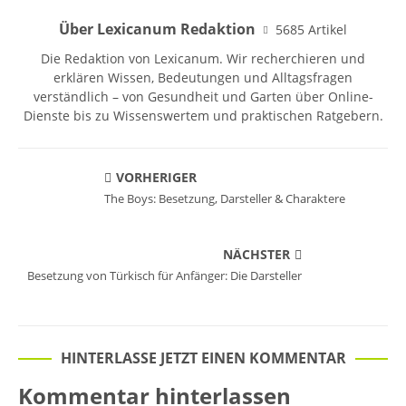
Über Lexicanum Redaktion
5685 Artikel
Die Redaktion von Lexicanum. Wir recherchieren und
erklären Wissen, Bedeutungen und Alltagsfragen
verständlich – von Gesundheit und Garten über Online-
Dienste bis zu Wissenswertem und praktischen Ratgebern.
VORHERIGER
The Boys: Besetzung, Darsteller & Charaktere
NÄCHSTER
Besetzung von Türkisch für Anfänger: Die Darsteller
HINTERLASSE JETZT EINEN KOMMENTAR
Kommentar hinterlassen