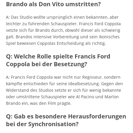
Brando als Don Vito umstritten?
A: Das Studio wollte ursprünglich einen bekannten, aber
leichter zu führenden Schauspieler. Francis Ford Coppola
setzte sich für Brando durch, obwohl dieser als schwierig
galt. Brandos intensive Vorbereitung und sein ikonisches
Spiel bewiesen Coppolas Entscheidung als richtig.
Q: Welche Rolle spielte Francis Ford
Coppola bei der Besetzung?
A: Francis Ford Coppola war nicht nur Regisseur, sondern
kämpfte entschieden für seine Idealbesetzung. Gegen den
Widerstand des Studios setzte er sich für wenig bekannte
oder umstrittene Schauspieler wie Al Pacino und Marlon
Brando ein, was den Film prägte.
Q: Gab es besondere Herausforderungen
bei der Synchronisation?