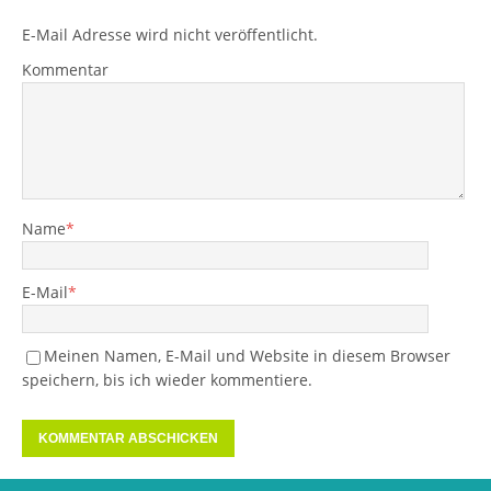
E-Mail Adresse wird nicht veröffentlicht.
Kommentar
Name
*
E-Mail
*
Meinen Namen, E-Mail und Website in diesem Browser
speichern, bis ich wieder kommentiere.