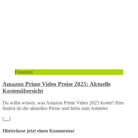
Finanzen
Amazon Prime Video Preise 2025: Aktuelle
Kostenübersicht
Du willst wissen, was Amazon Prime Video 2025 kostet? Hier
findest du die aktuellen Preise und Infos zum Anbieter.
[…]
Hinterlasse jetzt einen Kommentar