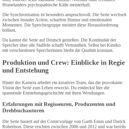
Homelanders psychopathische Kälte meisterhaft.
Die Synchronisation ist besonders anspruchsvoll. Die Serie wechselt
zwischen brutaler Action, scharfem Humor und emotionalen
Momenten. Die Sprechergruppe meistert diese Herausforderung
brillant.
Du kannst die Serie auf Deutsch genießen. Die Kontinuität der
Sprecher über alle Staffeln schafft Vertrautheit. Selbst bei Kimiko
mit verschiedenen Sprecherinnen bleibt die Qualität konstant.
Produktion und Crew: Einblicke in Regie
und Entstehung
Hinter der Kamera arbeitet ein kreatives Team, das die provokante
Vision der Serie zum Leben erweckt. Du entdeckst hier die
spannende Entstehungsgeschichte mit ihren Wendungen.
Erfahrungen mit Regisseuren, Produzenten und
Drehbuchautoren
Die Serie basiert auf der Comicvorlage von Garth Ennis und Darick
Robertson. Diese erschien zwischen 2006 und 2012 und war bereits