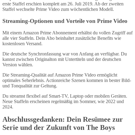
erste Staffel erschien komplett am 26. Juli 2019. Ab der zweiten
Staffel wechselte Prime Video zum wöchentlichen Modell.
Streaming-Optionen und Vorteile von Prime Video
Mit einem Amazon Prime Abonnement erhältst du vollen Zugriff auf
alle vier Staffeln. Dein Abo beinhaltet zusätzliche Benefits wie
kostenlosen Versand.
Die deutsche Synchronfassung war von Anfang an verfügbar. Du
kannst zwischen Originalton mit Untertiteln und der deutschen
Version wählen.
Die Streaming-Qualität auf Amazon Prime Video ermöglicht
optimales Seherlebnis. Actionreiche Szenen kommen in bester Bild-
und Tonqualität zur Geltung.
Du streamst flexibel auf Smart-TV, Laptop oder mobilen Geräten.
Neue Staffeln erscheinen regelmäßig im Sommer, wie 2022 und
2024.
Abschlussgedanken: Dein Resümee zur
Serie und der Zukunft von The Boys