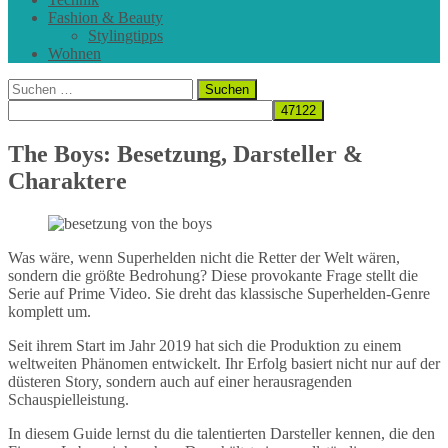
Fashion & Beauty
Stylingtipps
Wohnen
Suchen
nach:
The Boys: Besetzung, Darsteller &
Charaktere
Was wäre, wenn Superhelden nicht die Retter der Welt wären,
sondern die größte Bedrohung? Diese provokante Frage stellt die
Serie auf Prime Video. Sie dreht das klassische Superhelden-Genre
komplett um.
Seit ihrem Start im Jahr 2019 hat sich die Produktion zu einem
weltweiten Phänomen entwickelt. Ihr Erfolg basiert nicht nur auf der
düsteren Story, sondern auch auf einer herausragenden
Schauspielleistung.
In diesem Guide lernst du die talentierten Darsteller kennen, die den