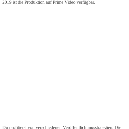
2019 ist die Produktion auf Prime Video verfügbar.
Du profitierst von verschiedenen Veröffentlichungsstrategien. Die