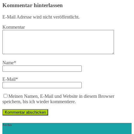
Kommentar hinterlassen
E-Mail Adresse wird nicht veröffentlicht.
Kommentar
Name
*
E-Mail
*
Meinen Namen, E-Mail und Website in diesem Browser
speichern, bis ich wieder kommentiere.
Archiv