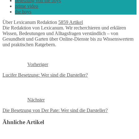
besetzung von the boys
prime video
the boys
Über Lexicanum Redaktion
5859 Artikel
Die Redaktion von Lexicanum. Wir recherchieren und erklären
Wissen, Bedeutungen und Alltagsfragen verständlich – von
Gesundheit und Garten über Online-Dienste bis zu Wissenswertem
und praktischen Ratgebern.
Vorheriger
Lucifer Besetzung: Wer sind die Darsteller?
Nächster
Die Besetzung von Der Pate: Wer sind die Darsteller?
Ähnliche Artikel