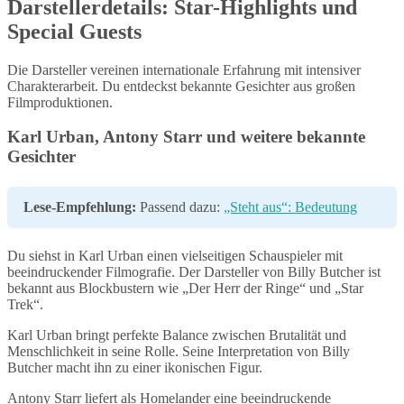
Darstellerdetails: Star-Highlights und
Special Guests
Die Darsteller vereinen internationale Erfahrung mit intensiver
Charakterarbeit. Du entdeckst bekannte Gesichter aus großen
Filmproduktionen.
Karl Urban, Antony Starr und weitere bekannte
Gesichter
Lese-Empfehlung:
Passend dazu:
„Steht aus“: Bedeutung
Du siehst in Karl Urban einen vielseitigen Schauspieler mit
beeindruckender Filmografie. Der Darsteller von Billy Butcher ist
bekannt aus Blockbustern wie „Der Herr der Ringe“ und „Star
Trek“.
Karl Urban bringt perfekte Balance zwischen Brutalität und
Menschlichkeit in seine Rolle. Seine Interpretation von Billy
Butcher macht ihn zu einer ikonischen Figur.
Antony Starr liefert als Homelander eine beeindruckende