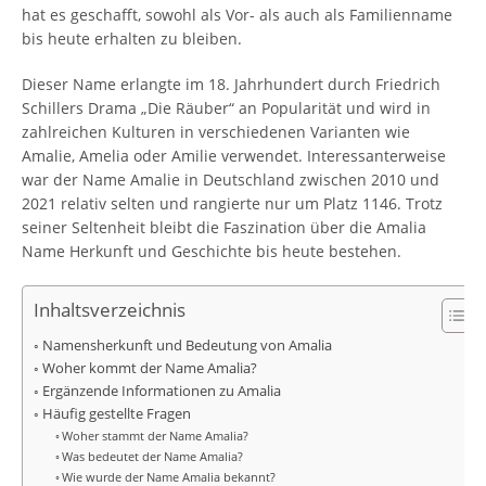
hat es geschafft, sowohl als Vor- als auch als Familienname
bis heute erhalten zu bleiben.
Dieser Name erlangte im 18. Jahrhundert durch Friedrich
Schillers Drama „Die Räuber“ an Popularität und wird in
zahlreichen Kulturen in verschiedenen Varianten wie
Amalie, Amelia oder Amilie verwendet. Interessanterweise
war der Name Amalie in Deutschland zwischen 2010 und
2021 relativ selten und rangierte nur um Platz 1146. Trotz
seiner Seltenheit bleibt die Faszination über die Amalia
Name Herkunft und Geschichte bis heute bestehen.
Inhaltsverzeichnis
Namensherkunft und Bedeutung von Amalia
Woher kommt der Name Amalia?
Ergänzende Informationen zu Amalia
Häufig gestellte Fragen
Woher stammt der Name Amalia?
Was bedeutet der Name Amalia?
Wie wurde der Name Amalia bekannt?