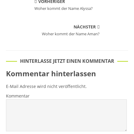
VORHERIGER
Woher kommt der Name Alyssa?
NÄCHSTER
Woher kommt der Name Aman?
HINTERLASSE JETZT EINEN KOMMENTAR
Kommentar hinterlassen
E-Mail Adresse wird nicht veröffentlicht.
Kommentar