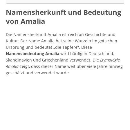
Namensherkunft und Bedeutung
von Amalia
Die Namensherkunft Amalia ist reich an Geschichte und
Kultur. Der Name Amalia hat seine Wurzeln im gotischen
Ursprung und bedeutet „die Tapfere“. Diese
Namensbedeutung Amalia
wird häufig in Deutschland,
Skandinavien und Griechenland verwendet. Die
Etymologie
Amalia
zeigt, dass dieser Name weit über viele Jahre hinweg
geschätzt und verwendet wurde.