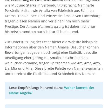
wie Mut und Stärke in Verbindung gebracht. Namhafte
Persönlichkeiten wie Amalia von Edelreich aus Schillers
Drama „Die Räuber“ und Prinzessin Amalia von Luxemburg
tragen diesen Namen und verleihen ihm noch mehr
Prestige. Der
Amalia Namensursprung
ist daher nicht nur
historisch, sondern auch kulturell bedeutend.
Zur Unterstützung der Leser bietet die Website kidsgo.de
Informationen über den Namen Amalia. Besucher können
Bewertungen abgeben, doch zeigt eine Statistik, dass die
Beteiligung eher gering ist. Amalia, beschrieben als
weiblicher Vorname, tragen Spitznamen wie Am, Ama, Amy,
Lia, Mia und Mila. Diese breite Palette von Namensvarianten
unterstreicht die Flexibilität und Schönheit des Namens.
Lese-Empfehlung:
Passend dazu:
Woher kommt der
Name Angela?