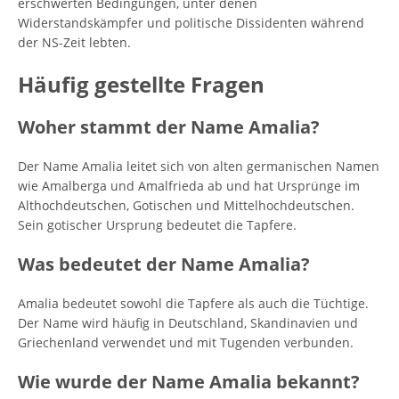
erschwerten Bedingungen, unter denen
Widerstandskämpfer und politische Dissidenten während
der NS-Zeit lebten.
Häufig gestellte Fragen
Woher stammt der Name Amalia?
Der Name Amalia leitet sich von alten germanischen Namen
wie Amalberga und Amalfrieda ab und hat Ursprünge im
Althochdeutschen, Gotischen und Mittelhochdeutschen.
Sein gotischer Ursprung bedeutet die Tapfere.
Was bedeutet der Name Amalia?
Amalia bedeutet sowohl die Tapfere als auch die Tüchtige.
Der Name wird häufig in Deutschland, Skandinavien und
Griechenland verwendet und mit Tugenden verbunden.
Wie wurde der Name Amalia bekannt?