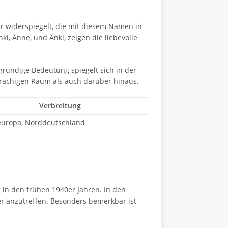
r widerspiegelt, die mit diesem Namen in
, Änne, und Änki, zeigen die liebevolle
gründige Bedeutung spiegelt sich in der
rachigen Raum als auch darüber hinaus.
Verbreitung
europa, Norddeutschland
in den frühen 1940er Jahren. In den
er anzutreffen. Besonders bemerkbar ist