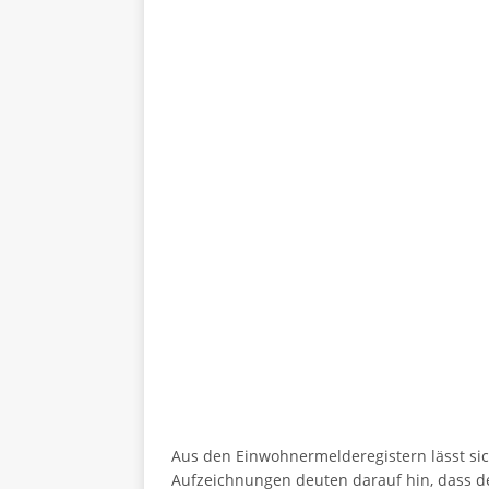
Aus den Einwohnermelderegistern lässt sic
Aufzeichnungen deuten darauf hin, dass d