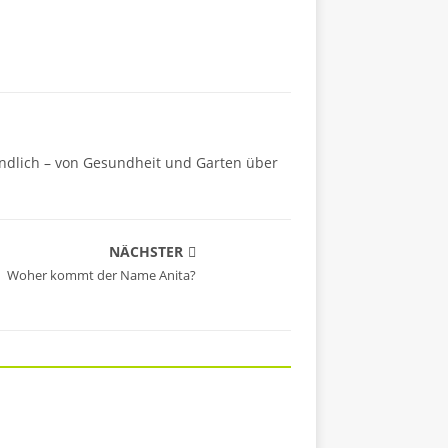
ändlich – von Gesundheit und Garten über
NÄCHSTER
Woher kommt der Name Anita?