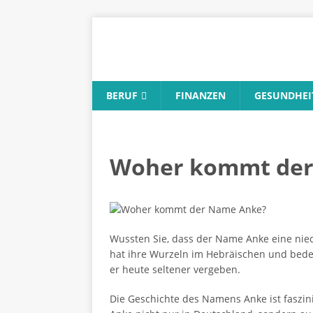
BERUF
FINANZEN
GESUNDHEI
Woher kommt der
Wussten Sie, dass der Name Anke eine nie
hat ihre Wurzeln im Hebräischen und bede
er heute seltener vergeben.
Die Geschichte des Namens Anke ist faszin