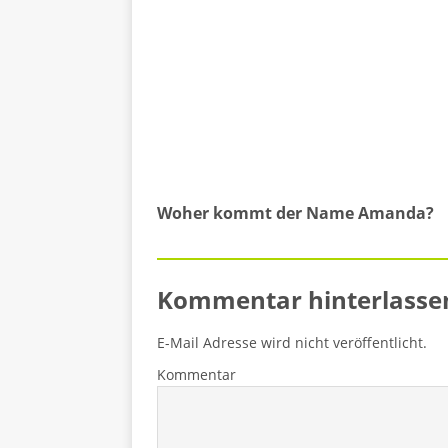
Woher kommt der Name Amanda?
Kommentar hinterlasse
E-Mail Adresse wird nicht veröffentlicht.
Kommentar