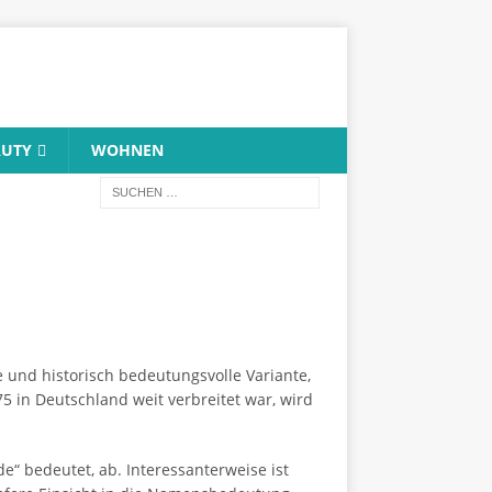
AUTY
WOHNEN
und historisch bedeutungsvolle Variante,
 in Deutschland weit verbreitet war, wird
“ bedeutet, ab. Interessanterweise ist