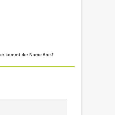
er kommt der Name Anis?