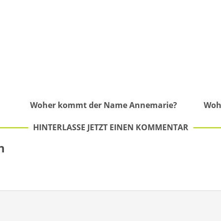
Woher kommt der Name Annemarie?
Woh
HINTERLASSE JETZT EINEN KOMMENTAR
n