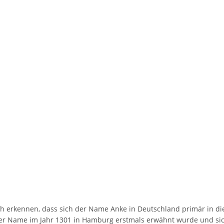
h erkennen, dass sich der Name Anke in Deutschland primär in die
er Name im Jahr 1301 in Hamburg erstmals erwähnt wurde und sich 