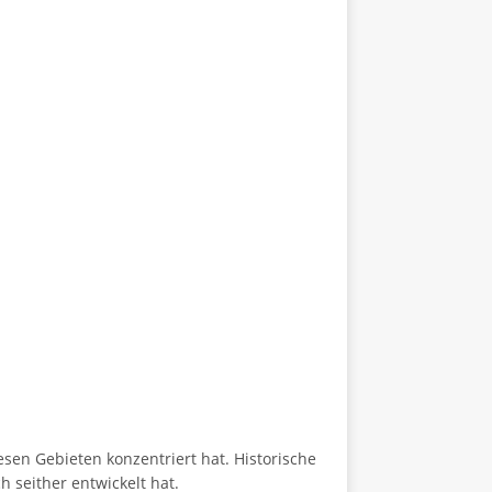
sen Gebieten konzentriert hat. Historische
seither entwickelt hat.