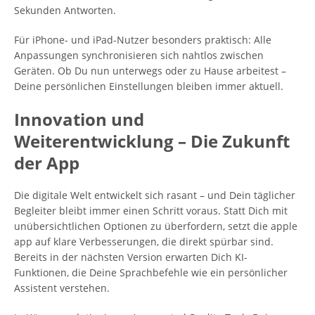
Sekunden Antworten.
Für iPhone- und iPad-Nutzer besonders praktisch: Alle
Anpassungen synchronisieren sich nahtlos zwischen
Geräten. Ob Du nun unterwegs oder zu Hause arbeitest –
Deine persönlichen Einstellungen bleiben immer aktuell.
Innovation und
Weiterentwicklung – Die Zukunft
der App
Die digitale Welt entwickelt sich rasant – und Dein täglicher
Begleiter bleibt immer einen Schritt voraus. Statt Dich mit
unübersichtlichen Optionen zu überfordern, setzt die apple
app auf klare Verbesserungen, die direkt spürbar sind.
Bereits in der nächsten Version erwarten Dich KI-
Funktionen, die Deine Sprachbefehle wie ein persönlicher
Assistent verstehen.