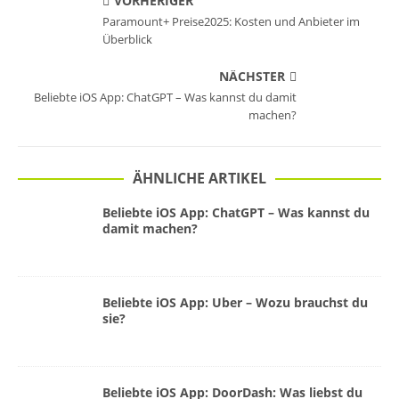
VORHERIGER
Paramount+ Preise2025: Kosten und Anbieter im
Überblick
NÄCHSTER
Beliebte iOS App: ChatGPT – Was kannst du damit
machen?
ÄHNLICHE ARTIKEL
Beliebte iOS App: ChatGPT – Was kannst du
damit machen?
Beliebte iOS App: Uber – Wozu brauchst du
sie?
Beliebte iOS App: DoorDash: Was liebst du