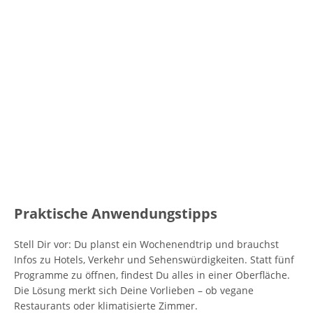
Praktische Anwendungstipps
Stell Dir vor: Du planst ein Wochenendtrip und brauchst
Infos zu Hotels, Verkehr und Sehenswürdigkeiten. Statt fünf
Programme zu öffnen, findest Du alles in einer Oberfläche.
Die Lösung merkt sich Deine Vorlieben – ob vegane
Restaurants oder klimatisierte Zimmer.