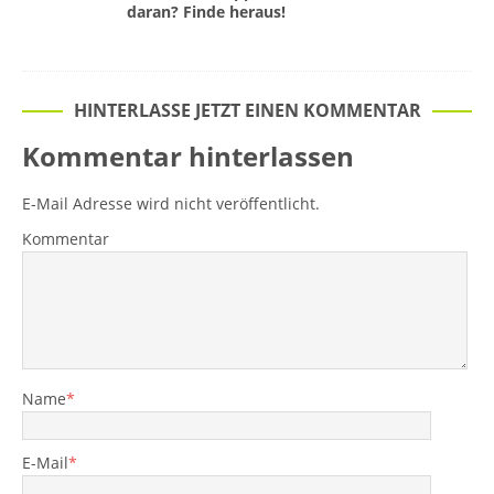
daran? Finde heraus!
HINTERLASSE JETZT EINEN KOMMENTAR
Kommentar hinterlassen
E-Mail Adresse wird nicht veröffentlicht.
Kommentar
Name
*
E-Mail
*