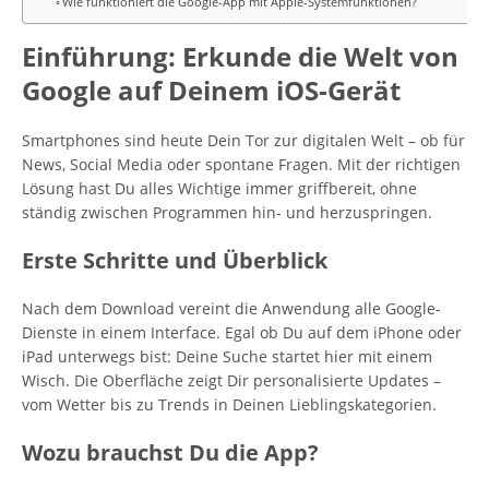
Wie funktioniert die Google-App mit Apple-Systemfunktionen?
Einführung: Erkunde die Welt von
Google auf Deinem iOS-Gerät
Smartphones sind heute Dein Tor zur digitalen Welt – ob für
News, Social Media oder spontane Fragen. Mit der richtigen
Lösung hast Du alles Wichtige immer griffbereit, ohne
ständig zwischen Programmen hin- und herzuspringen.
Erste Schritte und Überblick
Nach dem Download vereint die Anwendung alle Google-
Dienste in einem Interface. Egal ob Du auf dem iPhone oder
iPad unterwegs bist: Deine Suche startet hier mit einem
Wisch. Die Oberfläche zeigt Dir personalisierte Updates –
vom Wetter bis zu Trends in Deinen Lieblingskategorien.
Wozu brauchst Du die App?