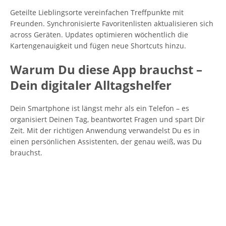
Geteilte Lieblingsorte vereinfachen Treffpunkte mit
Freunden. Synchronisierte Favoritenlisten aktualisieren sich
across Geräten. Updates optimieren wöchentlich die
Kartengenauigkeit und fügen neue Shortcuts hinzu.
Warum Du diese App brauchst –
Dein digitaler Alltagshelfer
Dein Smartphone ist längst mehr als ein Telefon – es
organisiert Deinen Tag, beantwortet Fragen und spart Dir
Zeit. Mit der richtigen Anwendung verwandelst Du es in
einen persönlichen Assistenten, der genau weiß, was Du
brauchst.