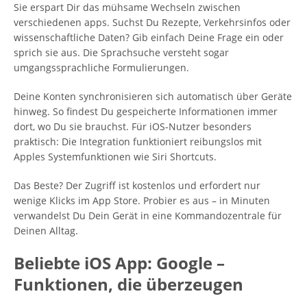
Sie erspart Dir das mühsame Wechseln zwischen
verschiedenen apps. Suchst Du Rezepte, Verkehrsinfos oder
wissenschaftliche Daten? Gib einfach Deine Frage ein oder
sprich sie aus. Die Sprachsuche versteht sogar
umgangssprachliche Formulierungen.
Deine Konten synchronisieren sich automatisch über Geräte
hinweg. So findest Du gespeicherte Informationen immer
dort, wo Du sie brauchst. Für iOS-Nutzer besonders
praktisch: Die Integration funktioniert reibungslos mit
Apples Systemfunktionen wie Siri Shortcuts.
Das Beste? Der Zugriff ist kostenlos und erfordert nur
wenige Klicks im App Store. Probier es aus – in Minuten
verwandelst Du Dein Gerät in eine Kommandozentrale für
Deinen Alltag.
Beliebte iOS App: Google –
Funktionen, die überzeugen