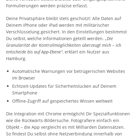
Formulierungen werden präzise erfasst.
Deine Privatsphäre bleibt stets geschützt: Alle Daten auf
Deinem iPhone oder iPad werden mit militärischer
Verschlüsselung gesichert. In den Einstellungen bestimmst
Du selbst, welche Informationen geteilt werden.
„Die
Granularität der Kontrollmöglichkeiten überzeugt mich – ich
entscheide bis auf App-Ebene“
, erklärt ein Nutzer aus
Hamburg.
Automatische Warnungen vor betrügerischen Websites
im Browser
Echtzeit-Updates für Sicherheitslücken auf Deinem
Smartphone
Offline-Zugriff auf gespeichertes Wissen weltweit
Die Integration mit Chrome ermöglicht Dir Spezialfunktionen
wie die Rückwärts-Bildersuche. Fotografiere einfach ein
Objekt – die App vergleicht es mit Milliarden Datensätzen.
So findest Du selbst ohne Netzverbindung innerhalb von