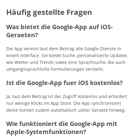
Häufig gestellte Fragen
Was bietet die Google-App auf iOS-
Geraeten?
Die App vereint laut dem Beitrag alle Google-Dienste in
einem Interface. Sie bietet Suche, personalisierte Updates
wie Wetter und Trends sowie eine Sprachsuche, die auch
umgangssprachliche Formulierungen versteht.
Ist die Google-App fuer iOS kostenlos?
Ja, laut dem Beitrag ist der Zugriff kostenlos und erfordert
nur wenige Klicks im App Store. Die App synchronisiert
deine Konten zudem automatisch ueber Geraete hinweg.
Wie funktioniert die Google-App mit
Apple-Systemfunktionen?