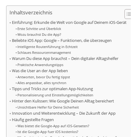
Inhaltsverzeichnis
Einführung: Erkunde die Welt von Google auf Deinem iOS-Gerät
Erste Schritte und Überblick
Wozu brauchst Du die App?
Beliebte iOS App: Google – Funktionen, die überzeugen
Intelligente Routenführung in Echtzeit
Schlaues Ressourcenmanagement
Warum Du diese App brauchst – Dein digitaler Alltagshelfer
Praktische Anwendungstipps
Was die User an der App lieben
Antworten, bevor Du fertig tippst
Alles anpassbar, alles synchron
Tipps und Tricks zur optimalen App-Nutzung
Personalisierung und Einstellungsmöglichkeiten
Hinter den Kulissen: Wie Google Deinen Alltag bereichert
Unsichtbare Helfer für Deine Sicherheit
Innovation und Weiterentwicklung – Die Zukunft der App
Häufig gestellte Fragen
Was bietet die Google-App auf iOS-Geraeten?
Ist die Google-App fuer iOS kostenlos?