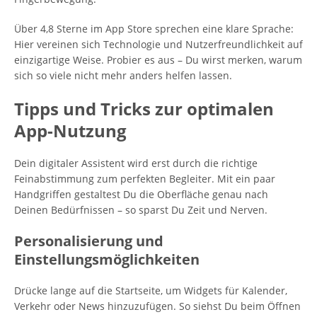
Über 4,8 Sterne im App Store sprechen eine klare Sprache:
Hier vereinen sich Technologie und Nutzerfreundlichkeit auf
einzigartige Weise. Probier es aus – Du wirst merken, warum
sich so viele nicht mehr anders helfen lassen.
Tipps und Tricks zur optimalen
App-Nutzung
Dein digitaler Assistent wird erst durch die richtige
Feinabstimmung zum perfekten Begleiter. Mit ein paar
Handgriffen gestaltest Du die Oberfläche genau nach
Deinen Bedürfnissen – so sparst Du Zeit und Nerven.
Personalisierung und
Einstellungsmöglichkeiten
Drücke lange auf die Startseite, um Widgets für Kalender,
Verkehr oder News hinzuzufügen. So siehst Du beim Öffnen