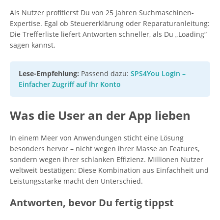
Als Nutzer profitierst Du von 25 Jahren Suchmaschinen-
Expertise. Egal ob Steuererklärung oder Reparaturanleitung:
Die Trefferliste liefert Antworten schneller, als Du „Loading“
sagen kannst.
Lese-Empfehlung:
Passend dazu:
SPS4You Login –
Einfacher Zugriff auf Ihr Konto
Was die User an der App lieben
In einem Meer von Anwendungen sticht eine Lösung
besonders hervor – nicht wegen ihrer Masse an Features,
sondern wegen ihrer schlanken Effizienz. Millionen Nutzer
weltweit bestätigen: Diese Kombination aus Einfachheit und
Leistungsstärke macht den Unterschied.
Antworten, bevor Du fertig tippst