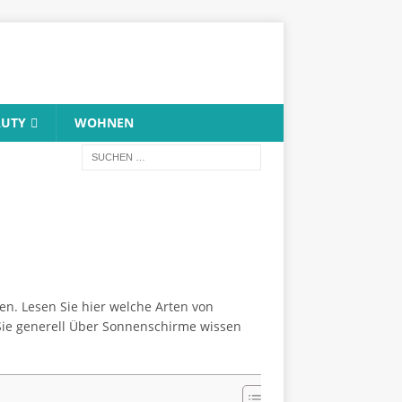
AUTY
WOHNEN
n. Lesen Sie hier welche Arten von
ie generell Über Sonnenschirme wissen