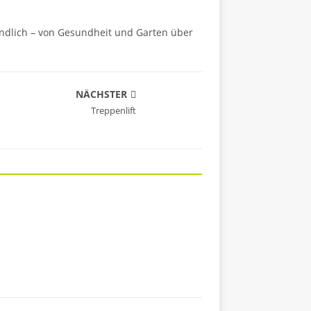
ändlich – von Gesundheit und Garten über
NÄCHSTER
Treppenlift