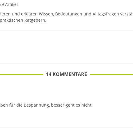
59 Artikel
hieren und erklären Wissen, Bedeutungen und Alltagsfragen verst
praktischen Ratgebern.
14 KOMMENTARE
rben für die Bespannung, besser geht es nicht.