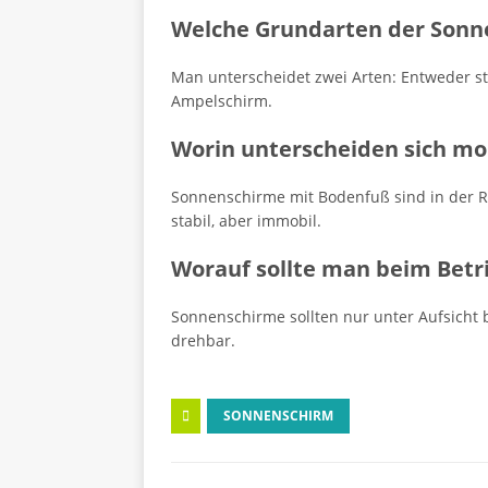
Welche Grundarten der Sonne
Man unterscheidet zwei Arten: Entweder st
Ampelschirm.
Worin unterscheiden sich mo
Sonnenschirme mit Bodenfuß sind in der R
stabil, aber immobil.
Worauf sollte man beim Betr
Sonnenschirme sollten nur unter Aufsicht
drehbar.
SONNENSCHIRM