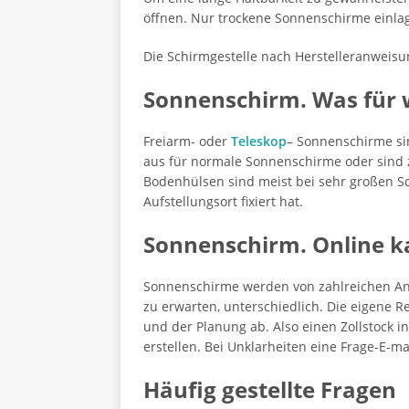
öffnen. Nur trockene Sonnenschirme einla
Die Schirmgestelle nach Herstelleranweisung
Sonnenschirm. Was für 
Freiarm- oder
Teleskop
– Sonnenschirme si
aus für normale Sonnenschirme oder sind
Bodenhülsen sind meist bei sehr großen 
Aufstellungsort fixiert hat.
Sonnenschirm. Online k
Sonnenschirme werden von zahlreichen Anbi
zu erwarten, unterschiedlich. Die eigene R
und der Planung ab. Also einen Zollstock in
erstellen. Bei Unklarheiten eine Frage-E-mai
Häufig gestellte Fragen