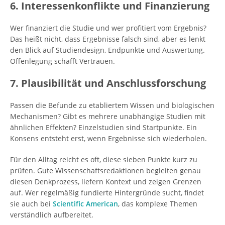
6. Interessenkonflikte und Finanzierung
Wer finanziert die Studie und wer profitiert vom Ergebnis?
Das heißt nicht, dass Ergebnisse falsch sind, aber es lenkt
den Blick auf Studiendesign, Endpunkte und Auswertung.
Offenlegung schafft Vertrauen.
7. Plausibilität und Anschlussforschung
Passen die Befunde zu etabliertem Wissen und biologischen
Mechanismen? Gibt es mehrere unabhängige Studien mit
ähnlichen Effekten? Einzelstudien sind Startpunkte. Ein
Konsens entsteht erst, wenn Ergebnisse sich wiederholen.
Für den Alltag reicht es oft, diese sieben Punkte kurz zu
prüfen. Gute Wissenschaftsredaktionen begleiten genau
diesen Denkprozess, liefern Kontext und zeigen Grenzen
auf. Wer regelmäßig fundierte Hintergründe sucht, findet
sie auch bei
Scientific American
, das komplexe Themen
verständlich aufbereitet.