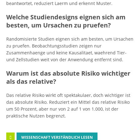
beantwortet, reduziert Laerm und erkennt Muster.
Welche Studiendesigns eignen sich am
besten, um Ursachen zu pruefen?
Randomisierte Studien eignen sich am besten, um Ursachen
zu pruefen. Beobachtungsstudien zeigen nur
Zusammenhaenge und keine Kausalitaet, waehrend Tier-
und Zellstudien weit von der Anwendung entfernt sind.
Warum ist das absolute Risiko wichtiger
als das relative?
Das relative Risiko wirkt oft spektakulaer, doch wichtiger ist
das absolute Risiko. Reduziert ein Mittel das relative Risiko
um 50 Prozent, aber nur von 2 auf 1 von 1.000, ist der
praktische Nutzen begrenzt.
WISSENSCHAFT VERSTÄNDLICH LESEN