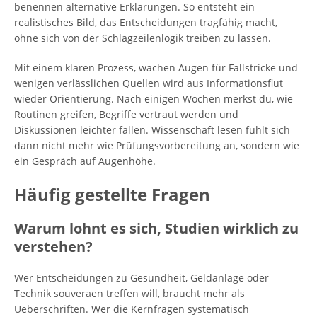
benennen alternative Erklärungen. So entsteht ein
realistisches Bild, das Entscheidungen tragfähig macht,
ohne sich von der Schlagzeilenlogik treiben zu lassen.
Mit einem klaren Prozess, wachen Augen für Fallstricke und
wenigen verlässlichen Quellen wird aus Informationsflut
wieder Orientierung. Nach einigen Wochen merkst du, wie
Routinen greifen, Begriffe vertraut werden und
Diskussionen leichter fallen. Wissenschaft lesen fühlt sich
dann nicht mehr wie Prüfungsvorbereitung an, sondern wie
ein Gespräch auf Augenhöhe.
Häufig gestellte Fragen
Warum lohnt es sich, Studien wirklich zu
verstehen?
Wer Entscheidungen zu Gesundheit, Geldanlage oder
Technik souveraen treffen will, braucht mehr als
Ueberschriften. Wer die Kernfragen systematisch