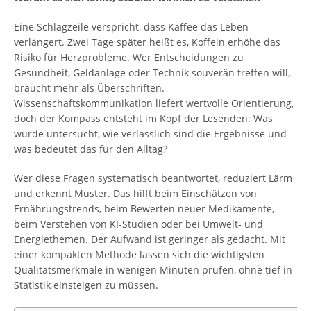
Eine Schlagzeile verspricht, dass Kaffee das Leben
verlängert. Zwei Tage später heißt es, Koffein erhöhe das
Risiko für Herzprobleme. Wer Entscheidungen zu
Gesundheit, Geldanlage oder Technik souverän treffen will,
braucht mehr als Überschriften.
Wissenschaftskommunikation liefert wertvolle Orientierung,
doch der Kompass entsteht im Kopf der Lesenden: Was
wurde untersucht, wie verlässlich sind die Ergebnisse und
was bedeutet das für den Alltag?
Wer diese Fragen systematisch beantwortet, reduziert Lärm
und erkennt Muster. Das hilft beim Einschätzen von
Ernährungstrends, beim Bewerten neuer Medikamente,
beim Verstehen von KI-Studien oder bei Umwelt- und
Energiethemen. Der Aufwand ist geringer als gedacht. Mit
einer kompakten Methode lassen sich die wichtigsten
Qualitätsmerkmale in wenigen Minuten prüfen, ohne tief in
Statistik einsteigen zu müssen.