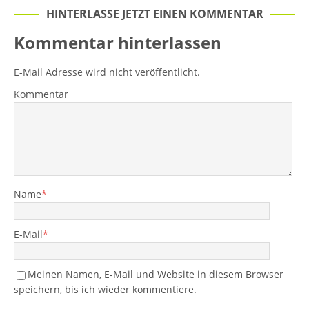
HINTERLASSE JETZT EINEN KOMMENTAR
Kommentar hinterlassen
E-Mail Adresse wird nicht veröffentlicht.
Kommentar
Name
*
E-Mail
*
Meinen Namen, E-Mail und Website in diesem Browser
speichern, bis ich wieder kommentiere.