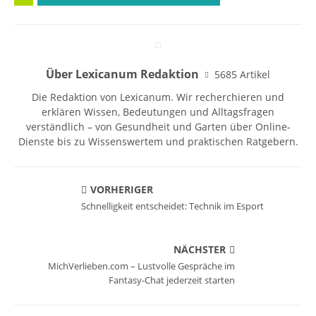
Über Lexicanum Redaktion
5685 Artikel
Die Redaktion von Lexicanum. Wir recherchieren und
erklären Wissen, Bedeutungen und Alltagsfragen
verständlich – von Gesundheit und Garten über Online-
Dienste bis zu Wissenswertem und praktischen Ratgebern.
VORHERIGER
Schnelligkeit entscheidet: Technik im Esport
NÄCHSTER
MichVerlieben.com – Lustvolle Gespräche im
Fantasy-Chat jederzeit starten