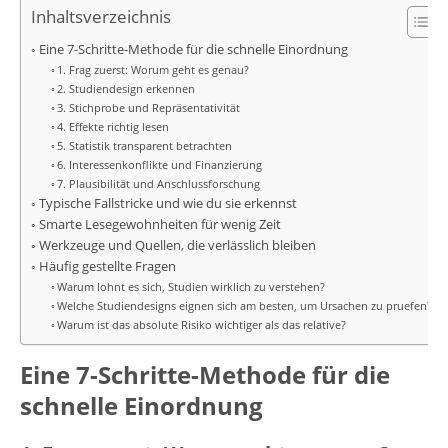
Inhaltsverzeichnis
Eine 7-Schritte-Methode für die schnelle Einordnung
1. Frag zuerst: Worum geht es genau?
2. Studiendesign erkennen
3. Stichprobe und Repräsentativität
4. Effekte richtig lesen
5. Statistik transparent betrachten
6. Interessenkonflikte und Finanzierung
7. Plausibilität und Anschlussforschung
Typische Fallstricke und wie du sie erkennst
Smarte Lesegewohnheiten für wenig Zeit
Werkzeuge und Quellen, die verlässlich bleiben
Häufig gestellte Fragen
Warum lohnt es sich, Studien wirklich zu verstehen?
Welche Studiendesigns eignen sich am besten, um Ursachen zu pruefen?
Warum ist das absolute Risiko wichtiger als das relative?
Eine 7-Schritte-Methode für die
schnelle Einordnung