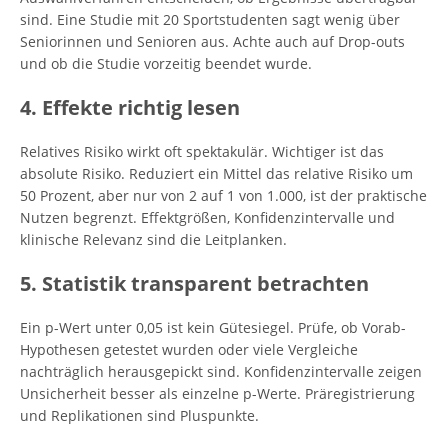
sind. Eine Studie mit 20 Sportstudenten sagt wenig über
Seniorinnen und Senioren aus. Achte auch auf Drop-outs
und ob die Studie vorzeitig beendet wurde.
4. Effekte richtig lesen
Relatives Risiko wirkt oft spektakulär. Wichtiger ist das
absolute Risiko. Reduziert ein Mittel das relative Risiko um
50 Prozent, aber nur von 2 auf 1 von 1.000, ist der praktische
Nutzen begrenzt. Effektgrößen, Konfidenzintervalle und
klinische Relevanz sind die Leitplanken.
5. Statistik transparent betrachten
Ein p-Wert unter 0,05 ist kein Gütesiegel. Prüfe, ob Vorab-
Hypothesen getestet wurden oder viele Vergleiche
nachträglich herausgepickt sind. Konfidenzintervalle zeigen
Unsicherheit besser als einzelne p-Werte. Präregistrierung
und Replikationen sind Pluspunkte.